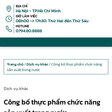
ĐỊA CHỈ
Hà Nội - TP.Hồ Chí Minh
GIỜ LÀM VIỆC
08h00 -> 17h30: Thứ Hai đến Thứ Sáu
HOTLINE
0794.80.8888
Trang chủ
/
Dịch vụ khác
/ Công bố thực phẩm chức năng
sản xuất trong nước
Dịch vụ khác
Công bố thực phẩm chức năng