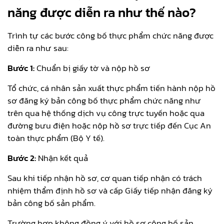
năng được diễn ra như thế nào?
Trình tự các bước công bố thực phẩm chức năng được
diễn ra như sau:
Bước 1:
Chuẩn bị giấy tờ và nộp hồ sơ
Tổ chức, cá nhân sản xuất thực phẩm tiến hành nộp hồ
sơ đăng ký bản công bố thực phẩm chức năng như
trên qua hệ thống dịch vụ công trực tuyến hoặc qua
đường bưu điện hoặc nộp hồ sơ trực tiếp đến Cục An
toàn thực phẩm (Bộ Y tế).
Bước 2:
Nhận kết quả
Sau khi tiếp nhận hồ sơ, cơ quan tiếp nhận có trách
nhiệm thẩm định hồ sơ và cấp Giấy tiếp nhận đăng ký
bản công bố sản phẩm.
Trường hợp không đồng ý với hồ sơ công bố sản