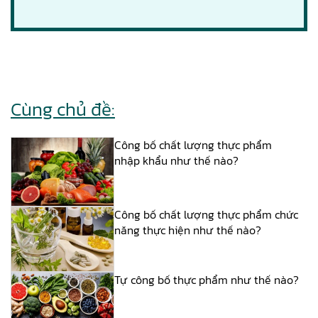
Cùng chủ đề:
Công bố chất lượng thực phẩm
nhập khẩu như thế nào?
Công bố chất lượng thực phẩm chức
năng thực hiện như thế nào?
Tự công bố thực phẩm như thế nào?