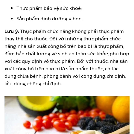
Thực phẩm bảo vệ sức khoẻ;
Sản phẩm dinh dưỡng y học.
Lưu ý:
Thực phẩm chức năng không phải thực phẩm
thay thế cho thuốc. Đối với những thực phẩm chức
năng, nhà sản xuất công bố trên bao bì là thực phẩm,
đảm bảo chất lượng vệ sinh an toàn sức khỏe, phù hợp
với các quy định về thực phẩm. Đối với thuốc, nhà sản
xuất công bố trên bao bì là sản phẩm thuốc, có tác
dụng chữa bệnh, phòng bệnh với công dụng, chỉ định,
liều dùng, chống chỉ định.