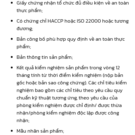
Giấy chứng nhận tổ chức đủ điều kiện về an toàn
thực phẩm;
Có chứng chỉ HACCP hoặc ISO 22000 hoặc tương
đương;
Bản công bố phù hợp quy định về an toàn thực
phẩm;
Bản thông tin sản phẩm;
Kết quả kiểm nghiệm sản phẩm trong vòng 12
tháng tính từ thời điểm kiểm nghiệm (nộp bản
gốc hoặc bản sao công chứng). Các chỉ tiêu kiểm
nghiệm bao gồm các chỉ tiêu theo yêu cầu quy
chuẩn kỹ thuật tương ứng, theo yêu cầu của
phòng kiểm nghiệm được chỉ định/ được thừa
nhận/phòng kiểm nghiệm độc lập được công
nhận;
Mẫu nhãn sản phẩm;