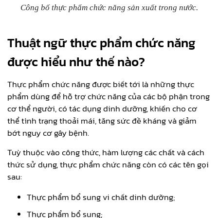
Công bố thực phẩm chức năng sản xuất trong nước.
Thuật ngữ thực phẩm chức năng
được hiểu như thế nào?
Thực phẩm chức năng được biết tới là những thực
phẩm dùng để hỗ trợ chức năng của các bộ phận trong
cơ thể người, có tác dụng dinh dưỡng, khiến cho cơ
thể tình trạng thoải mái, tăng sức đề kháng và giảm
bớt nguy cơ gây bệnh.
Tuỳ thuộc vào công thức, hàm lượng các chất và cách
thức sử dụng, thực phẩm chức năng còn có các tên gọi
sau:
Thực phẩm bổ sung vi chất dinh dưỡng;
Thực phẩm bổ sung;