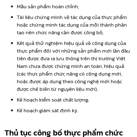
Mẫu sản phẩm hoàn chỉnh;
Tài liệu chứng minh về tác dụng của thực phẩm
hoặc chứng minh tác dụng của mỗi thành phần
tạo nên chức năng cần được công bố;
Kết quả thử nghiệm hiệu quả về công dụng của
thực phẩm đối với những sản phẩm mới lần đầu
tiên được đưa ra lưu thông trên thị trường Việt
Nam chưa được chứng minh an toàn, hiệu quả
(các thực phẩm chức năng có công dụng mới,
hoặc được áp dụng theo công nghệ mới hoặc
được chế biến từ nguyên liệu mới);
Kế hoạch kiểm soát chất lượng;
Kế hoạch giám sát định kỳ.
Thủ tục công bố thực phẩm chức