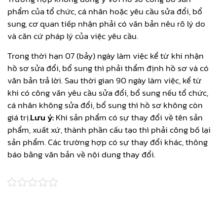
phẩm của tổ chức, cá nhân hoặc yêu cầu sửa đổi, bổ
sung, cơ quan tiếp nhận phải có văn bản nêu rõ lý do
và căn cứ pháp lý của việc yêu cầu.
Trong thời hạn 07 (bảy) ngày làm việc kể từ khi nhận
hồ sơ sửa đổi, bổ sung thì phải thẩm định hồ sơ và có
văn bản trả lời. Sau thời gian 90 ngày làm việc, kể từ
khi có công văn yêu cầu sửa đổi, bổ sung nếu tổ chức,
cá nhân không sửa đổi, bổ sung thì hồ sơ không còn
giá trị.
Lưu ý:
Khi sản phẩm có sự thay đổi về tên sản
phẩm, xuất xứ, thành phần cấu tạo thì phải công bố lại
sản phẩm. Các trường hợp có sự thay đổi khác, thông
báo bằng văn bản về nội dung thay đổi.