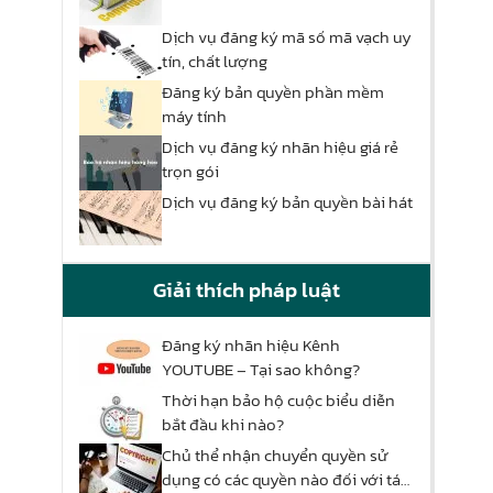
Dịch vụ đăng ký mã số mã vạch uy
tín, chất lượng
Đăng ký bản quyền phần mềm
máy tính
Dịch vụ đăng ký nhãn hiệu giá rẻ
trọn gói
Dịch vụ đăng ký bản quyền bài hát
Giải thích pháp luật
Đăng ký nhãn hiệu Kênh
YOUTUBE – Tại sao không?
Thời hạn bảo hộ cuộc biểu diễn
bắt đầu khi nào?
Chủ thể nhận chuyển quyền sử
dụng có các quyền nào đối với tác