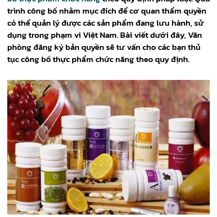
trình công bố nhằm mục đích để cơ quan thẩm quyền
có thể quản lý được các sản phẩm đang lưu hành, sử
dụng trong phạm vi Việt Nam. Bài viết dưới đây, Văn
phòng đăng ký bản quyền sẽ tư vấn cho các bạn thủ
tục công bố thực phẩm chức năng theo quy định.