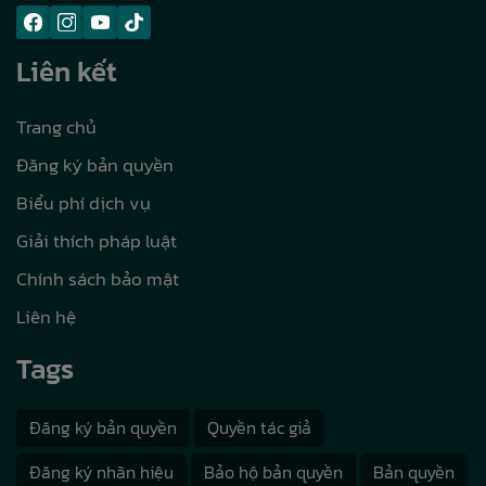
Liên kết
Trang chủ
Đăng ký bản quyền
Biểu phí dịch vụ
Giải thích pháp luật
Chính sách bảo mật
Liên hệ
Tags
Đăng ký bản quyền
Quyền tác giả
Đăng ký nhãn hiệu
Bảo hộ bản quyền
Bản quyền