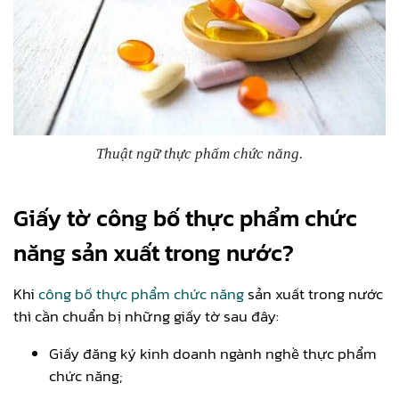
Thuật ngữ thực phẩm chức năng.
Giấy tờ công bố thực phẩm chức
năng sản xuất trong nước?
Khi
công bố thực phẩm chức năng
sản xuất trong nước
thì cần chuẩn bị những giấy tờ sau đây:
Giấy đăng ký kinh doanh ngành nghề thực phẩm
chức năng;