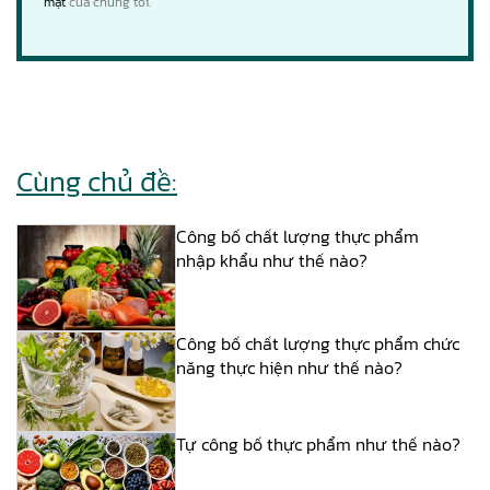
mật
của chúng tôi.
Cùng chủ đề:
Công bố chất lượng thực phẩm
nhập khẩu như thế nào?
Công bố chất lượng thực phẩm chức
năng thực hiện như thế nào?
Tự công bố thực phẩm như thế nào?