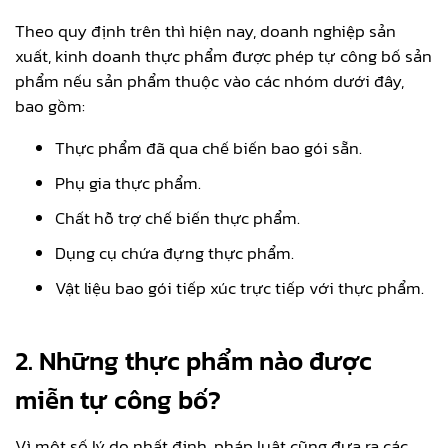
Theo quy định trên thì hiện nay, doanh nghiệp sản
xuất, kinh doanh thực phẩm được phép tự công bố sản
phẩm nếu sản phẩm thuộc vào các nhóm dưới đây,
bao gồm:
Thực phẩm đã qua chế biến bao gói sẵn.
Phụ gia thực phẩm.
Chất hỗ trợ chế biến thực phẩm.
Dụng cụ chứa đựng thực phẩm.
Vật liệu bao gói tiếp xúc trực tiếp với thực phẩm.
2.
Những thực phẩm nào được
miễn tự công bố?
Vì một số lý do nhất định, pháp luật cũng đưa ra các