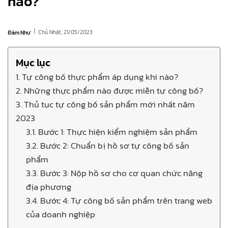
nào?
|
Chủ Nhật, 21/05/2023
Đàm Như
Mục lục
1. Tự công bố thực phẩm áp dụng khi nào?
2. Những thực phẩm nào được miễn tự công bố?
3. Thủ tục tự công bố sản phẩm mới nhất năm
2023
3.1. Bước 1: Thực hiện kiểm nghiệm sản phẩm
3.2. Bước 2: Chuẩn bị hồ sơ tự công bố sản
phẩm
3.3. Bước 3: Nộp hồ sơ cho cơ quan chức năng
địa phương
3.4. Bước 4: Tự công bố sản phẩm trên trang web
của doanh nghiệp