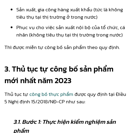
Sản xuất, gia công hàng xuất khẩu (tức là không
tiêu thụ tại thị trường ở trong nước)
Phục vụ cho việc sản xuất nội bộ của tổ chức, cá
nhân (không tiêu thụ tại thị trường trong nước)
Thì được miễn tự công bố sản phẩm theo quy định.
3.
Thủ tục tự công bố sản phẩm
mới nhất năm 2023
Thủ tục tự
công bố thực phẩm
được quy định tại Điều
5 Nghị định 15/2018/NĐ-CP như sau:
3.1.
Bước 1: Thực hiện kiểm nghiệm sản
phẩm