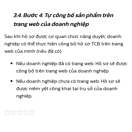
3.4.
Bước 4: Tự công bố sản phẩm trên
trang web của doanh nghiệp
Sau khi hồ sơ được cơ quan chức năng duyệt, doanh
nghiệp có thể thực hiện công bố hồ sơ TCB trên trang
web của mình (nếu đã có).
Nếu doanh nghiệp đã có trang web: Hồ sơ sẽ được
công bố trên trang web của doanh nghiệp.
Nếu doanh nghiệp chưa có trang web: Hồ sơ sẽ
được niêm yết công khai tại trụ sở của doanh
nghiệp.