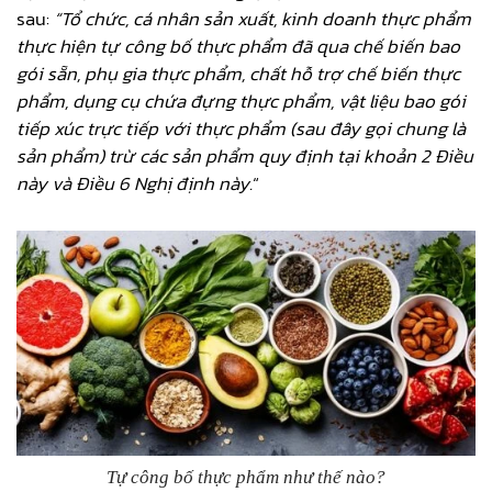
sau:
“Tổ chức, cá nhân sản xuất, kinh doanh thực phẩm
thực hiện tự công bố thực phẩm đã qua chế biến bao
gói sẵn, phụ gia thực phẩm, chất hỗ trợ chế biến thực
phẩm, dụng cụ chứa đựng thực phẩm, vật liệu bao gói
tiếp xúc trực tiếp với thực phẩm (sau đây gọi chung là
sản phẩm) trừ các sản phẩm quy định tại khoản 2 Điều
này và Điều 6 Nghị định này.
“
Tự công bố thực phẩm như thế nào?