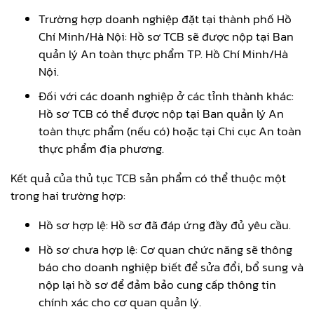
Trường hợp doanh nghiệp đặt tại thành phố Hồ
Chí Minh/Hà Nội: Hồ sơ TCB sẽ được nộp tại Ban
quản lý An toàn thực phẩm TP. Hồ Chí Minh/Hà
Nội.
Đối với các doanh nghiệp ở các tỉnh thành khác:
Hồ sơ TCB có thể được nộp tại Ban quản lý An
toàn thực phẩm (nếu có) hoặc tại Chi cục An toàn
thực phẩm địa phương.
Kết quả của thủ tục TCB sản phẩm có thể thuộc một
trong hai trường hợp:
Hồ sơ hợp lệ: Hồ sơ đã đáp ứng đầy đủ yêu cầu.
Hồ sơ chưa hợp lệ: Cơ quan chức năng sẽ thông
báo cho doanh nghiệp biết để sửa đổi, bổ sung và
nộp lại hồ sơ để đảm bảo cung cấp thông tin
chính xác cho cơ quan quản lý.