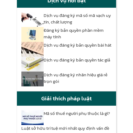
Dịch vụ nổi bật
Dịch vụ đăng ký mã số mã vạch uy
tín, chất lượng
Đăng ký bản quyền phần mềm
máy tính
Dịch vụ đăng ký bản quyền bài hát
Dịch vụ đăng ký bản quyền tác giả
Dịch vụ đăng ký nhãn hiệu giá rẻ
trọn gói
Giải thích pháp luật
Mã số thuế người phụ thuộc là gì?
Luật sở hữu trí tuệ mới nhất quy định vấn đề