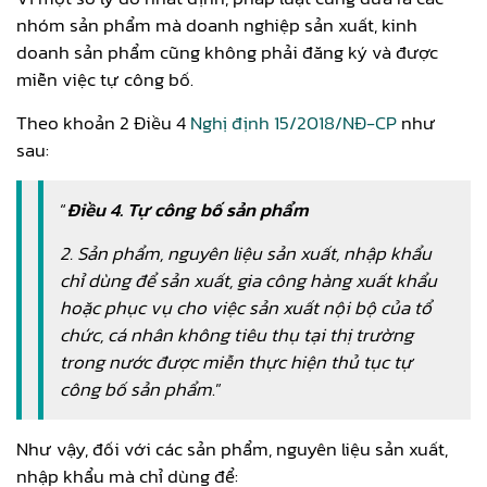
nhóm sản phẩm mà doanh nghiệp sản xuất, kinh
doanh sản phẩm cũng không phải đăng ký và được
miễn việc tự công bố.
Theo khoản 2 Điều 4
Nghị định 15/2018/NĐ-CP
như
sau:
“
Điều 4. Tự công bố sản phẩm
2. Sản phẩm, nguyên liệu sản xuất, nhập khẩu
chỉ dùng để sản xuất, gia công hàng xuất khẩu
hoặc phục vụ cho việc sản xuất nội bộ của tổ
chức, cá nhân không tiêu thụ tại thị trường
trong nước được miễn thực hiện thủ tục tự
công bố sản phẩm
.”
Như vậy, đối với các sản phẩm, nguyên liệu sản xuất,
nhập khẩu mà chỉ dùng để: