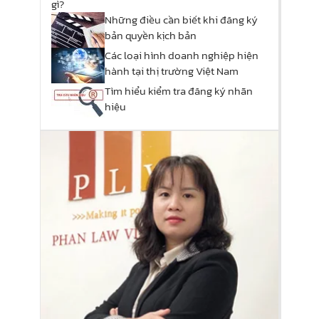
gì?
Những điều cần biết khi đăng ký
bản quyền kịch bản
Các loại hình doanh nghiệp hiện
hành tại thị trường Việt Nam
Tìm hiểu kiểm tra đăng ký nhãn
hiệu