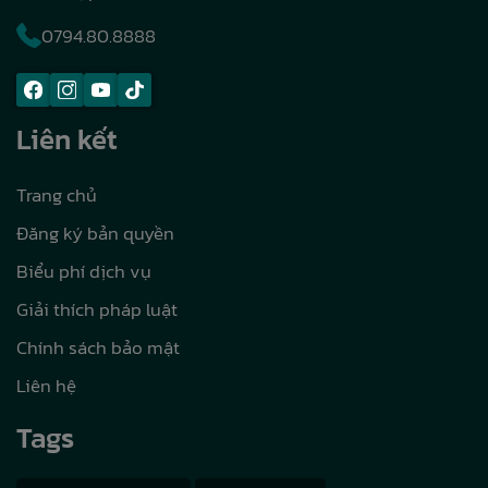
0794.80.8888
Liên kết
Trang chủ
Đăng ký bản quyền
Biểu phí dịch vụ
Giải thích pháp luật
Chính sách bảo mật
Liên hệ
Tags