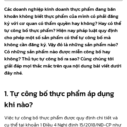
Các doanh nghiệp kinh doanh thực phẩm đang băn
khoăn không biết thực phẩm của mình có phải đăng
ký với cơ quan có thẩm quyền hay không? Hay có thể
tự công bố thực phẩm? Hiện nay pháp luật quy định
cho phép một số sản phẩm có thể tự công bố mà
không cần đăng ký. Vậy đó là những sản phẩm nào?
Có những sản phẩm nào được miễn công bố hay
không? Thủ tục tự công bố ra sao? Cùng chúng tôi
giải đáp mọi thắc mắc trên qua nội dung bài viết dưới
đây nhé.
1.
Tự công bố thực phẩm áp dụng
khi nào?
Việc tự công bố thực phẩm được quy định chi tiết và
cụ thể tại khoản 1 Điều 4 Nghị định 15/2018/NĐ-CP như