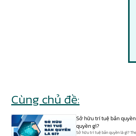
Cùng chủ đề:
Sở hữu trí tuệ bản quyền
quyền gì?
Sở hữu trí tuệ bản quyền là gì? Th