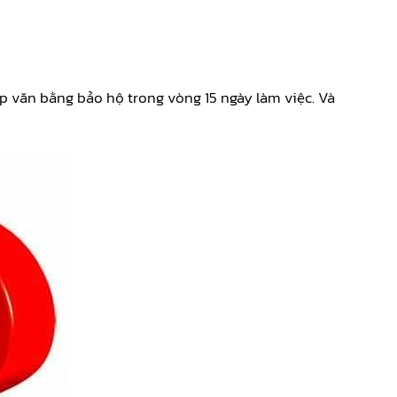
ấp văn bằng bảo hộ trong vòng 15 ngày làm việc. Và