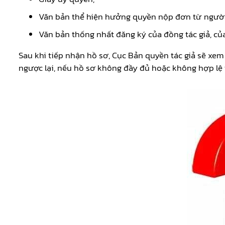
Văn bản thể hiện hưởng quyền nộp đơn từ người
Văn bản thống nhất đăng ký của đồng tác giả, củ
Sau khi tiếp nhận hồ sơ, Cục Bản quyền tác giả sẽ xem
ngược lại, nếu hồ sơ không đầy đủ hoặc không hợp lệ th