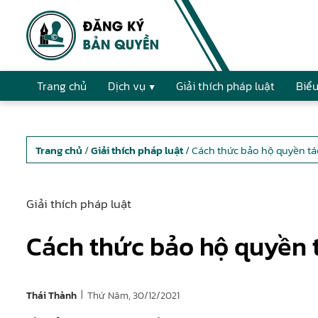
Trang chủ
Dịch vụ
Giải thích pháp luật
Biểu
Trang chủ
/
Giải thích pháp luật
/ Cách thức bảo hộ quyền tác
Giải thích pháp luật
Cách thức bảo hộ quyền t
|
Thứ Năm, 30/12/2021
Thái Thành