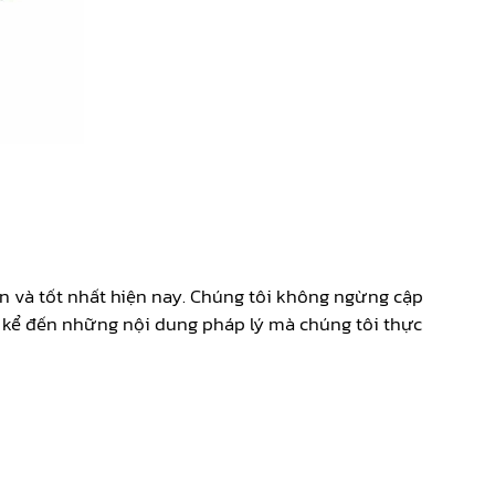
n và tốt nhất hiện nay. Chúng tôi không ngừng cập
 kể đến những nội dung pháp lý mà chúng tôi thực