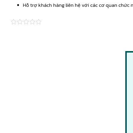
Hỗ trợ khách hàng liên hệ với các cơ quan chức