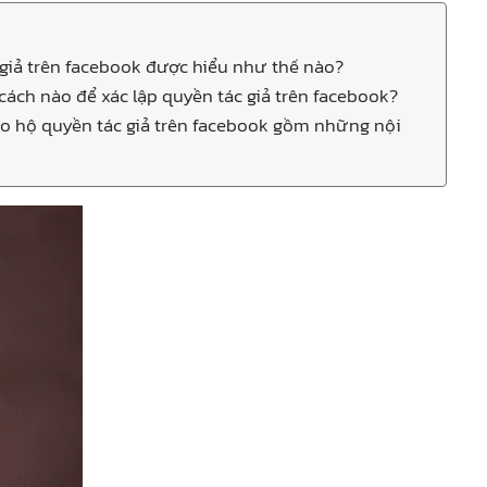
giả trên facebook được hiểu như thế nào?
ách nào để xác lập quyền tác giả trên facebook?
o hộ quyền tác giả trên facebook gồm những nội