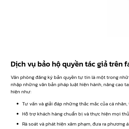
Dịch vụ bảo hộ quyền tác giả trên
Văn phòng đăng ký bản quyền tự tin là một trong nhữn
nhập những văn bản pháp luật hiện hành, nâng cao ta
hiện như:
Tư vấn và giải đáp những thắc mắc của cá nhân, 
Hỗ trợ khách hàng chuẩn bị và thực hiện mọi thủ 
Rà soát và phát hiện xâm phạm, đưa ra phương án