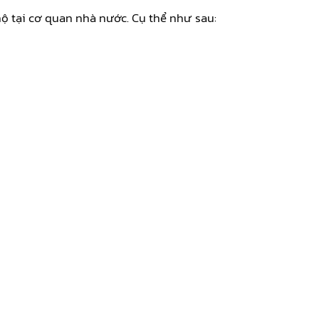
ộ tại cơ quan nhà nước. Cụ thể như sau: