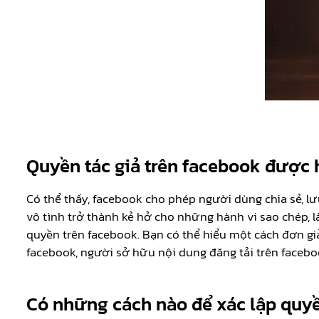
Quyền tác giả trên facebook được 
Có thể thấy, facebook cho phép người dùng chia sẻ, lư
vô tình trở thành kẻ hở cho những hành vi sao chép, l
quyền trên facebook. Bạn có thể hiểu một cách đơn giả
facebook, người sở hữu nội dung đăng tải trên facebo
Có những cách nào để xác lập quyề