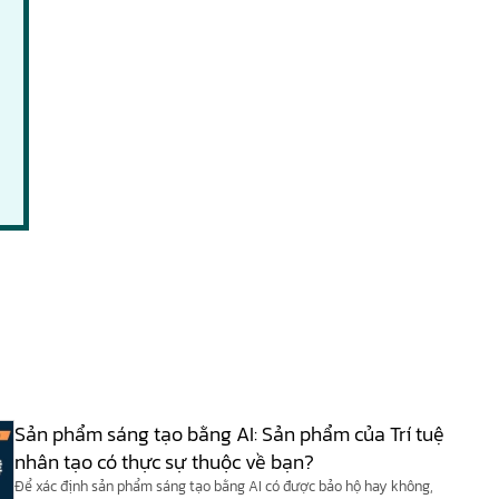
Sản phẩm sáng tạo bằng AI: Sản phẩm của Trí tuệ
nhân tạo có thực sự thuộc về bạn?
Để xác định sản phẩm sáng tạo bằng AI có được bảo hộ hay không,