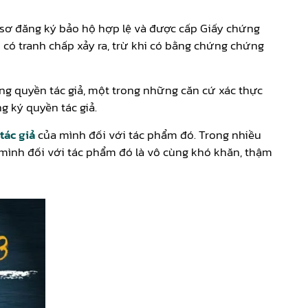
ồ sơ đăng ký bảo hộ hợp lệ và được cấp Giấy chứng
 có tranh chấp xảy ra, trừ khi có bằng chứng chứng
ng quyền tác giả, một trong những căn cứ xác thực
 ký quyền tác giả.
tác giả
của mình đối với tác phẩm đó. Trong nhiều
mình đối với tác phẩm đó là vô cùng khó khăn, thậm