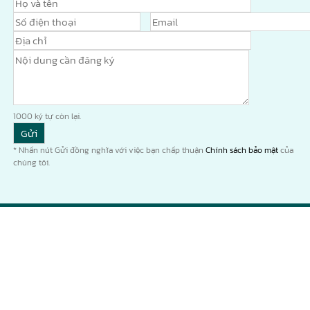
1000
ký tự còn lại.
* Nhấn nút Gửi đồng nghĩa với việc bạn chấp thuận
Chính sách bảo mật
của
chúng tôi.