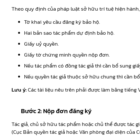
Theo quy định của pháp luật sở hữu trí tuệ hiện hành,
Tờ khai yêu cầu đăng ký bảo hộ.
Hai bản sao tác phẩm dự định bảo hộ.
Giấy uỷ quyền.
Giấy tờ chứng minh quyền nộp đơn.
Nếu tác phẩm có đồng tác giả thì cần bổ sung giấy
Nếu quyền tác giả thuộc sở hữu chung thì cần bổ
Lưu ý:
Các tài liệu nêu trên phải được làm bằng tiếng V
Bước 2:
Nộp đơn đăng ký
Tác giả, chủ sở hữu tác phẩm hoặc chủ thể được tác g
(Cục Bản quyền tác giả hoặc Văn phòng đại diện của C