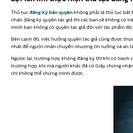
Thủ tục
đăng ký bản quyền
không phải là thủ tục bắt 
nhận đăng ký quyền tác giả thì các bạn sẽ không có t
minh bạn không có quyền tác giả đối với tác phẩm đó.
Bên cạnh đó, việc hưởng quyền tác giả cũng được thự
nhất để người nhận chuyển nhượng tin tưởng và an tâ
Ngược lại, trường hợp không đăng ký thì khi có tranh
trường hợp, khi mà người khác đã có Giấy chứng nhận
chí không thể chứng minh được.