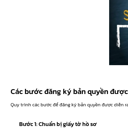
Các bước đăng ký bản quyền được 
Quy trình các bước để đăng ký bản quyền được diễn r
Bước 1:
Chuẩn bị giấy tờ hồ sơ