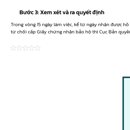
Bước 3:
Xem xét và ra quyết định
Trong vòng 15 ngày làm việc, kể từ ngày nhận được hồ
từ chối cấp Giấy chứng nhận bảo hộ thì Cục Bản quyề