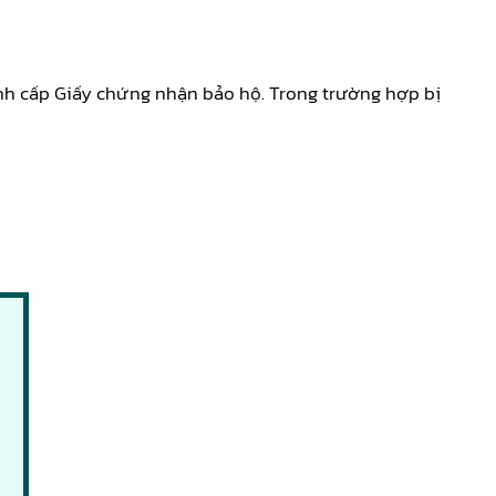
ành cấp Giấy chứng nhận bảo hộ. Trong trường hợp bị