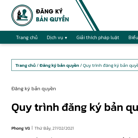
Trang chủ
Dịch vụ
Giải thích pháp luật
Biểu
Trang chủ
/
Đăng ký bản quyền
/ Quy trình đăng ký bản quy
Đăng ký bản quyền
Quy trình đăng ký bản q
|
Thứ Bảy, 27/02/2021
Phong Vũ