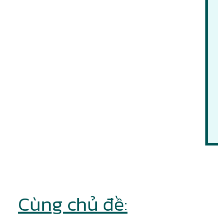
Cùng chủ đề: