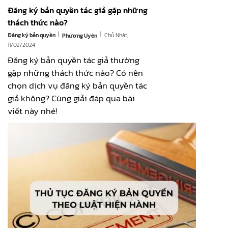
Đăng ký bản quyền tác giả gặp những
thách thức nào?
|
|
Đăng ký bản quyền
Chủ Nhật,
Phương Uyên
11/02/2024
Đăng ký bản quyền tác giả thường
gặp những thách thức nào? Có nên
chọn dịch vụ đăng ký bản quyền tác
giả không? Cùng giải đáp qua bài
viết này nhé!