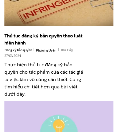
Thủ tục đăng ký bản quyền theo luật
hiện hành
|
|
Đăng ký bản quyền
Thứ Bảy,
Phương Uyên
27/01/2024
Thực hiện thủ tục đăng ký bản
quyền cho tác phẩm của các tác giả
là việc làm vô cùng cần thiết. Cùng
tìm hiểu chi tiết hơn qua bài viết
dưới đây.