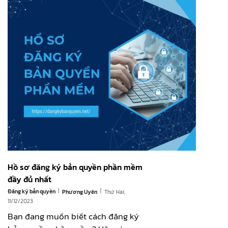
Hồ sơ đăng ký bản quyền phần mềm
đầy đủ nhất
|
|
Đăng ký bản quyền
Thứ Hai,
Phương Uyên
11/12/2023
Bạn đang muốn biết cách đăng ký