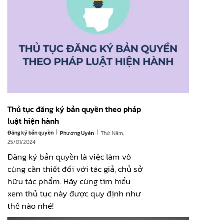
Thủ tục đăng ký bản quyền theo pháp
luật hiện hành
|
|
Đăng ký bản quyền
Thứ Năm,
Phương Uyên
25/01/2024
Đăng ký bản quyền là việc làm vô
cùng cần thiết đối với tác giả, chủ sở
hữu tác phẩm. Hãy cùng tìm hiểu
xem thủ tục này được quy định như
thế nào nhé!