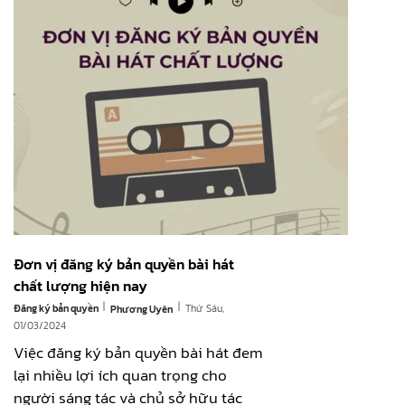
Đơn vị đăng ký bản quyền bài hát
chất lượng hiện nay
|
|
Đăng ký bản quyền
Thứ Sáu,
Phương Uyên
01/03/2024
Việc đăng ký bản quyền bài hát đem
lại nhiều lợi ích quan trọng cho
người sáng tác và chủ sở hữu tác