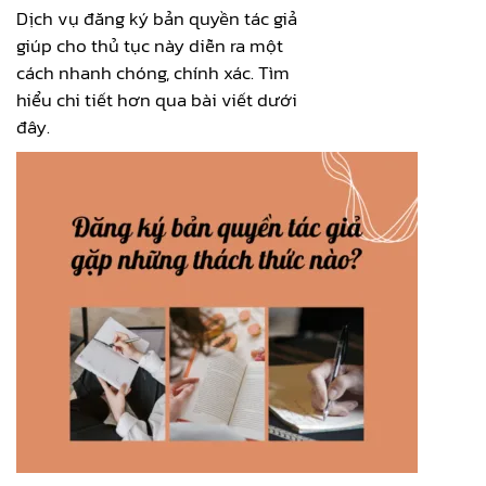
Dịch vụ đăng ký bản quyền tác giả
giúp cho thủ tục này diễn ra một
cách nhanh chóng, chính xác. Tìm
hiểu chi tiết hơn qua bài viết dưới
đây.