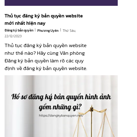
Thủ tục đăng ký bản quyền website
mới nhất hiện nay
|
|
Đăng ký bản quyền
Thứ Sáu,
Phương Uyên
22/12/2023
Thủ tục đăng ký bản quyền website
như thế nào? Hãy cùng Văn phòng
Đăng ký bản quyền làm rõ các quy
định về đăng ký bản quyền website.