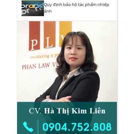
Quy định bảo hộ tác phẩm nhiếp
ảnh