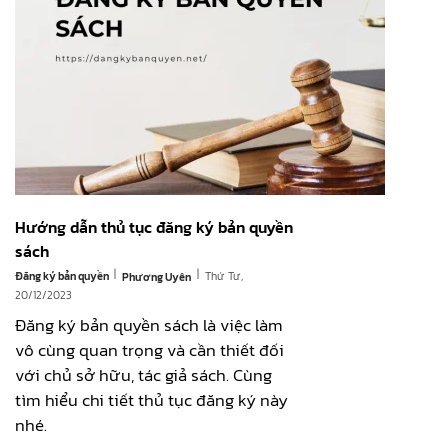
Hướng dẫn thủ tục đăng ký bản quyền
sách
|
|
Đăng ký bản quyền
Thứ Tư,
Phương Uyên
20/12/2023
Đăng ký bản quyền sách là việc làm
vô cùng quan trọng và cần thiết đối
với chủ sở hữu, tác giả sách. Cùng
tìm hiểu chi tiết thủ tục đăng ký này
nhé.