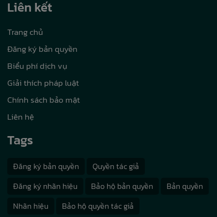
Liên kết
Trang chủ
Đăng ký bản quyền
Biểu phí dịch vụ
Giải thích pháp luật
Chính sách bảo mật
Liên hệ
Tags
Đăng ký bản quyền
Quyền tác giả
Đăng ký nhãn hiệu
Bảo hộ bản quyền
Bản quyền
Nhãn hiệu
Bảo hộ quyền tác giả