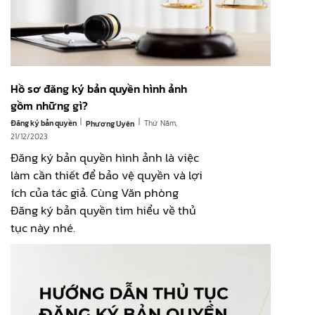
Hồ sơ đăng ký bản quyền hình ảnh
gồm những gì?
|
|
Đăng ký bản quyền
Thứ Năm,
Phương Uyên
21/12/2023
Đăng ký bản quyền hình ảnh là việc
làm cần thiết để bảo vệ quyền và lợi
ích của tác giả. Cùng Văn phòng
Đăng ký bản quyền tìm hiểu về thủ
tục này nhé.