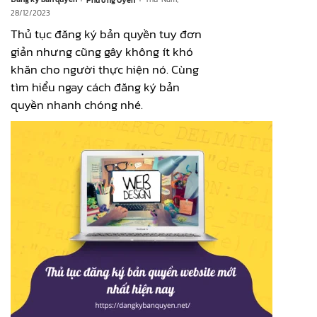
28/12/2023
Thủ tục đăng ký bản quyền tuy đơn
giản nhưng cũng gây không ít khó
khăn cho người thực hiện nó. Cùng
tìm hiểu ngay cách đăng ký bản
quyền nhanh chóng nhé.