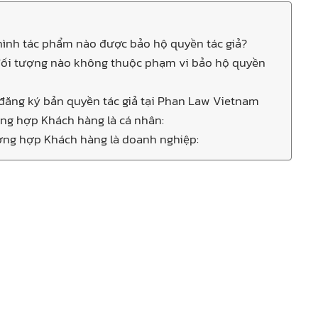
i hình tác phẩm nào được bảo hộ quyền tác giả?
đối tượng nào không thuộc phạm vi bảo hộ quyền
 đăng ký bản quyền tác giả tại Phan Law Vietnam
ường hợp Khách hàng là cá nhân:
ường hợp Khách hàng là doanh nghiệp: