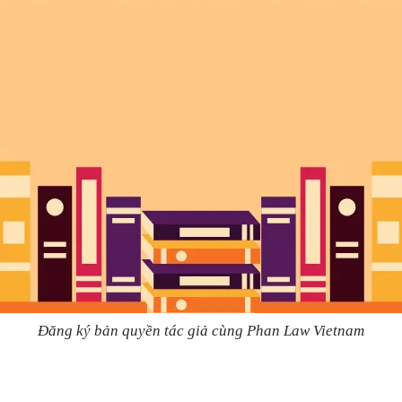
Đăng ký bản quyền tác giả cùng Phan Law Vietnam