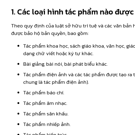
1. Các loại hình tác phẩm nào được
Theo quy định của luật sở hữu trí tuệ và các văn bản
được bảo hộ bản quyền, bao gồm:
Tác phẩm khoa học, sách giáo khoa, văn học, giá
dạng chữ viết hoặc ký tự khác.
Bài giảng, bài nói, bài phát biểu khác.
Tác phẩm điện ảnh và các tác phẩm được tạo ra
chung là tác phẩm điện ảnh).
Tác phẩm báo chí.
Tác phẩm âm nhạc.
Tác phẩm sân khấu.
Tác phẩm nhiếp ảnh.
Tác phẩm kiến trúc.