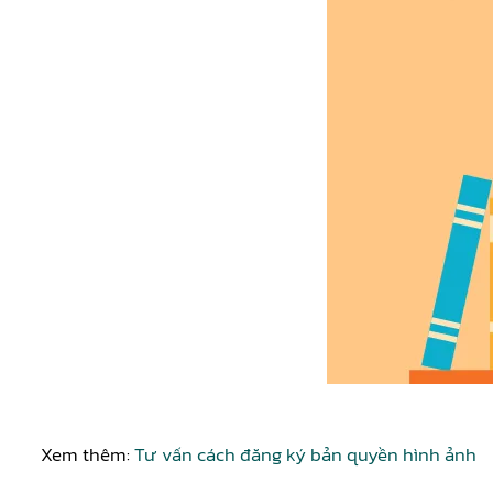
Xem thêm:
Tư vấn cách đăng ký bản quyền hình ảnh