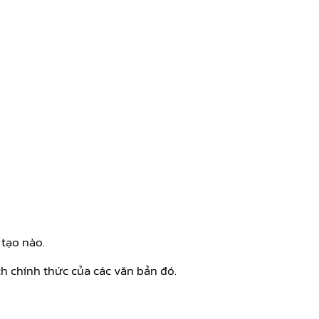
 tạo nào.
h chính thức của các văn bản đó.