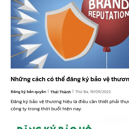
Những cách có thể đăng ký bảo vệ thươn
|
|
Đăng ký bản quyền
Thứ Ba, 19/09/2023
Thái Thành
Đăng ký bảo vệ thương hiệu là điều cần thiết phải thự
công ty trong thời buổi hiện nay.