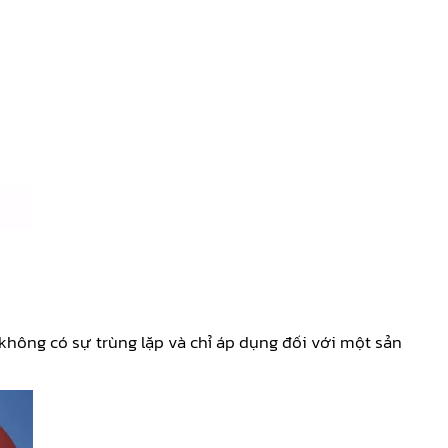
không có sự trùng lặp và chỉ áp dụng đối với một sản