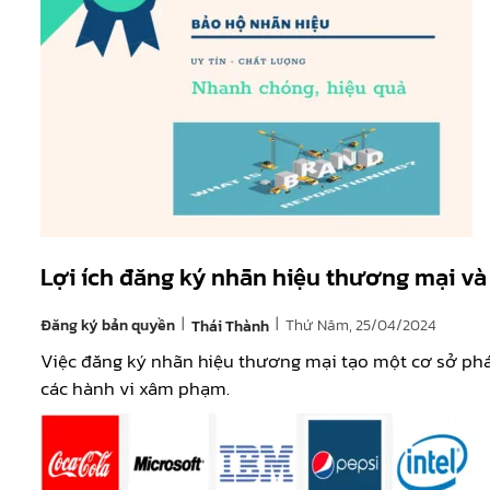
Lợi ích đăng ký nhãn hiệu thương mại và
|
|
Đăng ký bản quyền
Thứ Năm, 25/04/2024
Thái Thành
Việc đăng ký nhãn hiệu thương mại tạo một cơ sở phá
các hành vi xâm phạm.