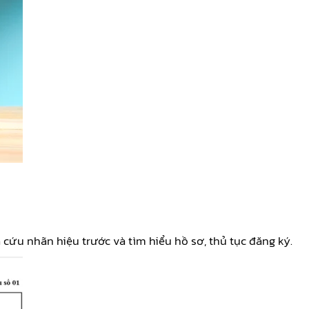
 cứu nhãn hiệu trước và tìm hiểu hồ sơ, thủ tục đăng ký.