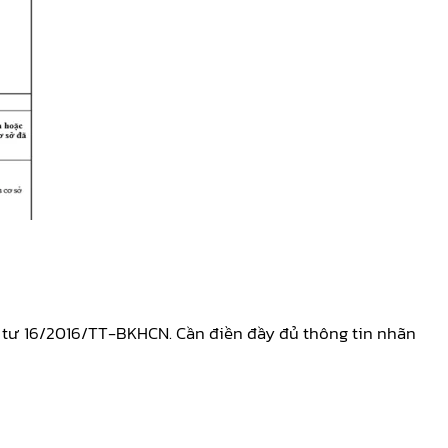
tư 16/2016/TT-BKHCN. Cần điền đầy đủ thông tin nhãn