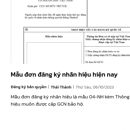
Mẫu đơn đăng ký nhãn hiệu hiện nay
|
|
Đăng ký bản quyền
Thứ Sáu, 06/10/2023
Thái Thành
Mẫu đơn đăng ký nhãn hiệu là mẫu 04-NH kèm Thông 
hiệu muốn được cấp GCN bảo hộ.