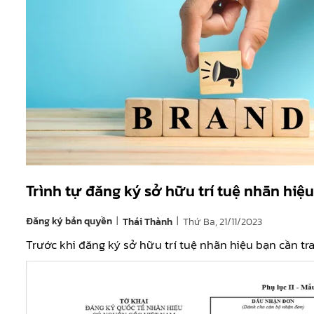
Trình tự đăng ký sở hữu trí tuệ nhãn hiệu
|
|
Đăng ký bản quyền
Thứ Ba, 21/11/2023
Thái Thành
Trước khi đăng ký sở hữu trí tuệ nhãn hiệu bạn cần tra