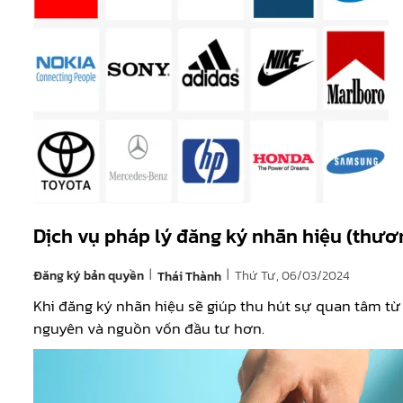
Dịch vụ pháp lý đăng ký nhãn hiệu (thươn
|
|
Đăng ký bản quyền
Thứ Tư, 06/03/2024
Thái Thành
Khi đăng ký nhãn hiệu sẽ giúp thu hút sự quan tâm từ n
nguyên và nguồn vốn đầu tư hơn.