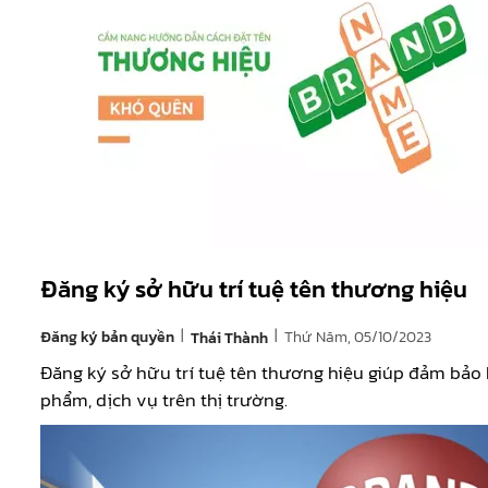
Đăng ký sở hữu trí tuệ tên thương hiệu
|
|
Đăng ký bản quyền
Thứ Năm, 05/10/2023
Thái Thành
Đăng ký sở hữu trí tuệ tên thương hiệu giúp đảm bảo 
phẩm, dịch vụ trên thị trường.