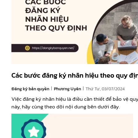
Các bước đăng ký nhãn hiệu theo quy đị
|
|
Đăng ký bản quyền
Thứ Tư, 03/07/2024
Phương Uyên
Việc đăng ký nhãn hiệu là điều cần thiết để bảo vệ qu
này, hãy cùng theo dõi nội dung bên dưới đây.