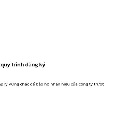
 quy trình đăng ký
p lý vững chắc để bảo hộ nhãn hiệu của công ty trước