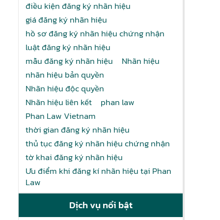
điều kiện đăng ký nhãn hiệu
giá đăng ký nhãn hiệu
hồ sơ đăng ký nhãn hiệu chứng nhận
luật đăng ký nhãn hiệu
mẫu đăng ký nhãn hiệu
Nhãn hiệu
nhãn hiệu bản quyền
Nhãn hiệu độc quyền
Nhãn hiệu liên kết
phan law
Phan Law Vietnam
thời gian đăng ký nhãn hiệu
thủ tục đăng ký nhãn hiệu chứng nhận
tờ khai đăng ký nhãn hiệu
Ưu điểm khi đăng kí nhãn hiệu tại Phan
Law
Dịch vụ nổi bật