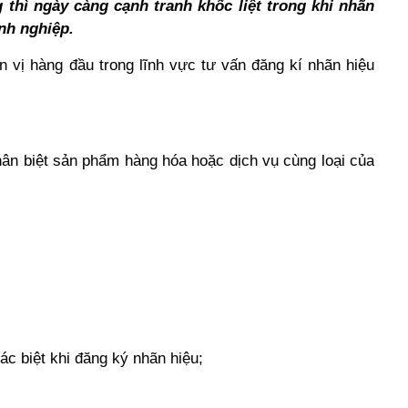
thì ngày càng cạnh tranh khốc liệt trong khi nhãn
nh nghiệp.
n vị hàng đầu trong lĩnh vực tư vấn đăng kí nhãn hiệu
ân biệt sản phẩm hàng hóa hoặc dịch vụ cùng loại của
ác biệt khi đăng ký nhãn hiệu;