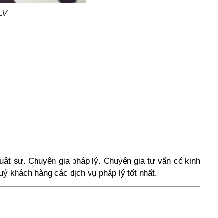
LV
uật sư, Chuyên gia pháp lý, Chuyên gia tư vấn có kinh
uý khách hàng các dịch vụ pháp lý tốt nhất.