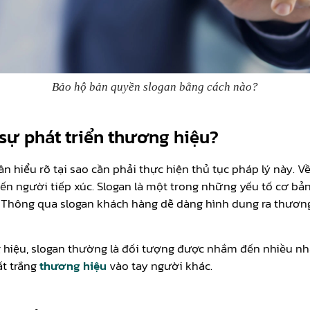
Bảo hộ bản quyền slogan bằng cách nào?
 sự phát triển thương hiệu?
ần hiểu rõ tại sao cần phải thực hiện thủ tục pháp lý này. V
 người tiếp xúc. Slogan là một trong những yếu tố cơ bản
. Thông qua slogan khách hàng dễ dàng hình dung ra thương
g hiệu, slogan thường là đối tượng được nhắm đến nhiều n
ất trắng
thương hiệu
vào tay người khác.