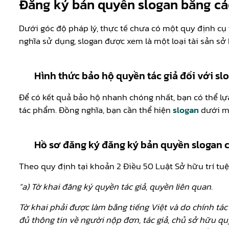
Đăng ký bản quyền slogan bằng cá
Dưới góc độ pháp lý, thực tế chưa có một quy định cụ 
nghĩa sử dụng, slogan được xem là một loại tài sản sở
Hình thức bảo hộ quyền tác giả đối với sl
Để có kết quả bảo hộ nhanh chóng nhất, bạn có thể l
tác phẩm. Đồng nghĩa, bạn cần thể hiện
slogan
dưới mộ
Hồ sơ đăng ký đăng ký bản quyền slogan 
Theo quy định tại khoản 2 Điều 50 Luật Sở hữu trí tu
“a) Tờ khai đăng ký quyền tác giả, quyền liên quan.
Tờ khai phải được làm bằng tiếng Việt và do chính tá
đủ thông tin về người nộp đơn, tác giả, chủ sở hữu qu