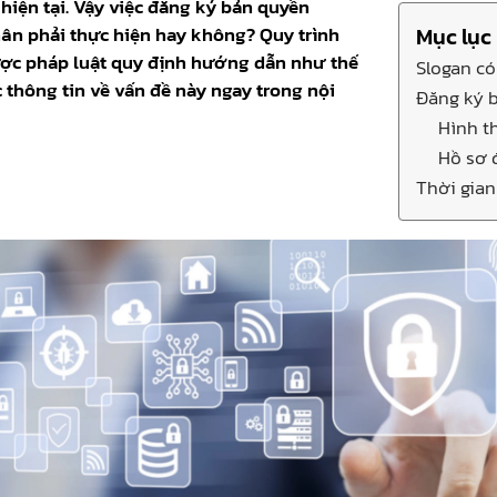
hiện tại. Vậy việc đăng ký bản quyền
 nhân phải thực hiện hay không? Quy trình
Mục lục
được pháp luật quy định hướng dẫn như thế
Slogan có
 thông tin về vấn đề này ngay trong nội
Đăng ký 
Hình t
Hồ sơ 
Thời gian