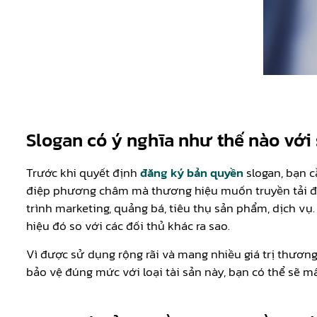
Slogan có ý nghĩa như thế nào với
Trước khi quyết định
đăng ký bản quyền
slogan, bạn c
điệp phương châm mà thương hiệu muốn truyền tải đến
trình marketing, quảng bá, tiêu thụ sản phẩm, dịch vụ
hiệu đó so với các đối thủ khác ra sao.
Vì được sử dụng rộng rãi và mang nhiều giá trị thươn
bảo vệ đúng mức với loại tài sản này, bạn có thể sẽ m