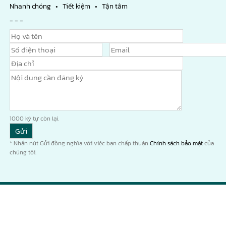
Nhanh chóng • Tiết kiệm • Tận tâm
- - -
1000
ký tự còn lại.
* Nhấn nút Gửi đồng nghĩa với việc bạn chấp thuận
Chính sách bảo mật
của
chúng tôi.