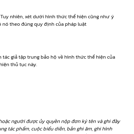
 Tuy nhiên, xét dưới hình thức thể hiện cũng như ý
hộ nó theo đúng quy định của pháp luật
 tác giả tập trung bảo hộ về hình thức thể hiện của
iện thủ tục này.
n hoặc người được ủy quyền nộp đơn ký tên và ghi đầy
ng tác phẩm, cuộc biểu diễn, bản ghi âm, ghi hình