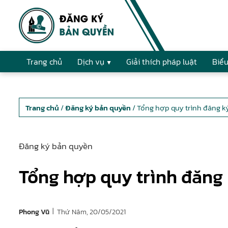
Trang chủ
Dịch vụ
Giải thích pháp luật
Biểu
Trang chủ
/
Đăng ký bản quyền
/ Tổng hợp quy trình đăng k
Đăng ký bản quyền
Tổng hợp quy trình đăng
|
Thứ Năm, 20/05/2021
Phong Vũ