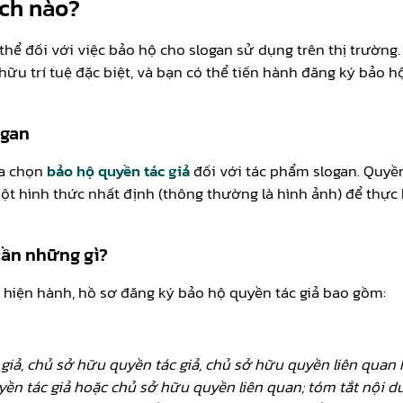
ch nào?
thể đối với việc bảo hộ cho slogan sử dụng trên thị trường.
 hữu trí tuệ đặc biệt, và bạn có thể tiến hành đăng ký bảo 
ogan
ựa chọn
bảo hộ quyền tác giả
đối với tác phẩm slogan. Quyền
t hình thức nhất định (thông thường là hình ảnh) để thực h
cần những gì?
ệ hiện hành, hồ sơ đăng ký bảo hộ quyền tác giả bao gồm:
c giả, chủ sở hữu quyền tác giả, chủ sở hữu quyền liên qua
yền tác giả hoặc chủ sở hữu quyền liên quan; tóm tắt nội du