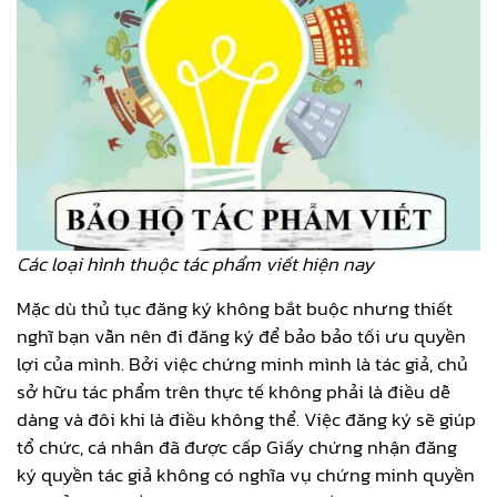
Các loại hình thuộc tác phẩm viết hiện nay
Mặc dù thủ tục đăng ký không bắt buộc nhưng thiết
nghĩ bạn vẫn nên đi đăng ký để bảo bảo tối ưu quyền
lợi của mình. Bởi việc chứng minh mình là tác giả, chủ
sở hữu tác phẩm trên thực tế không phải là điều dễ
dàng và đôi khi là điều không thể. Việc đăng ký sẽ giúp
tổ chức, cá nhân đã được cấp Giấy chứng nhận đăng
ký quyền tác giả không có nghĩa vụ chứng minh quyền