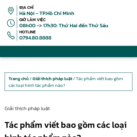
ĐỊA CHỈ
Hà Nội - TP.Hồ Chí Minh
GIỜ LÀM VIỆC
08h00 -> 17h30: Thứ Hai đến Thứ Sáu
HOTLINE
0794.80.8888
Trang chủ
/
Giải thích pháp luật
/ Tác phẩm viết bao gồm
các loại hình tác phẩm nào?
Giải thích pháp luật
Tác phẩm viết bao gồm các loại