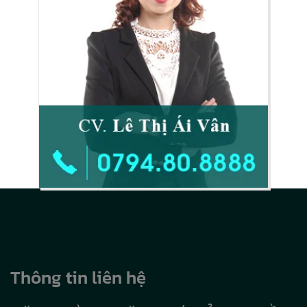
Thông tin liên hệ