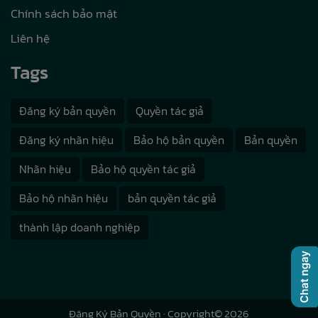
Chính sách bảo mật
Liên hệ
Tags
Đăng ký bản quyền
Quyền tác giả
Đăng ký nhãn hiệu
Bảo hộ bản quyền
Bản quyền
Nhãn hiệu
Bảo hộ quyền tác giả
Bảo hộ nhãn hiệu
bản quyền tác giả
thành lập doanh nghiệp
Đăng Ký Bản Quyền
· Copyright© 2026