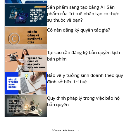
Sản phẩm sáng tạo bằng AI: Sản
phẩm của Trí tuệ nhân tạo có thực
sự thuộc về bạn?
Có nên đăng ký quyền tác giả?
Tại sao cần đăng ký bản quyền kịch
bản phim
Bảo vệ ý tưởng kinh doanh theo quy
định sở hữu trí tuệ
Quy định pháp lý trong việc bảo hộ
bản quyền