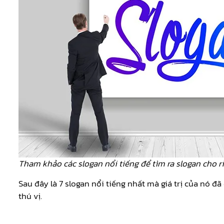
Tham khảo các slogan nổi tiếng để tìm ra slogan cho r
Sau đây là 7 slogan nổi tiếng nhất mà giá trị của nó
thú vị.