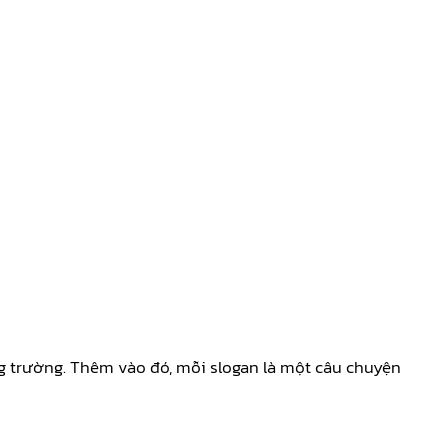
ng trường. Thêm vào đó, mỗi slogan là một câu chuyện