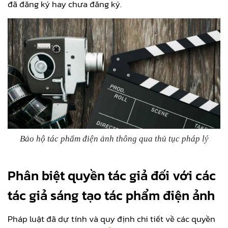
đã đăng ký hay chưa đăng ký.
Bảo hộ tác phẩm điện ảnh thông qua thủ tục pháp lý
Phân biệt quyền tác giả đối với các
tác giả sáng tạo tác phẩm điện ảnh
Pháp luật đã dự tính và quy định chi tiết về các quyền