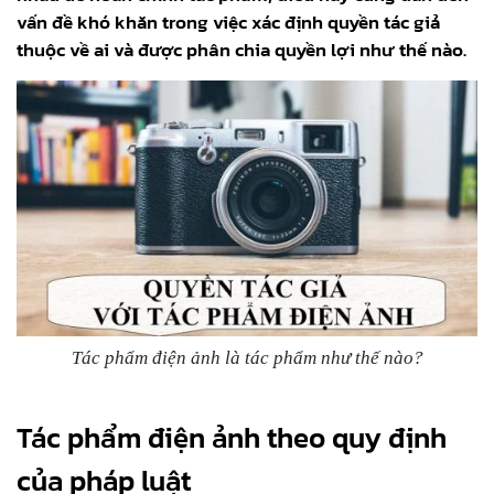
vấn đề khó khăn trong việc xác định quyền tác giả
thuộc về ai và được phân chia quyền lợi như thế nào.
Tác phẩm điện ảnh là tác phẩm như thế nào?
Tác phẩm điện ảnh theo quy định
của pháp luật