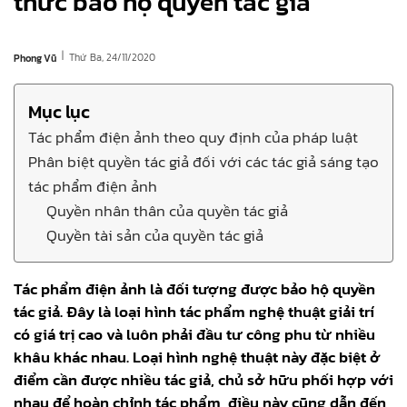
thức bảo hộ quyền tác giả
|
Thứ Ba, 24/11/2020
Phong Vũ
Mục lục
Tác phẩm điện ảnh theo quy định của pháp luật
Phân biệt quyền tác giả đối với các tác giả sáng tạo
tác phẩm điện ảnh
Quyền nhân thân của quyền tác giả
Quyền tài sản của quyền tác giả
Tác phẩm điện ảnh là đối tượng được bảo hộ quyền
tác giả. Đây là loại hình tác phẩm nghệ thuật giải trí
có giá trị cao và luôn phải đầu tư công phu từ nhiều
khâu khác nhau. Loại hình nghệ thuật này đặc biệt ở
điểm cần được nhiều tác giả, chủ sở hữu phối hợp với
nhau để hoàn chỉnh tác phẩm, điều này cũng dẫn đến