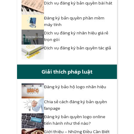
Dịch vụ đăng ký bản quyền bài hát
Đăng ký bản quyền phần mềm
máy tính
Dịch vụ đăng ký nhãn hiệu giá rẻ
trọn gói
Dịch vụ đăng ký bản quyền tác giả
Giải thích pháp luật
Đăng ký bảo hộ logo nhãn hiệu
Chia sẻ cách đăng ký bản quyền
fanpage
Đăng ký bản quyền logo online
tiến hành như thế nào?
Giới thiệu – Những Điều Cần Biết