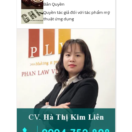
Bản Quyền
Quyền tác giả đối với tác phẩm mỹ
thuật ứng dụng