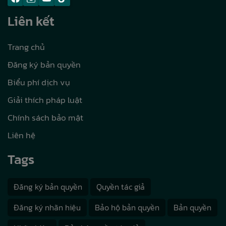
Liên kết
Trang chủ
Đăng ký bản quyền
Biểu phí dịch vụ
Giải thích pháp luật
Chính sách bảo mật
Liên hệ
Tags
Đăng ký bản quyền
Quyền tác giả
Đăng ký nhãn hiệu
Bảo hộ bản quyền
Bản quyền