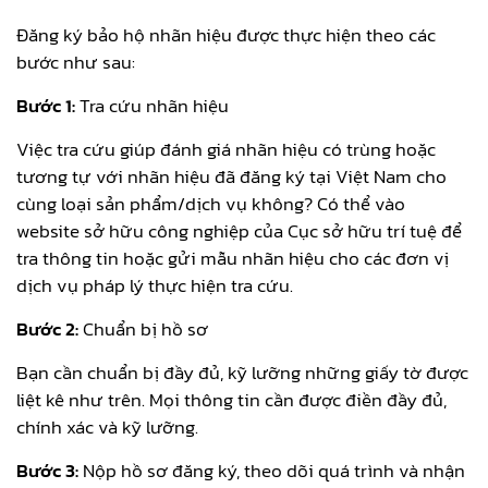
Đăng ký bảo hộ nhãn hiệu được thực hiện theo các
bước như sau:
Bước 1:
Tra cứu nhãn hiệu
Việc tra cứu giúp đánh giá nhãn hiệu có trùng hoặc
tương tự với nhãn hiệu đã đăng ký tại Việt Nam cho
cùng loại sản phẩm/dịch vụ không? Có thể vào
website sở hữu công nghiệp của Cục sở hữu trí tuệ để
tra thông tin hoặc gửi mẫu nhãn hiệu cho các đơn vị
dịch vụ pháp lý thực hiện tra cứu.
Bước 2:
Chuẩn bị hồ sơ
Bạn cần chuẩn bị đầy đủ, kỹ lưỡng những giấy tờ được
liệt kê như trên. Mọi thông tin cần được điền đầy đủ,
chính xác và kỹ lưỡng.
Bước 3:
Nộp hồ sơ đăng ký, theo dõi quá trình và nhận