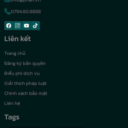
0794.80.8888
Liên kết
Trang chủ
Đăng ký bản quyền
Biểu phí dịch vụ
Giải thích pháp luật
Chính sách bảo mật
Liên hệ
Tags