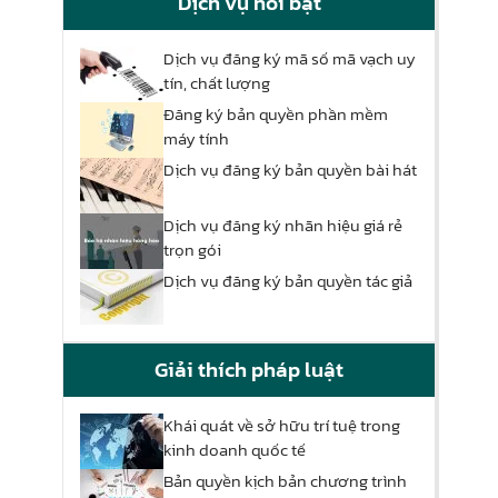
Dịch vụ nổi bật
Dịch vụ đăng ký mã số mã vạch uy
tín, chất lượng
Đăng ký bản quyền phần mềm
máy tính
Dịch vụ đăng ký bản quyền bài hát
Dịch vụ đăng ký nhãn hiệu giá rẻ
trọn gói
Dịch vụ đăng ký bản quyền tác giả
Giải thích pháp luật
Khái quát về sở hữu trí tuệ trong
kinh doanh quốc tế
Bản quyền kịch bản chương trình