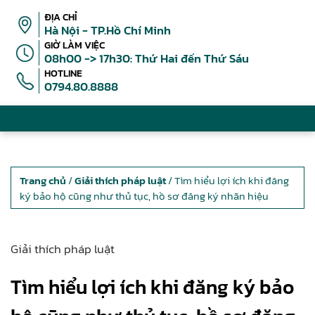
ĐỊA CHỈ
Hà Nội - TP.Hồ Chí Minh
GIỜ LÀM VIỆC
08h00 -> 17h30: Thứ Hai đến Thứ Sáu
HOTLINE
0794.80.8888
Trang chủ
/
Giải thích pháp luật
/ Tìm hiểu lợi ích khi đăng
ký bảo hộ cũng như thủ tục, hồ sơ đăng ký nhãn hiệu
Giải thích pháp luật
Tìm hiểu lợi ích khi đăng ký bảo