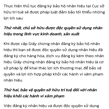
Thực hiện thủ tục đăng ký bảo hộ nhãn hiệu tại Cục sở
hữu trí tuệ sẽ được pháp luật đảm bảo tối thiểu những
lợi ích sau:
Thứ nhất, chủ sở hữu được độc quyền sử dụng nhãn
hiệu trong lĩnh vực kinh doanh, sản xuất
Khi được cấp Giấy chứng nhận đăng ký bảo hộ nhãn
hiệu thì bạn sẽ được độc quyền sử dụng nhãn hiệu đã
đăng ký cho hàng hóa, dịch vụ đăng ký kèm theo nhãn
hiệu. Giấy chứng nhận đăng ký bảo hộ nhãn hiệu là cơ
sở pháp lý để khai thác lợi ích thương mại, để bảo vệ
quyền và lợi ích hợp pháp khỏi các hành vi xâm phạm
nhãn hiệu.
Thứ hai, bảo vệ quyền sở hữu trí tuệ đối với nhãn
hiệu khỏi các hành vi xâm phạm
Việc đăng ký nhãn hiệu và được độc quyền sử dụng