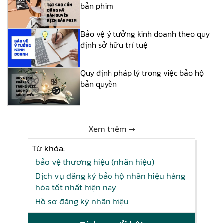
bản phim
Bảo vệ ý tưởng kinh doanh theo quy
định sở hữu trí tuệ
Quy định pháp lý trong việc bảo hộ
bản quyền
Xem thêm →
Từ khóa:
bảo vệ thương hiệu (nhãn hiệu)
Dịch vụ đăng ký bảo hộ nhãn hiệu hàng
hóa tốt nhất hiện nay
Hồ sơ đăng ký nhãn hiệu