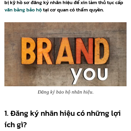
bị kỹ hồ sơ đăng ký nhãn hiệu để xin làm thủ tục cấp
văn bằng bảo hộ
tại cơ quan có thẩm quyền.
Đăng ký bảo hộ nhãn hiệu.
1. Đăng ký nhãn hiệu có những lợi
ích gì?