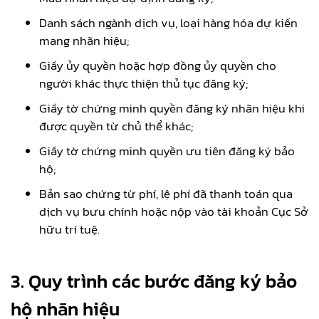
Danh sách ngành dịch vụ, loại hàng hóa dự kiến
mang nhãn hiệu;
Giấy ủy quyền hoặc hợp đồng ủy quyền cho
người khác thực thiện thủ tục đăng ký;
Giấy tờ chứng minh quyền đăng ký nhãn hiệu khi
được quyền từ chủ thể khác;
Giấy tờ chứng minh quyền ưu tiên đăng ký bảo
hộ;
Bản sao chứng từ phí, lệ phí đã thanh toán qua
dịch vụ bưu chính hoặc nộp vào tài khoản Cục Sở
hữu trí tuệ.
3. Quy trình các bước đăng ký bảo
hộ nhãn hiệu