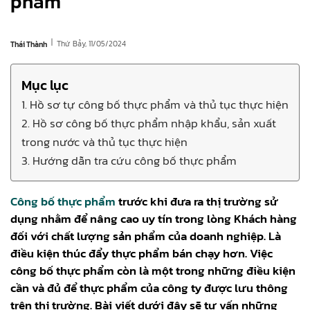
phẩm
|
Thứ Bảy, 11/05/2024
Thái Thành
Mục lục
1. Hồ sơ tự công bố thực phẩm và thủ tục thực hiện
2. Hồ sơ công bố thực phẩm nhập khẩu, sản xuất
trong nước và thủ tục thực hiện
3. Hướng dẫn tra cứu công bố thực phẩm
Công bố thực phẩm
trước khi đưa ra thị trường sử
dụng nhằm để nâng cao uy tín trong lòng Khách hàng
đối với chất lượng sản phẩm của doanh nghiệp. Là
điều kiện thúc đẩy thực phẩm bán chạy hơn. Việc
công bố thực phẩm còn là một trong những điều kiện
cần và đủ để thực phẩm của công ty được lưu thông
trên thị trường. Bài viết dưới đây sẽ tư vấn những