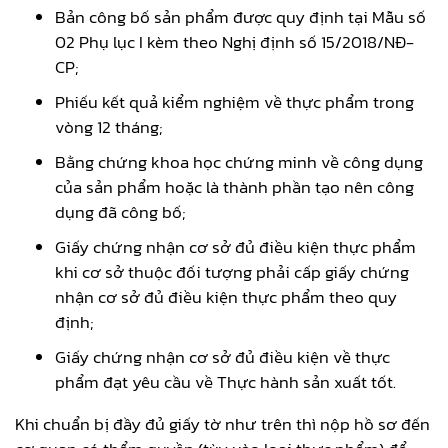
Bản công bố sản phẩm được quy định tại Mẫu số
02 Phụ lục I kèm theo Nghị định số 15/2018/NĐ-
CP;
Phiếu kết quả kiểm nghiệm về thực phẩm trong
vòng 12 tháng;
Bằng chứng khoa học chứng minh về công dụng
của sản phẩm hoặc là thành phần tạo nên công
dụng đã công bố;
Giấy chứng nhận cơ sở đủ điều kiện thực phẩm
khi cơ sở thuộc đối tượng phải cấp giấy chứng
nhận cơ sở đủ điều kiện thực phẩm theo quy
định;
Giấy chứng nhận cơ sở đủ điều kiện về thực
phẩm đạt yêu cầu về Thực hành sản xuất tốt.
Khi chuẩn bị đầy đủ giấy tờ như trên thì nộp hồ sơ đến