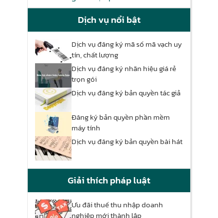
Dịch vụ nổi bật
Dịch vụ đăng ký mã số mã vạch uy
tín, chất lượng
Dịch vụ đăng ký nhãn hiệu giá rẻ
trọn gói
Dịch vụ đăng ký bản quyền tác giả
Đăng ký bản quyền phần mềm
máy tính
Dịch vụ đăng ký bản quyền bài hát
Giải thích pháp luật
Ưu đãi thuế thu nhập doanh
nghiệp mới thành lập