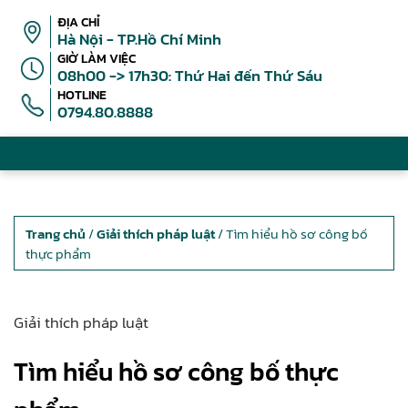
ĐỊA CHỈ
Hà Nội - TP.Hồ Chí Minh
GIỜ LÀM VIỆC
08h00 -> 17h30: Thứ Hai đến Thứ Sáu
HOTLINE
0794.80.8888
Trang chủ
/
Giải thích pháp luật
/ Tìm hiểu hồ sơ công bố
thực phẩm
Giải thích pháp luật
Tìm hiểu hồ sơ công bố thực