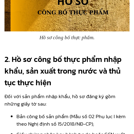
Hồ sơ công bố thực phẩm.
2. Hồ sơ công bố thực phẩm nhập
khẩu, sản xuất trong nước và thủ
tục thực hiện
Đối với sản phẩm nhập khẩu, hồ sơ đăng ký gồm
những giấy tờ sau:
Bản công bố sản phẩm (Mẫu số 02 Phụ lục I kèm
theo Nghị định số 15/2018/NĐ-CP);