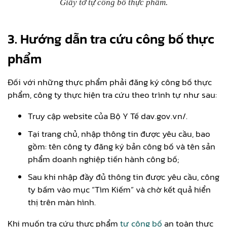
Giấy tờ tự công bố thực phẩm.
3. Hướng dẫn tra cứu công bố thực
phẩm
Đối với những thực phẩm phải đăng ký công bố thực
phẩm, công ty thực hiện tra cứu theo trình tự như sau:
Truy cập website của Bộ Y Tế dav.gov.vn/.
Tại trang chủ, nhập thông tin được yêu cầu, bao
gồm: tên công ty đăng ký bản công bố và tên sản
phẩm doanh nghiệp tiến hành công bố;
Sau khi nhập đầy đủ thông tin được yêu cầu, công
ty bấm vào mục “Tìm Kiếm” và chờ kết quả hiển
thị trên màn hình.
Khi muốn tra cứu thực phẩm
tự công bố
an toàn thực