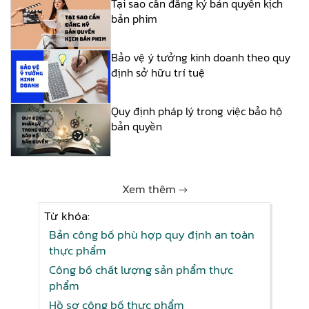
Tại sao cần đăng ký bản quyền kịch
bản phim
Bảo vệ ý tưởng kinh doanh theo quy
định sở hữu trí tuệ
Quy định pháp lý trong việc bảo hộ
bản quyền
Xem thêm →
Từ khóa:
Bản công bố phù hợp quy định an toàn
thực phẩm
Công bố chất lượng sản phẩm thực
phẩm
Hồ sơ công bố thực phẩm