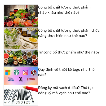
Công bố chất lượng thực phẩm
nhập khẩu như thế nào?
Công bố chất lượng thực phẩm chức
năng thực hiện như thế nào?
Tự công bố thực phẩm như thế nào?
Quy định về thiết kế logo như thế
nào?
Đăng ký mã vạch ở đâu? Thủ tục
đăng ký mã vạch như thế nào?