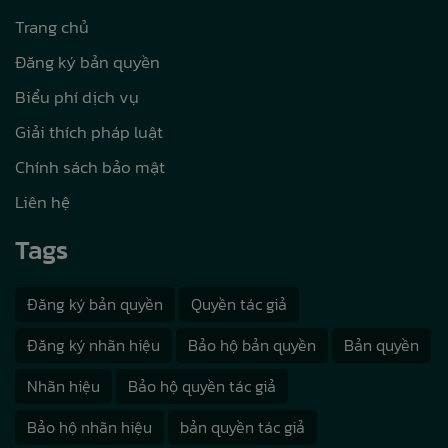
Trang chủ
Đăng ký bản quyền
Biểu phí dịch vụ
Giải thích pháp luật
Chính sách bảo mật
Liên hệ
Tags
Đăng ký bản quyền
Quyền tác giả
Đăng ký nhãn hiệu
Bảo hộ bản quyền
Bản quyền
Nhãn hiệu
Bảo hộ quyền tác giả
Bảo hộ nhãn hiệu
bản quyền tác giả