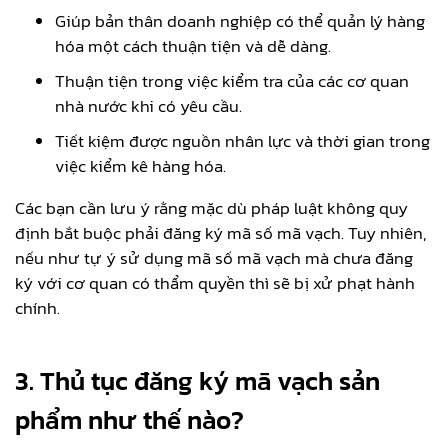
Giúp bản thân doanh nghiệp có thể quản lý hàng
hóa một cách thuận tiện và dễ dàng.
Thuận tiện trong việc kiểm tra của các cơ quan
nhà nước khi có yêu cầu.
Tiết kiệm được nguồn nhân lực và thời gian trong
việc kiểm kê hàng hóa.
Các bạn cần lưu ý rằng mặc dù pháp luật không quy
định bắt buộc phải đăng ký mã số mã vạch. Tuy nhiên,
nếu như tự ý sử dụng mã số mã vạch mà chưa đăng
ký với cơ quan có thẩm quyền thì sẽ bị xử phạt hành
chính.
3.
Thủ tục đăng ký mã vạch sản
phẩm như thế nào?