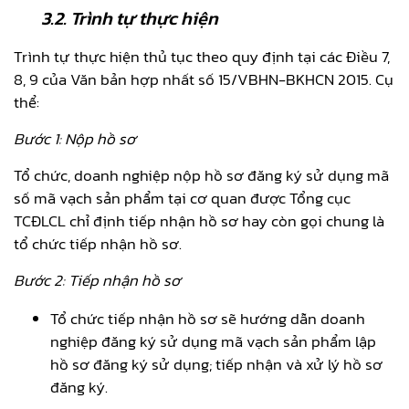
3.2.
Trình tự thực hiện
Trình tự thực hiện thủ tục theo quy định tại các Điều 7,
8, 9 của Văn bản hợp nhất số 15/VBHN-BKHCN 2015. Cụ
thể:
Bước 1: Nộp hồ sơ
Tổ chức, doanh nghiệp nộp hồ sơ đăng ký sử dụng mã
số mã vạch sản phẩm tại cơ quan được Tổng cục
TCĐLCL chỉ định tiếp nhận hồ sơ hay còn gọi chung là
tổ chức tiếp nhận hồ sơ.
Bước 2: Tiếp nhận hồ sơ
Tổ chức tiếp nhận hồ sơ sẽ hướng dẫn doanh
nghiệp đăng ký sử dụng mã vạch sản phẩm lập
hồ sơ đăng ký sử dụng; tiếp nhận và xử lý hồ sơ
đăng ký.