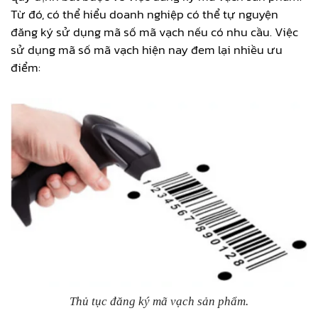
Từ đó, có thể hiểu doanh nghiệp có thể tự nguyện
đăng ký sử dụng mã số mã vạch nếu có nhu cầu. Việc
sử dụng mã số mã vạch hiện nay đem lại nhiều ưu
điểm:
Thủ tục đăng ký mã vạch sản phẩm.