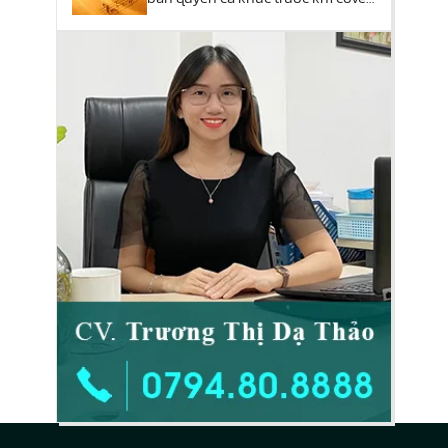
nhằm mục đích thương mại?