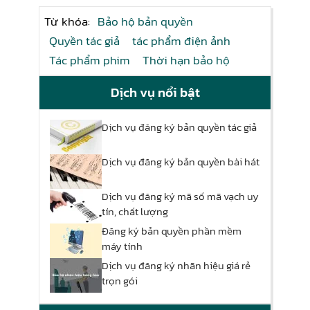
Từ khóa:
Bảo hộ bản quyền
Quyền tác giả
tác phẩm điện ảnh
Tác phẩm phim
Thời hạn bảo hộ
Dịch vụ nổi bật
Dịch vụ đăng ký bản quyền tác giả
Dịch vụ đăng ký bản quyền bài hát
Dịch vụ đăng ký mã số mã vạch uy
tín, chất lượng
Đăng ký bản quyền phần mềm
máy tính
Dịch vụ đăng ký nhãn hiệu giá rẻ
trọn gói