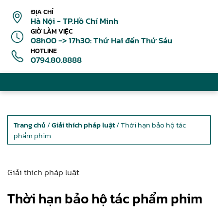
ĐỊA CHỈ
Hà Nội - TP.Hồ Chí Minh
GIỜ LÀM VIỆC
08h00 -> 17h30: Thứ Hai đến Thứ Sáu
HOTLINE
0794.80.8888
Trang chủ
/
Giải thích pháp luật
/ Thời hạn bảo hộ tác
phẩm phim
Giải thích pháp luật
Thời hạn bảo hộ tác phẩm phim