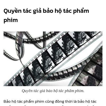
Quyền tác giả bảo hộ tác phẩm
phim
Quyền tác giả bảo hộ tác phẩm phim
.
Bảo hộ tác phẩm phim cũng đồng thời là bảo hộ tác