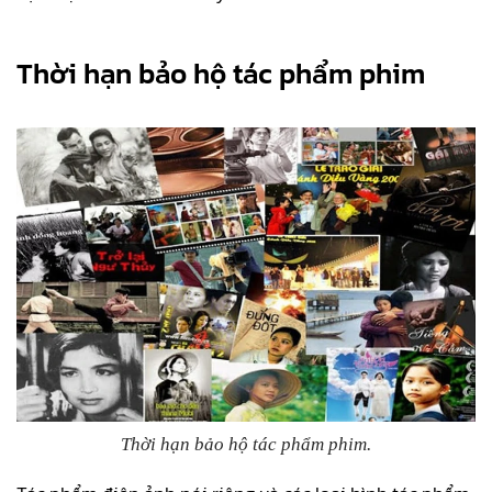
Thời hạn bảo hộ tác phẩm phim
Thời hạn bảo hộ tác phẩm phim
.