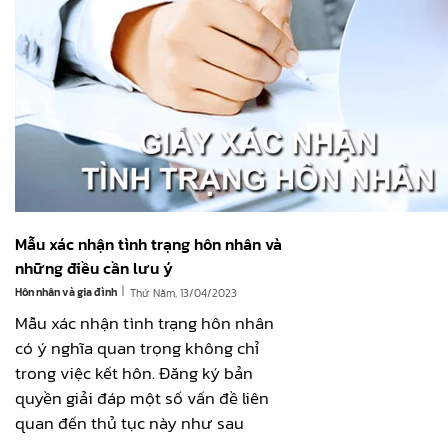
Mẫu xác nhận tình trạng hôn nhân và
những điều cần lưu ý
|
Hôn nhân và gia đình
Thứ Năm, 13/04/2023
Mẫu xác nhận tình trạng hôn nhân
có ý nghĩa quan trọng không chỉ
trong việc kết hôn. Đăng ký bản
quyền giải đáp một số vấn đề liên
quan đến thủ tục này như sau