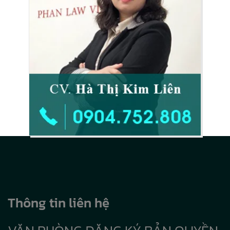
Thông tin liên hệ