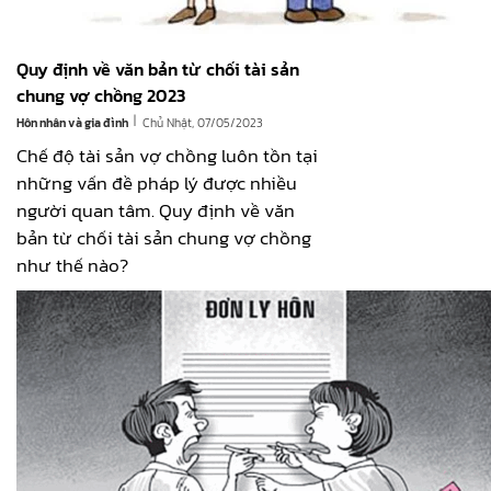
Quy định về văn bản từ chối tài sản
chung vợ chồng 2023
|
Hôn nhân và gia đình
Chủ Nhật, 07/05/2023
Chế độ tài sản vợ chồng luôn tồn tại
những vấn đề pháp lý được nhiều
người quan tâm. Quy định về văn
bản từ chối tài sản chung vợ chồng
như thế nào?