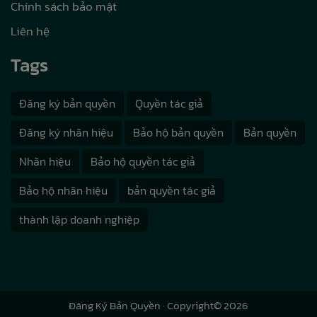
Chính sách bảo mật
Liên hệ
Tags
Đăng ký bản quyền
Quyền tác giả
Đăng ký nhãn hiệu
Bảo hộ bản quyền
Bản quyền
Nhãn hiệu
Bảo hộ quyền tác giả
Bảo hộ nhãn hiệu
bản quyền tác giả
thành lập doanh nghiệp
Đăng Ký Bản Quyền
· Copyright© 2026