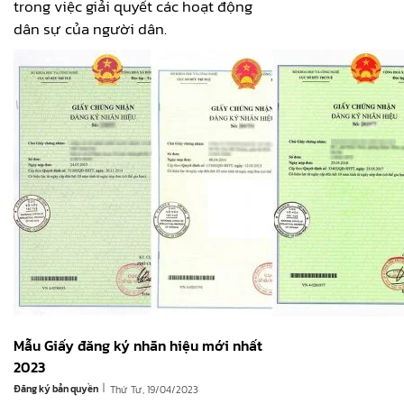
trong việc giải quyết các hoạt động
dân sự của người dân.
Mẫu Giấy đăng ký nhãn hiệu mới nhất
2023
|
Đăng ký bản quyền
Thứ Tư, 19/04/2023