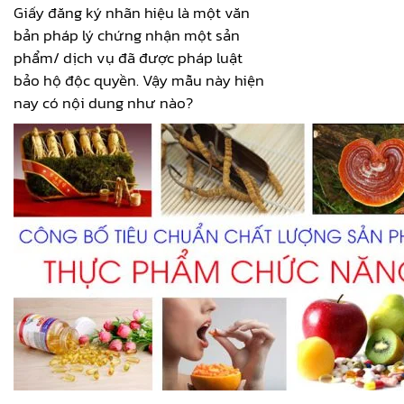
Giấy đăng ký nhãn hiệu là một văn
bản pháp lý chứng nhận một sản
phẩm/ dịch vụ đã được pháp luật
bảo hộ độc quyền. Vậy mẫu này hiện
nay có nội dung như nào?