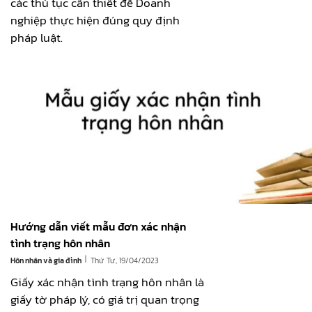
các thủ tục cần thiết để Doanh
nghiệp thực hiện đúng quy định
pháp luật.
Hướng dẫn viết mẫu đơn xác nhận
tình trạng hôn nhân
|
Hôn nhân và gia đình
Thứ Tư, 19/04/2023
Giấy xác nhận tình trạng hôn nhân là
giấy tờ pháp lý, có giá trị quan trọng