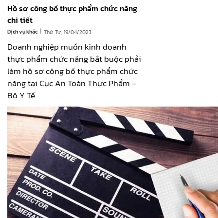
Hồ sơ công bố thực phẩm chức năng
chi tiết
|
Dịch vụ khác
Thứ Tư, 19/04/2023
Doanh nghiệp muốn kinh doanh
thực phẩm chức năng bắt buộc phải
làm hồ sơ công bố thực phẩm chức
năng tại Cục An Toàn Thực Phẩm –
Bộ Y Tế.