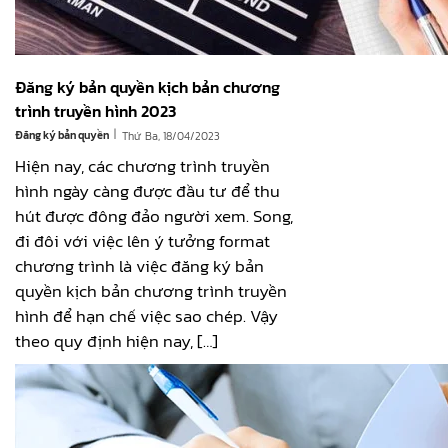
Đăng ký bản quyền kịch bản chương
trình truyền hình 2023
|
Đăng ký bản quyền
Thứ Ba, 18/04/2023
Hiện nay, các chương trình truyền
hình ngày càng được đầu tư để thu
hút được đông đảo người xem. Song,
đi đôi với việc lên ý tưởng format
chương trình là việc đăng ký bản
quyền kịch bản chương trình truyền
hình để hạn chế việc sao chép. Vậy
theo quy định hiện nay, […]