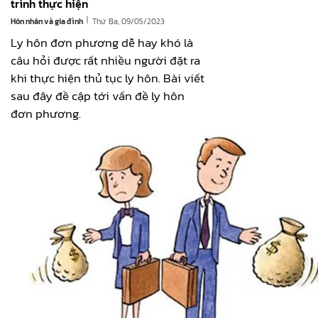
trình thực hiện
|
Hôn nhân và gia đình
Thứ Ba, 09/05/2023
Ly hôn đơn phương dễ hay khó là
câu hỏi được rất nhiều người đặt ra
khi thực hiện thủ tục ly hôn. Bài viết
sau đây đề cập tới vấn đề ly hôn
đơn phương.