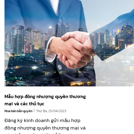
Mẫu hợp đồng nhượng quyền thương
mại và các thủ tục
|
Mua bán bản quyền
Thứ Ba, 25/04/2023
Đăng ký kinh doanh gửi mẫu hợp
đồng nhượng quyền thương mại và