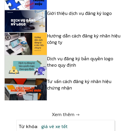
Giới thiệu dịch vụ đăng ký logo
Hướng dẫn cách đăng ký nhãn hiệu
công ty
Dịch vụ đăng ký bản quyền logo
theo quy định
Tư vấn cách đăng ký nhãn hiệu
chứng nhận
Xem thêm →
Từ khóa:
giá vé xe tết