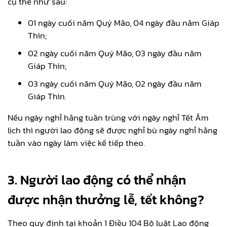
cụ thể như sau:
01 ngày cuối năm Quý Mão, 04 ngày đầu năm Giáp
Thìn;
02 ngày cuối năm Quý Mão, 03 ngày đầu năm
Giáp Thìn;
03 ngày cuối năm Quý Mão, 02 ngày đầu năm
Giáp Thìn.
Nếu ngày nghỉ hằng tuần trùng với ngày nghỉ Tết Âm
lịch thì người lao động sẽ được nghỉ bù ngày nghỉ hằng
tuần vào ngày làm việc kế tiếp theo.
3. Người lao động có thể nhận
được nhận thưởng lễ, tết không?
Theo quy định tại khoản 1 Điều 104 Bộ luật Lao động