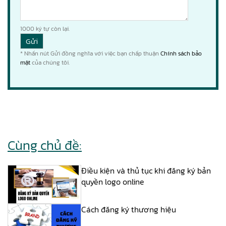
1000
ký tự còn lại.
* Nhấn nút Gửi đồng nghĩa với việc bạn chấp thuận
Chính sách bảo
mật
của chúng tôi.
Cùng chủ đề:
Điều kiện và thủ tục khi đăng ký bản
quyền logo online
Cách đăng ký thương hiệu