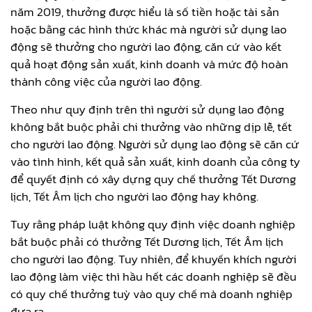
năm 2019, thưởng được hiểu là số tiền hoặc tài sản
hoặc bằng các hình thức khác mà người sử dụng lao
động sẽ thưởng cho người lao động, căn cứ vào kết
quả hoạt động sản xuất, kinh doanh và mức độ hoàn
thành công việc của người lao động.
Theo như quy định trên thì người sử dụng lao động
không bắt buộc phải chi thưởng vào những dịp lễ, tết
cho người lao động. Người sử dụng lao động sẽ căn cứ
vào tình hình, kết quả sản xuất, kinh doanh của công ty
để quyết định có xây dựng quy chế thưởng Tết Dương
lịch, Tết Âm lịch cho người lao động hay không.
Tuy rằng pháp luật không quy định việc doanh nghiệp
bắt buộc phải có thưởng Tết Dương lịch, Tết Âm lịch
cho người lao động. Tuy nhiên, để khuyến khích người
lao động làm việc thì hầu hết các doanh nghiệp sẽ đều
có quy chế thưởng tuỳ vào quy chế mà doanh nghiệp
đưa ra.