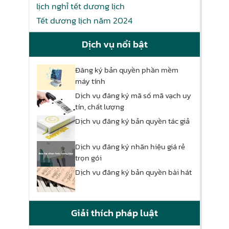
lịch nghỉ tết dương lịch
Tết dương lịch năm 2024
Dịch vụ nổi bật
Đăng ký bản quyền phần mềm
máy tính
Dịch vụ đăng ký mã số mã vạch uy
tín, chất lượng
Dịch vụ đăng ký bản quyền tác giả
Dịch vụ đăng ký nhãn hiệu giá rẻ
trọn gói
Dịch vụ đăng ký bản quyền bài hát
Giải thích pháp luật