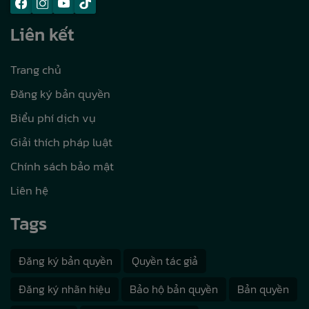
Liên kết
Trang chủ
Đăng ký bản quyền
Biểu phí dịch vụ
Giải thích pháp luật
Chính sách bảo mật
Liên hệ
Tags
Đăng ký bản quyền
Quyền tác giả
Đăng ký nhãn hiệu
Bảo hộ bản quyền
Bản quyền