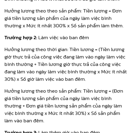
Hưởng lương theo theo sản phẩm: Tiền lương = Đơn
giá tiền lương sản phẩm của ngày làm việc bình
thường x Mức ít nhất 300% x Số sản phẩm làm thêm.
Trường hợp 2:
Làm việc vào ban đêm
Hưởng lương theo thời gian: Tiền lương = (Tiền lương
giờ thực trả của công việc đang làm vào ngày làm việc
bình thường + Tiền lương giờ thực trả của công việc
đang làm vào ngày làm việc bình thường x Mức ít nhất
30%) x Số giờ làm việc vào ban đêm.
Hưởng lương theo theo sản phẩm: Tiền lương = (Đơn
giá tiền lương sản phẩm của ngày làm việc bình
thường + Đơn giá tiền lương sản phẩm của ngày làm
việc bình thường x Mức ít nhất 30%) x Số sản phẩm
làm vào ban đêm.
Trường hợp 3:
Làm thêm giờ vào ban đêm