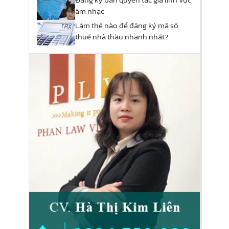
âm nhạc
Làm thế nào để đăng ký mã số
thuế nhà thầu nhanh nhất?