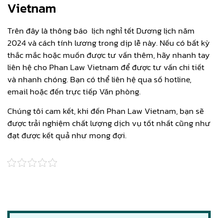
Vietnam
Trên đây là thông báo lịch nghỉ tết Dương lịch năm
2024 và cách tính lương trong dịp lễ này. Nếu có bất kỳ
thắc mắc hoặc muốn được tư vấn thêm, hãy nhanh tay
liên hệ cho Phan Law Vietnam để được tư vấn chi tiết
và nhanh chóng. Bạn có thể liên hệ qua số hotline,
email hoặc đến trực tiếp Văn phòng.
Chúng tôi cam kết, khi đến Phan Law Vietnam, bạn sẽ
được trải nghiệm chất lượng dịch vụ tốt nhất cũng như
đạt được kết quả như mong đợi.