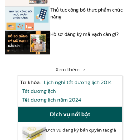
Thủ tục công bố thực phẩm chức
năng
Hồ sơ đăng ký mã vạch cần gì?
Xem thêm →
Từ khóa:
Lịch nghỉ tết dương lịch 2014
Tết dương lịch
Tết dương lịch năm 2024
Dịch vụ nổi bật
Dịch vụ đăng ký bản quyền tác giả