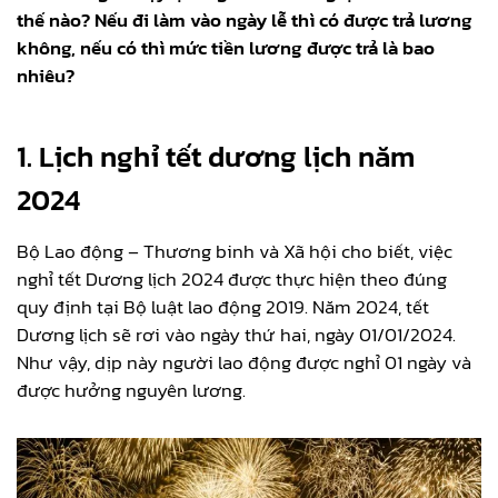
thế nào? Nếu đi làm vào ngày lễ thì có được trả lương
không, nếu có thì mức tiền lương được trả là bao
nhiêu?
1. Lịch nghỉ tết dương lịch năm
2024
Bộ Lao động – Thương binh và Xã hội cho biết, việc
nghỉ tết Dương lịch 2024 được thực hiện theo đúng
quy định tại Bộ luật lao động 2019. Năm 2024, tết
Dương lịch sẽ rơi vào ngày thứ hai, ngày 01/01/2024.
Như vậy, dịp này người lao động được nghỉ 01 ngày và
được hưởng nguyên lương.