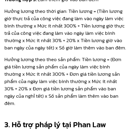
Hưởng lương theo thời gian: Tiền lương = (Tiền lương
giờ thực trả của công việc đang làm vào ngày làm việc
bình thường x Mức ít nhất 300% + Tiền lương giờ thực
trả của công việc đang làm vào ngày làm việc bình
thường x Mức ít nhất 30% + 20% x Tiền lương giờ vào
ban ngày của ngày tết) x Số giờ làm thêm vào ban đêm.
Hưởng lương theo theo sản phẩm: Tiền lương = (Đơn
giá tiền lương sản phẩm của ngày làm việc bình
thường x Mức ít nhất 300% + Đơn giá tiền lương sản
phẩm của ngày làm việc bình thường x Mức ít nhất
30% + 20% x Đơn giá tiền lương sản phẩm vào ban
ngày của nghỉ tết) x Số sản phẩm làm thêm vào ban
đêm.
3. Hỗ trợ pháp lý tại Phan Law