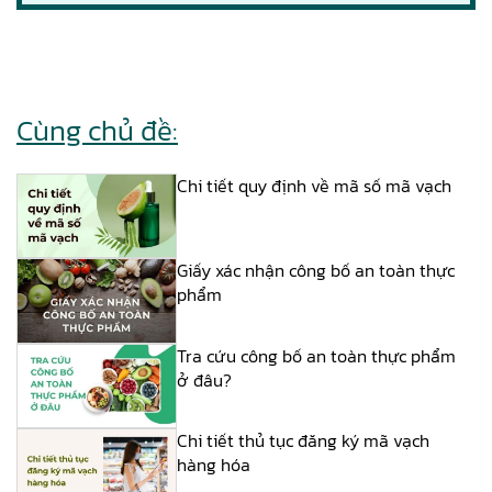
Cùng chủ đề:
Chi tiết quy định về mã số mã vạch
Giấy xác nhận công bố an toàn thực
phẩm
Tra cứu công bố an toàn thực phẩm
ở đâu?
Chi tiết thủ tục đăng ký mã vạch
hàng hóa