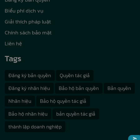
Biểu phí dịch vụ
Giải thích pháp luật
Chính sách bảo mật
Liên hệ
Tags
Đăng ký bản quyền
Quyền tác giả
Đăng ký nhãn hiệu
Bảo hộ bản quyền
Bản quyền
Nhãn hiệu
Bảo hộ quyền tác giả
Bảo hộ nhãn hiệu
bản quyền tác giả
thành lập doanh nghiệp