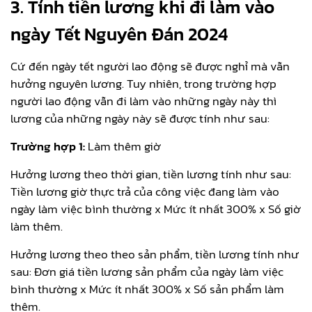
3. Tính tiền lương khi đi làm vào
ngày Tết Nguyên Đán 2024
Cứ đến ngày tết người lao động sẽ được nghỉ mà vẫn
hưởng nguyên lương. Tuy nhiên, trong trường hợp
người lao động vẫn đi làm vào những ngày này thì
lương của những ngày này sẽ được tính như sau:
Trường hợp 1:
Làm thêm giờ
Hưởng lương theo thời gian, tiền lương tính như sau:
Tiền lương giờ thực trả của công việc đang làm vào
ngày làm việc bình thường x Mức ít nhất 300% x Số giờ
làm thêm.
Hưởng lương theo theo sản phẩm, tiền lương tính như
sau: Đơn giá tiền lương sản phẩm của ngày làm việc
bình thường x Mức ít nhất 300% x Số sản phẩm làm
thêm.