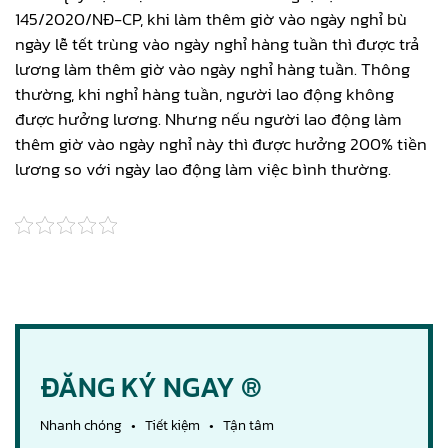
145/2020/NĐ-CP, khi làm thêm giờ vào ngày nghỉ bù
ngày lễ tết trùng vào ngày nghỉ hàng tuần thì được trả
lương làm thêm giờ vào ngày nghỉ hàng tuần. Thông
thường, khi nghỉ hàng tuần, người lao động không
được hưởng lương. Nhưng nếu người lao động làm
thêm giờ vào ngày nghỉ này thì được hưởng 200% tiền
lương so với ngày lao động làm việc bình thường.
ĐĂNG KÝ NGAY ®
Nhanh chóng • Tiết kiệm • Tận tâm