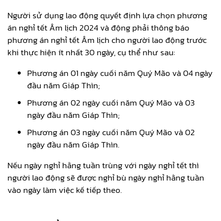
Người sử dụng lao động quyết định lựa chọn phương
án nghỉ tết Âm lịch 2024 và động phải thông báo
phương án nghỉ tết Âm lịch cho người lao động trước
khi thực hiện ít nhất 30 ngày, cụ thể như sau:
Phương án 01 ngày cuối năm Quý Mão và 04 ngày
đầu năm Giáp Thìn;
Phương án 02 ngày cuối năm Quý Mão và 03
ngày đầu năm Giáp Thìn;
Phương án 03 ngày cuối năm Quý Mão và 02
ngày đầu năm Giáp Thìn.
Nếu ngày nghỉ hằng tuần trùng với ngày nghỉ tết thì
người lao động sẽ được nghỉ bù ngày nghỉ hằng tuần
vào ngày làm việc kế tiếp theo.