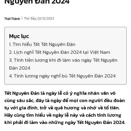
Nguyên Đán 2024
|
Thứ Bảy, 02/12/2023
Thái Thành
Mục lục
1. Tìm hiểu Tết Tết Nguyên Đán
2. Lịch nghỉ Tết Nguyên Đán 2024 tại Việt Nam
3. Tính tiền lương khi đi làm vào ngày Tết Nguyên
Đán 2024
4. Tính lương ngày nghỉ bù Tết Nguyên Đán 2024
Tết Nguyên Đán là ngày lễ có ý nghĩa nhân văn vô
cùng sâu sắc, đây là ngày để mọi con người đều đoàn
tụ với gia đình, trở về quê hương và nhớ về tổ tiên.
Hãy cùng tìm hiểu về ngày lễ này và cách tính lương
khi phải đi làm vào những ngày Tết Nguyên Đán 2024.