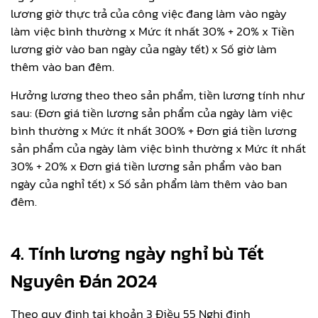
lương giờ thực trả của công việc đang làm vào ngày
làm việc bình thường x Mức ít nhất 30% + 20% x Tiền
lương giờ vào ban ngày của ngày tết) x Số giờ làm
thêm vào ban đêm.
Hưởng lương theo theo sản phẩm, tiền lương tính như
sau: (Đơn giá tiền lương sản phẩm của ngày làm việc
bình thường x Mức ít nhất 300% + Đơn giá tiền lương
sản phẩm của ngày làm việc bình thường x Mức ít nhất
30% + 20% x Đơn giá tiền lương sản phẩm vào ban
ngày của nghỉ tết) x Số sản phẩm làm thêm vào ban
đêm.
4. Tính lương ngày nghỉ bù Tết
Nguyên Đán 2024
Theo quy định tại khoản 3 Điều 55 Nghị định