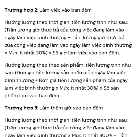
Trường hợp 2:
Làm việc vào ban đêm
Hưởng lương theo thời gian, tiền lương tính như sau:
(Tiền lương giờ thực trả của công việc đang làm vào
ngày làm việc bình thường + Tiền lương giờ thực trả
của công việc đang làm vào ngày làm việc bình thường
x Mức ít nhất 30%) x Số giờ làm việc vào ban đêm.
Hưởng lương theo theo sản phẩm, tiền lương tính như
sau: (Đơn giá tiền lương sản phẩm của ngày làm việc
bình thường + Đơn giá tiền lương sản phẩm của ngày
làm việc bình thường x Mức ít nhất 30%) x Số sản
phẩm làm vào ban đêm.
Trường hợp 3:
Làm thêm giờ vào ban đêm
Hưởng lương theo thời gian, tiền lương tính như sau:
(Tiền lương giờ thực trả của công việc đang làm vào
ngày làm việc bình thường x Mức ít nhất 300% + Tiền