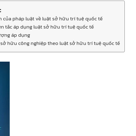
c
 của pháp luật về luật sở hữu trí tuệ quốc tế
n tắc áp dụng luật sở hữu trí tuệ quốc tế
ượng áp dụng
sở hữu công nghiệp theo luật sở hữu trí tuệ quốc tế