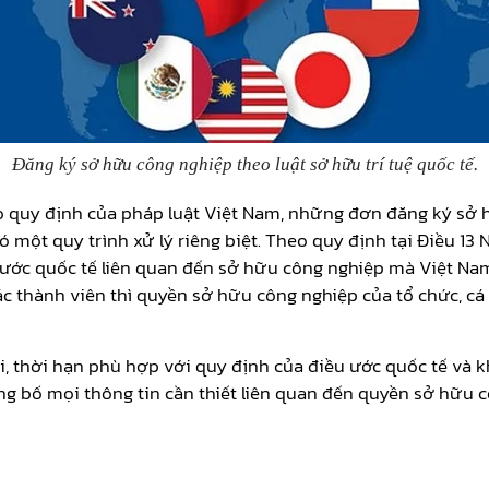
Đăng ký sở hữu công nghiệp theo luật sở hữu trí tuệ quốc tế
.
 quy định của pháp luật Việt Nam, những đơn đăng ký sở 
ó một quy trình xử lý riêng biệt. Theo quy định tại Điều 13
ước quốc tế liên quan đến sở hữu công nghiệp mà Việt Nam
c thành viên thì quyền sở hữu công nghiệp của tổ chức, c
 thời hạn phù hợp với quy định của điều ước quốc tế và k
ng bố mọi thông tin cần thiết liên quan đến quyền sở hữu 