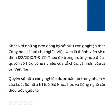
Khác với những đơn đăng ký sở hữu công nghiệp theo
Cộng hòa xã hội chủ nghĩa Việt Nam là thành viên sẽ c
định 122/2010/NĐ-CP. Theo đó trong trường hợp điều 
quyền sở hữu công nghiệp của tổ chức, cá nhân của cá
tại Việt Nam.
Quyền sở hữu công nghiệp được bảo hộ trong phạm vi,
của Luật Sở hữu trí tuệ. Bộ Khoa học và Công nghệ cô
điều ước quốc tế.