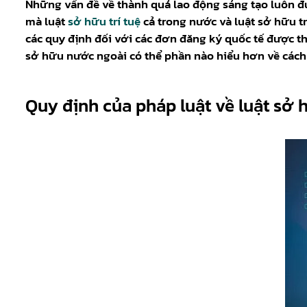
Những vấn đề về thành quả lao động sáng tạo luôn đư
mà luật
sở hữu trí tuệ
cả trong nước và luật sở hữu tr
các quy định đối với các đơn đăng ký quốc tế được th
sở hữu nước ngoài có thể phần nào hiểu hơn về cách 
Quy định của pháp luật về luật sở h