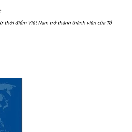
;
từ thời điểm Việt Nam trở thành thành viên của Tổ