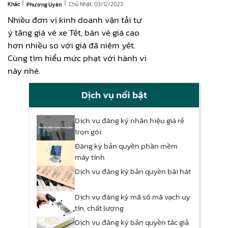
|
|
Khác
Chủ Nhật, 03/12/2023
Phương Uyên
Nhiều đơn vị kinh doanh vận tải tự
ý tăng giá vé xe Tết, bán vé giá cao
hơn nhiều so với giá đã niêm yết.
Cùng tìm hiểu mức phạt với hành vi
này nhé.
Dịch vụ nổi bật
Dịch vụ đăng ký nhãn hiệu giá rẻ
trọn gói
Đăng ký bản quyền phần mềm
máy tính
Dịch vụ đăng ký bản quyền bài hát
Dịch vụ đăng ký mã số mã vạch uy
tín, chất lượng
Dịch vụ đăng ký bản quyền tác giả