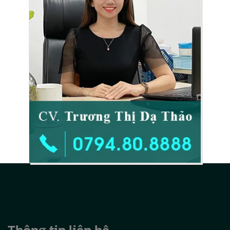
Thông tin liên hệ