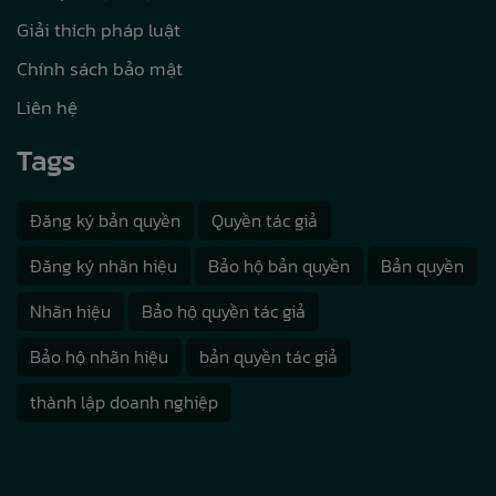
Giải thích pháp luật
Chính sách bảo mật
Liên hệ
Tags
Đăng ký bản quyền
Quyền tác giả
Đăng ký nhãn hiệu
Bảo hộ bản quyền
Bản quyền
Nhãn hiệu
Bảo hộ quyền tác giả
Bảo hộ nhãn hiệu
bản quyền tác giả
thành lập doanh nghiệp