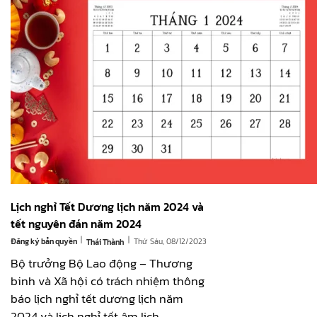
Lịch nghỉ Tết Dương lịch năm 2024 và
tết nguyên đán năm 2024
|
|
Đăng ký bản quyền
Thứ Sáu, 08/12/2023
Thái Thành
Bộ trưởng Bộ Lao động – Thương
binh và Xã hội có trách nhiệm thông
báo lịch nghỉ tết dương lịch năm
2024 và lịch nghỉ tết âm lịch.