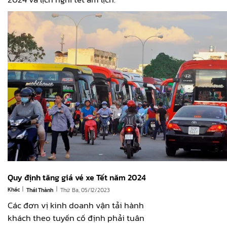
Quy định tăng giá vé xe Tết năm 2024
|
|
Khác
Thứ Ba, 05/12/2023
Thái Thành
Các đơn vị kinh doanh vận tải hành
khách theo tuyến cố định phải tuân