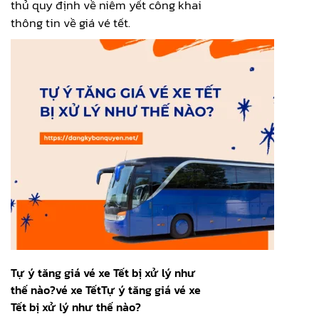
thủ quy định về niêm yết công khai
thông tin về giá vé tết.
Tự ý tăng giá vé xe Tết bị xử lý như
thế nào?vé xe TếtTự ý tăng giá vé xe
Tết bị xử lý như thế nào?