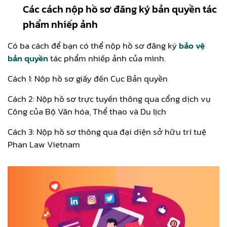
Các cách nộp hồ sơ đăng ký bản quyền tác
phẩm nhiếp ảnh
Có ba cách để bạn có thể nộp hồ sơ đăng ký
bảo vệ
bản quyền
tác phẩm nhiếp ảnh của mình.
Cách 1: Nộp hồ sơ giấy đến Cục Bản quyền
Cách 2: Nộp hồ sơ trực tuyến thông qua cổng dịch vụ
Công của Bộ Văn hóa, Thể thao và Du lịch
Cách 3: Nộp hồ sơ thông qua đại diện sở hữu trí tuệ
Phan Law Vietnam