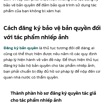
bảo vệ bản quyền để đảm bảo quá trình sử dụng tác
phẩm của bạn không bị xâm hại.
Cách đăng ký bảo vệ bản quyền đối
với tác phẩm nhiếp ảnh
Đăng ký bản quyền
là thủ tục tương đối dễ dàng, ai
cũng có thể thực hiện được nếu nắm rõ các quy định
pháp lý hiện hành về vấn đề này. Để thực hiện thủ tục
đăng ký bảo hộ bản quyền cho tác phẩm nhiếp ảnh,
bạn phải chuẩn bị đầy đủ hồ sơ pháp lý để nộp đến cơ
quan nhà nước có thẩm quyền.
Thành phần hồ sơ đăng ký quyền tác giả
cho tác phẩm nhiếp ảnh