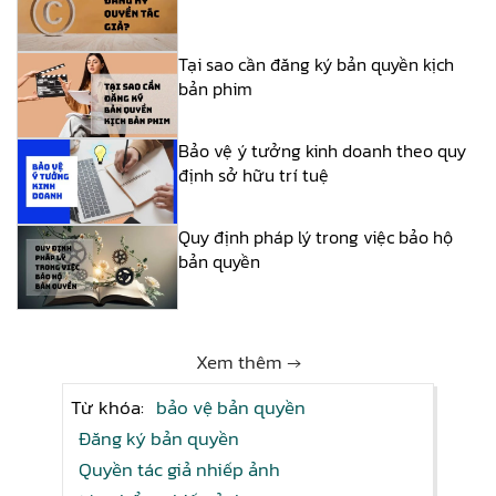
Tại sao cần đăng ký bản quyền kịch
bản phim
Bảo vệ ý tưởng kinh doanh theo quy
định sở hữu trí tuệ
Quy định pháp lý trong việc bảo hộ
bản quyền
Xem thêm →
Từ khóa:
bảo vệ bản quyền
Đăng ký bản quyền
Quyền tác giả nhiếp ảnh