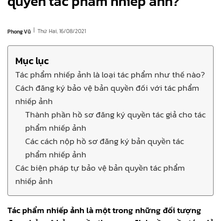
quyền tác phẩm nhiếp ảnh?
|
Thứ Hai, 16/08/2021
Phong Vũ
Mục lục
Tác phẩm nhiếp ảnh là loại tác phẩm như thế nào?
Cách đăng ký bảo vệ bản quyền đối với tác phẩm
nhiếp ảnh
Thành phần hồ sơ đăng ký quyền tác giả cho tác
phẩm nhiếp ảnh
Các cách nộp hồ sơ đăng ký bản quyền tác
phẩm nhiếp ảnh
Các biện pháp tự bảo vệ bản quyền tác phẩm
nhiếp ảnh
Tác phẩm nhiếp ảnh là một trong những đối tượng