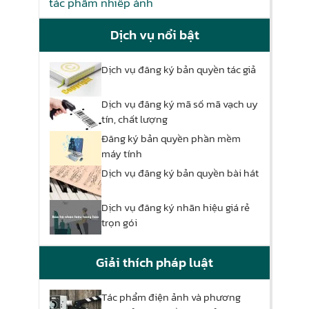
tác phẩm nhiếp ảnh
Dịch vụ nổi bật
Dịch vụ đăng ký bản quyền tác giả
Dịch vụ đăng ký mã số mã vạch uy
tín, chất lượng
Đăng ký bản quyền phần mềm
máy tính
Dịch vụ đăng ký bản quyền bài hát
Dịch vụ đăng ký nhãn hiệu giá rẻ
trọn gói
Giải thích pháp luật
Tác phẩm điện ảnh và phương