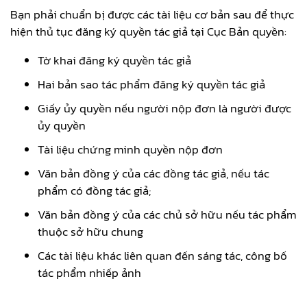
Bạn phải chuẩn bị được các tài liệu cơ bản sau để thực
hiện thủ tục đăng ký quyền tác giả tại Cục Bản quyền:
Tờ khai đăng ký quyền tác giả
Hai bản sao tác phẩm đăng ký quyền tác giả
Giấy ủy quyền nếu người nộp đơn là người được
ủy quyền
Tài liệu chứng minh quyền nộp đơn
Văn bản đồng ý của các đồng tác giả, nếu tác
phẩm có đồng tác giả;
Văn bản đồng ý của các chủ sở hữu nếu tác phẩm
thuộc sở hữu chung
Các tài liệu khác liên quan đến sáng tác, công bố
tác phẩm nhiếp ảnh