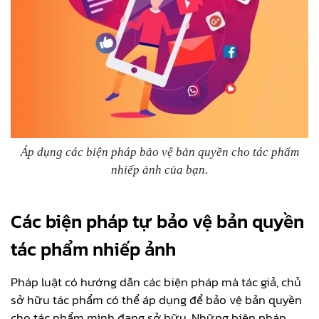
Áp dụng các biện pháp bảo vệ bản quyền cho tác phẩm
nhiếp ảnh của bạn.
Các biện pháp tự bảo vệ bản quyền
tác phẩm nhiếp ảnh
Pháp luật có hướng dẫn các biện pháp mà tác giả, chủ
sở hữu tác phẩm có thể áp dụng để bảo vệ bản quyền
cho tác phẩm mình đang sở hữu. Những biện pháp