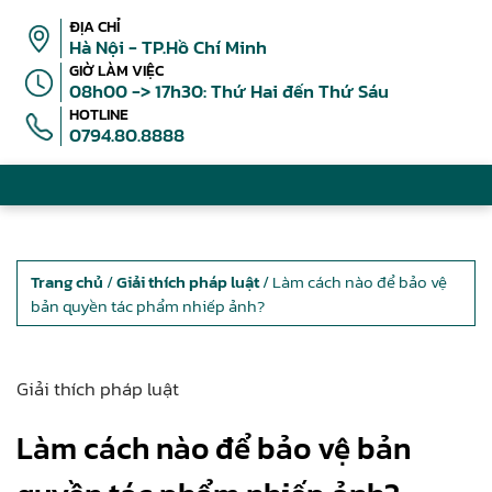
ĐỊA CHỈ
Hà Nội - TP.Hồ Chí Minh
GIỜ LÀM VIỆC
08h00 -> 17h30: Thứ Hai đến Thứ Sáu
HOTLINE
0794.80.8888
Trang chủ
/
Giải thích pháp luật
/ Làm cách nào để bảo vệ
bản quyền tác phẩm nhiếp ảnh?
Giải thích pháp luật
Làm cách nào để bảo vệ bản