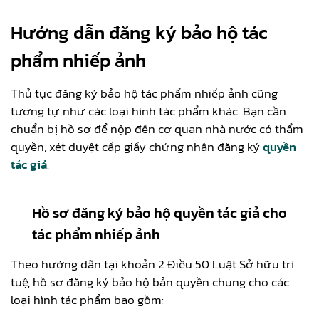
Hướng dẫn đăng ký bảo hộ tác
phẩm nhiếp ảnh
Thủ tục đăng ký bảo hộ tác phẩm nhiếp ảnh cũng
tương tự như các loại hình tác phẩm khác. Bạn cần
chuẩn bị hồ sơ để nộp đến cơ quan nhà nước có thẩm
quyền, xét duyệt cấp giấy chứng nhận đăng ký
quyền
tác giả
.
Hồ sơ đăng ký bảo hộ quyền tác giả cho
tác phẩm nhiếp ảnh
Theo hướng dẫn tại khoản 2 Điều 50 Luật Sở hữu trí
tuệ, hồ sơ đăng ký bảo hộ bản quyền chung cho các
loại hình tác phẩm bao gồm: