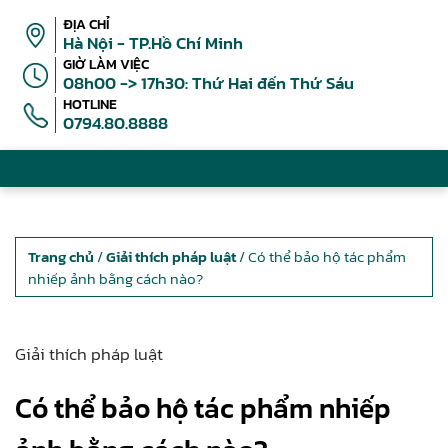
ĐỊA CHỈ
Hà Nội - TP.Hồ Chí Minh
GIỜ LÀM VIỆC
08h00 -> 17h30: Thứ Hai đến Thứ Sáu
HOTLINE
0794.80.8888
Trang chủ
/
Giải thích pháp luật
/ Có thể bảo hộ tác phẩm
nhiếp ảnh bằng cách nào?
Giải thích pháp luật
Có thể bảo hộ tác phẩm nhiếp