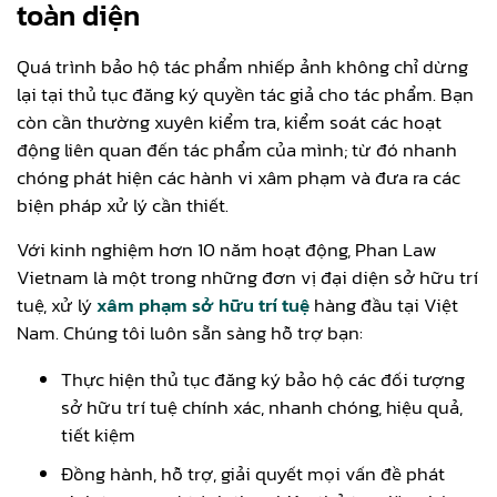
toàn diện
Quá trình bảo hộ tác phẩm nhiếp ảnh không chỉ dừng
lại tại thủ tục đăng ký quyền tác giả cho tác phẩm. Bạn
còn cần thường xuyên kiểm tra, kiểm soát các hoạt
động liên quan đến tác phẩm của mình; từ đó nhanh
chóng phát hiện các hành vi xâm phạm và đưa ra các
biện pháp xử lý cần thiết.
Với kinh nghiệm hơn 10 năm hoạt động, Phan Law
Vietnam là một trong những đơn vị đại diện sở hữu trí
tuệ, xử lý
xâm phạm sở hữu trí tuệ
hàng đầu tại Việt
Nam. Chúng tôi luôn sẵn sàng hỗ trợ bạn:
Thực hiện thủ tục đăng ký bảo hộ các đối tượng
sở hữu trí tuệ chính xác, nhanh chóng, hiệu quả,
tiết kiệm
Đồng hành, hỗ trợ, giải quyết mọi vấn đề phát