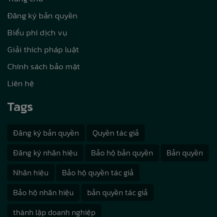
Đăng ký bản quyền
Biểu phí dịch vụ
Giải thích pháp luật
Chính sách bảo mật
Liên hệ
Tags
Đăng ký bản quyền
Quyền tác giả
Đăng ký nhãn hiệu
Bảo hộ bản quyền
Bản quyền
Nhãn hiệu
Bảo hộ quyền tác giả
Bảo hộ nhãn hiệu
bản quyền tác giả
thành lập doanh nghiệp