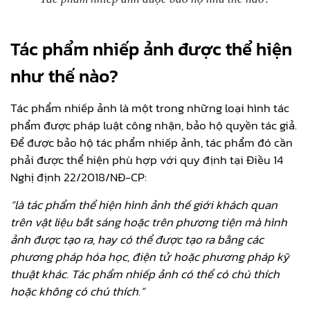
Tác phẩm nhiếp ảnh được thể hiện
như thế nào?
Tác phẩm nhiếp ảnh là một trong những loại hình tác
phẩm được pháp luật công nhận, bảo hộ quyền tác giả.
Để được bảo hộ tác phẩm nhiếp ảnh, tác phẩm đó cần
phải được thể hiện phù hợp với quy định tại Điều 14
Nghị định 22/2018/NĐ-CP:
“là tác phẩm thể hiện hình ảnh thế giới khách quan
trên vật liệu bắt sáng hoặc trên phương tiện mà hình
ảnh được tạo ra, hay có thể được tạo ra bằng các
phương pháp hóa học, điện tử hoặc phương pháp kỹ
thuật khác. Tác phẩm nhiếp ảnh có thể có chú thích
hoặc không có chú thích.”