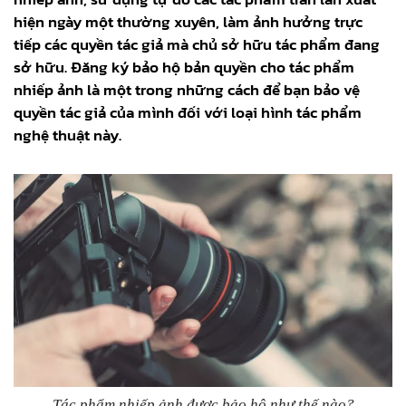
hiện ngày một thường xuyên, làm ảnh hưởng trực
tiếp các quyền tác giả mà chủ sở hữu tác phẩm đang
sở hữu. Đăng ký bảo hộ bản quyền cho tác phẩm
nhiếp ảnh là một trong những cách để bạn bảo vệ
quyền tác giả của mình đối với loại hình tác phẩm
nghệ thuật này.
Tác phẩm nhiếp ảnh được bảo hộ như thế nào?