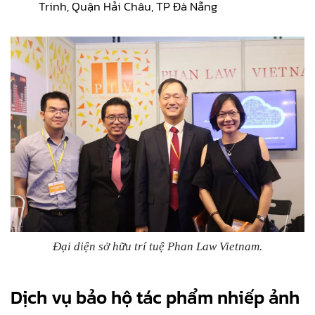
Trinh, Quận Hải Châu, TP Đà Nẵng
Đại diện sở hữu trí tuệ Phan Law Vietnam.
Dịch vụ bảo hộ tác phẩm nhiếp ảnh