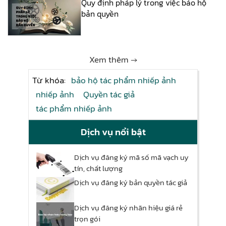
Quy định pháp lý trong việc bảo hộ
bản quyền
Xem thêm →
Từ khóa:
bảo hộ tác phẩm nhiếp ảnh
nhiếp ảnh
Quyền tác giả
tác phẩm nhiếp ảnh
Dịch vụ nổi bật
Dịch vụ đăng ký mã số mã vạch uy
tín, chất lượng
Dịch vụ đăng ký bản quyền tác giả
Dịch vụ đăng ký nhãn hiệu giá rẻ
trọn gói