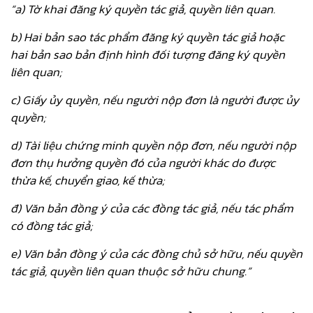
“a) Tờ khai đăng ký quyền tác giả, quyền liên quan.
b) Hai bản sao tác phẩm đăng ký quyền tác giả hoặc
hai bản sao bản định hình đối tượng đăng ký quyền
liên quan;
c) Giấy ủy quyền, nếu người nộp đơn là người được ủy
quyền;
d) Tài liệu chứng minh quyền nộp đơn, nếu người nộp
đơn thụ hưởng quyền đó của người khác do được
thừa kế, chuyển giao, kế thừa;
đ) Văn bản đồng ý của các đồng tác giả, nếu tác phẩm
có đồng tác giả;
e) Văn bản đồng ý của các đồng chủ sở hữu, nếu quyền
tác giả, quyền liên quan thuộc sở hữu chung.”