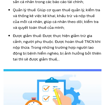
sản cá nhân trong các báo cáo tài chính;
Quản lý thuế: Giúp cơ quan thuế quản lý, kiểm tra
và thống kê việc kê khai, khấu trừ và nộp thuế
của mỗi cá nhân, giúp cá nhân theo dõi, kiểm tra
và quyết toán thuế của mình;
Được giảm thuế: Được thực hiện giảm trừ gia
cảnh, người phụ thuộc. Được hoàn thuế TNCN khi
nộp thừa. Trong những trường hợp người lao
động bị bệnh hiểm nghèo, bị ảnh hưởng bởi thiên
tai thì sẽ được giảm thuế,…