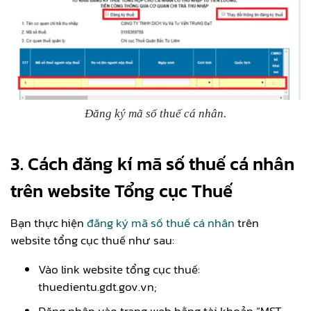
Đăng ký mã số thuế cá nhân.
3. Cách đăng kí mã số thuế cá nhân
trên website Tổng cục Thuế
Bạn thực hiện
đăng ký mã số thuế cá nhân
trên
website tổng cục thuế như sau:
Vào link website tổng cục thuế:
thuedientu.gdt.gov.vn;
Đăng nhập vào trang web bằng tài khoản “MST–