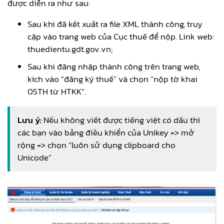
được diễn ra như sau:
Sau khi đã kết xuất ra file XML thành công, truy
cập vào trang web của Cục thuế để nộp. Link web:
thuedientu.gdt.gov.vn;
Sau khi đăng nhập thành công trên trang web,
kích vào “đăng ký thuế” và chọn “nộp tờ khai
05TH từ HTKK”.
Lưu ý:
Nếu không viết được tiếng việt có dấu thì
các bạn vào bảng điều khiển của Unikey => mở
rộng => chọn “luôn sử dụng clipboard cho
Unicode”