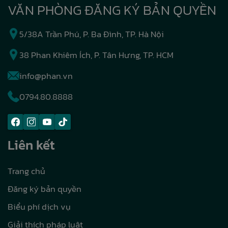
VĂN PHÒNG ĐĂNG KÝ BẢN QUYỀN
5/38A Trần Phú, P. Ba Đình, TP. Hà Nội
38 Phan Khiêm Ích, P. Tân Hưng, TP. HCM
info@phan.vn
0794.80.8888
Liên kết
Trang chủ
Đăng ký bản quyền
Biểu phí dịch vụ
Giải thích pháp luật