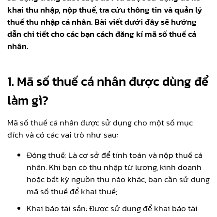
khai thu nhập, nộp thuế, tra cứu thông tin và quản lý
thuế thu nhập cá nhân. Bài viết dưới đây sẽ hướng
dẫn chi tiết cho các bạn cách đăng kí mã số thuế cá
nhân.
1. Mã số thuế cá nhân được dùng để
làm gì?
Mã số thuế cá nhân được sử dụng cho một số mục
đích và có các vai trò như sau:
Đóng thuế: Là cơ sở để tính toán và nộp thuế cá
nhân. Khi bạn có thu nhập từ lương, kinh doanh
hoặc bất kỳ nguồn thu nào khác, bạn cần sử dụng
mã số thuế để khai thuế;
Khai báo tài sản: Được sử dụng để khai báo tài