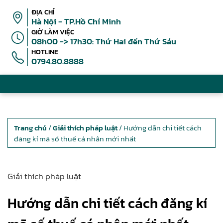
ĐỊA CHỈ
Hà Nội - TP.Hồ Chí Minh
GIỜ LÀM VIỆC
08h00 -> 17h30: Thứ Hai đến Thứ Sáu
HOTLINE
0794.80.8888
Trang chủ
/
Giải thích pháp luật
/ Hướng dẫn chi tiết cách
đăng kí mã số thuế cá nhân mới nhất
Giải thích pháp luật
Hướng dẫn chi tiết cách đăng kí