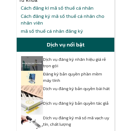
Từ khóa:
Cách đăng kí mã số thuế cá nhân
Cách đăng ký mã số thuế cá nhân cho
nhân viên
mã số thuế cá nhân đăng ký
Dịch vụ nổi bật
Dịch vụ đăng ký nhãn hiệu giá rẻ
trọn gói
Đăng ký bản quyền phần mềm
máy tính
Dịch vụ đăng ký bản quyền bài hát
Dịch vụ đăng ký bản quyền tác giả
Dịch vụ đăng ký mã số mã vạch uy
tín, chất lượng