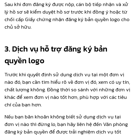
Sau khi đơn đăng ký được nộp, cán bộ tiếp nhận và xử
lý hồ sơ sẽ kiểm duyệt hồ sơ trước khi đồng ý hoặc từ
chối cấp Giấy chứng nhận đăng ký bản quyền logo cho
chủ sở hữu.
3. Dịch vụ hỗ trợ đăng ký bản
quyền logo
Trước khi quyết định sử dụng dịch vụ tại một đơn vị
nào đó, bạn cần tìm hiểu rõ về đơn vị đó, xem có uy tín,
chất lượng không. Đồng thời so sánh với những đơn vị
khác để xem đơn vị nào tốt hơn, phù hợp với các tiêu
chí của bạn hơn.
Nếu bạn băn khoăn không biết sử dụng dịch vụ tại
đơn vị nào thì đừng lo, bạn hãy liên hệ đến Văn phòng
đăng ký bản quyền để được trải nghiệm dịch vụ tốt