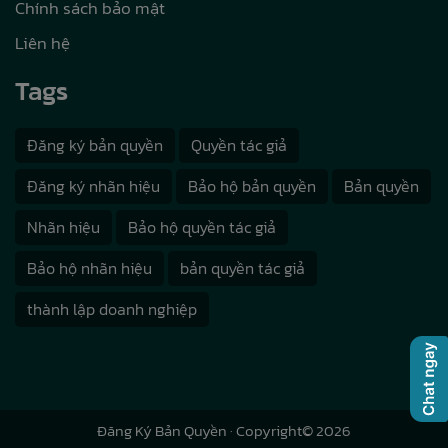
Chính sách bảo mật
Liên hệ
Tags
Đăng ký bản quyền
Quyền tác giả
Đăng ký nhãn hiệu
Bảo hộ bản quyền
Bản quyền
Nhãn hiệu
Bảo hộ quyền tác giả
Bảo hộ nhãn hiệu
bản quyền tác giả
thành lập doanh nghiệp
Đăng Ký Bản Quyền
· Copyright© 2026