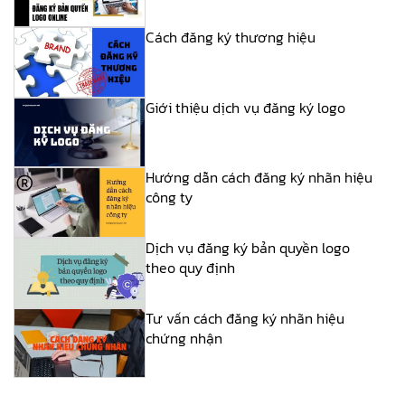
Cách đăng ký thương hiệu
Giới thiệu dịch vụ đăng ký logo
Hướng dẫn cách đăng ký nhãn hiệu
công ty
Dịch vụ đăng ký bản quyền logo
theo quy định
Tư vấn cách đăng ký nhãn hiệu
chứng nhận