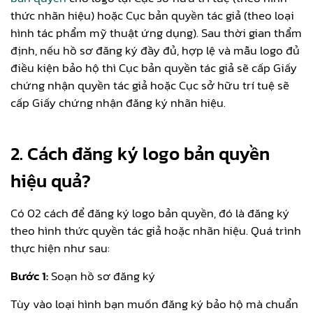
thức nhãn hiệu) hoặc Cục bản quyền tác giả (theo loại
hình tác phẩm mỹ thuật ứng dụng). Sau thời gian thẩm
định, nếu hồ sơ đăng ký đầy đủ, hợp lệ và mẫu logo đủ
điều kiện bảo hộ thì Cục bản quyền tác giả sẽ cấp Giấy
chứng nhận quyền tác giả hoặc Cục sở hữu trí tuệ sẽ
cấp Giấy chứng nhận đăng ký nhãn hiệu.
2. Cách đăng ký logo bản quyền
hiệu quả?
Có 02 cách để đăng ký logo bản quyền, đó là đăng ký
theo hình thức quyền tác giả hoặc nhãn hiệu. Quá trình
thực hiện như sau:
Bước 1:
Soạn hồ sơ đăng ký
Tùy vào loại hình bạn muốn đăng ký bảo hộ mà chuẩn