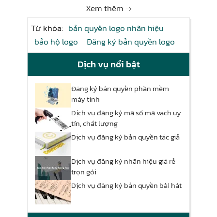
Xem thêm →
Từ khóa:
bản quyền logo nhãn hiệu
bảo hộ logo
Đăng ký bản quyền logo
Dịch vụ nổi bật
Đăng ký bản quyền phần mềm
máy tính
Dịch vụ đăng ký mã số mã vạch uy
tín, chất lượng
Dịch vụ đăng ký bản quyền tác giả
Dịch vụ đăng ký nhãn hiệu giá rẻ
trọn gói
Dịch vụ đăng ký bản quyền bài hát