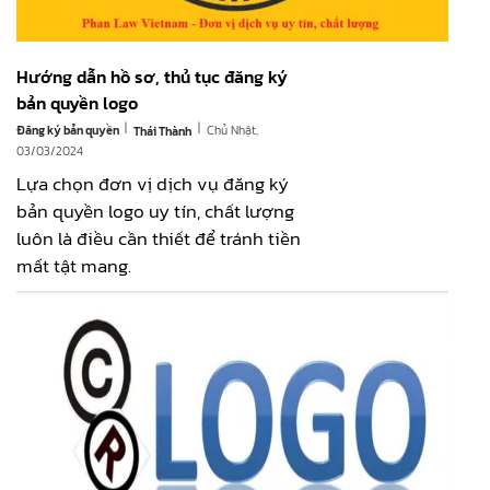
Hướng dẫn hồ sơ, thủ tục đăng ký
bản quyền logo
|
|
Đăng ký bản quyền
Chủ Nhật,
Thái Thành
03/03/2024
Lựa chọn đơn vị dịch vụ đăng ký
bản quyền logo uy tín, chất lượng
luôn là điều cần thiết để tránh tiền
mất tật mang.