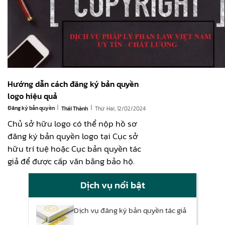
Hướng dẫn cách đăng ký bản quyền
logo hiệu quả
|
|
Đăng ký bản quyền
Thứ Hai, 12/02/2024
Thái Thành
Chủ sở hữu logo có thể nộp hồ sơ
đăng ký bản quyền logo tại Cục sở
hữu trí tuệ hoặc Cục bản quyền tác
giả để được cấp văn bằng bảo hộ.
Dịch vụ nổi bật
Dịch vụ đăng ký bản quyền tác giả