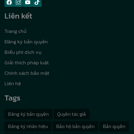
Liên kết
Trang chủ
Đăng ký bản quyền
Biểu phí dịch vụ
Giải thích pháp luật
Chính sách bảo mật
Liên hệ
Tags
Đăng ký bản quyền
Quyền tác giả
Đăng ký nhãn hiệu
Bảo hộ bản quyền
Bản quyền