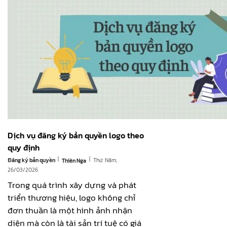
Dịch vụ đăng ký bản quyền logo theo
quy định
|
|
Đăng ký bản quyền
Thứ Năm,
Thiên Nga
26/03/2026
Trong quá trình xây dựng và phát
triển thương hiệu, logo không chỉ
đơn thuần là một hình ảnh nhận
diện mà còn là tài sản trí tuệ có giá