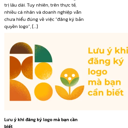
trị lâu dài. Tuy nhiên, trên thực tế,
nhiều cá nhân và doanh nghiệp vẫn
chưa hiểu đúng về việc “đăng ký bản
quyền logo”, […]
Lưu ý khi đăng ký logo mà bạn cần
biết