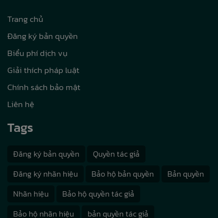
Trang chủ
Đăng ký bản quyền
Biểu phí dịch vụ
Giải thích pháp luật
Chính sách bảo mật
Liên hệ
Tags
Đăng ký bản quyền
Quyền tác giả
Đăng ký nhãn hiệu
Bảo hộ bản quyền
Bản quyền
Nhãn hiệu
Bảo hộ quyền tác giả
Bảo hộ nhãn hiệu
bản quyền tác giả