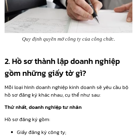
Quy định quyền mở công ty của công chức.
2. Hồ sơ thành lập doanh nghiệp
gồm những giấy tờ gì?
Mỗi loại hình doanh nghiệp kinh doanh sẽ yêu cầu bộ
hồ sơ đăng ký khác nhau, cụ thể như sau:
Thứ nhất, doanh nghiệp tư nhân
Hồ sơ đăng ký gồm:
Giấy đăng ký công ty;