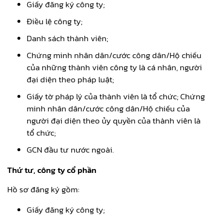
Giấy đăng ký công ty;
Điều lệ công ty;
Danh sách thành viên;
Chứng minh nhân dân/cước công dân/Hộ chiếu
của những thành viên công ty là cá nhân, người
đại diện theo pháp luật;
Giấy tờ pháp lý của thành viên là tổ chức; Chứng
minh nhân dân/cước công dân/Hộ chiếu của
người đại diện theo ủy quyền của thành viên là
tổ chức;
GCN đầu tư nước ngoài.
Thứ tư, công ty cổ phần
Hồ sơ đăng ký gồm:
Giấy đăng ký công ty;