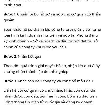
ra như sau:
Bước 1:
Chuẩn bị bộ hồ sơ và nộp cho cơ quan có thẩm
quyền
Soạn thảo hồ sơ thành lập công ty tương ứng với từng
loại hình kinh doanh như trên và nộp tại Phòng đăng
ký kinh doanh – Sở kế hoạch và đầu tư nơi đặt trụ sở
chính của công ty khi được yêu cầu.
Bước 2
: Nhận kết quả
Theo dõi quá trình giải quyết hồ sơ, nhận kết quả Giấy
chứng nhận thành lập doanh nghiệp.
Bước 3:
Khắc con dấu công ty và công bố mẫu dấu
Liên hệ với cơ quan có chức năng khắc con dấu. Khi
nhận được con dấu, tiến hành công bố mẫu dấu trên
Cổng thông tin điện tử quốc gia về đăng ký doanh