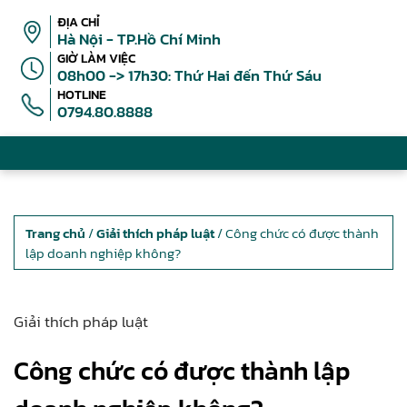
ĐỊA CHỈ
Hà Nội - TP.Hồ Chí Minh
GIỜ LÀM VIỆC
08h00 -> 17h30: Thứ Hai đến Thứ Sáu
HOTLINE
0794.80.8888
Trang chủ
/
Giải thích pháp luật
/ Công chức có được thành
lập doanh nghiệp không?
Giải thích pháp luật
Công chức có được thành lập