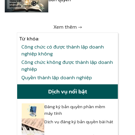
Xem thêm →
Từ khóa:
Công chức có được thành lập doanh
nghiệp không
Công chức không được thành lập doanh
nghiệp
Quyền thành lập doanh nghiệp
Dịch vụ nổi bật
Đăng ký bản quyền phần mềm
máy tính
Dịch vụ đăng ký bản quyền bài hát