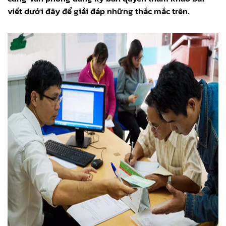
viết dưới đây để giải đáp những thắc mắc trên.