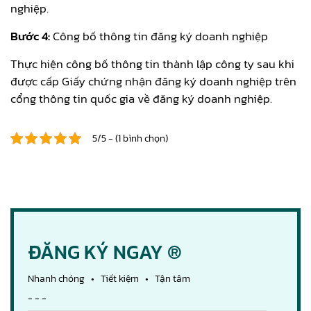
nghiệp.
Bước 4:
Công bố thông tin đăng ký doanh nghiệp
Thực hiện công bố thông tin thành lập công ty sau khi
được cấp Giấy chứng nhận đăng ký doanh nghiệp trên
cổng thông tin quốc gia về đăng ký doanh nghiệp.
5/5 - (1 bình chọn)
ĐĂNG KÝ NGAY ®
Nhanh chóng • Tiết kiệm • Tận tâm
- - -