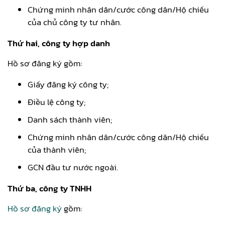
Chứng minh nhân dân/cước công dân/Hộ chiếu
của chủ công ty tư nhân.
Thứ hai, công ty hợp danh
Hồ sơ đăng ký gồm:
Giấy đăng ký công ty;
Điều lệ công ty;
Danh sách thành viên;
Chứng minh nhân dân/cước công dân/Hộ chiếu
của thành viên;
GCN đầu tư nước ngoài.
Thứ ba, công ty TNHH
Hồ sơ đăng ký
gồm: