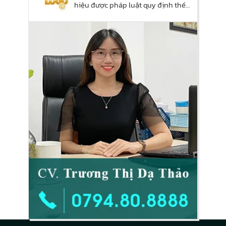
hiệu được pháp luật quy định thế
nào?