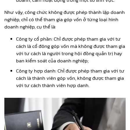
Như vậy, công chức không được phép thành lập doanh
nghiệp, chỉ có thể tham gia góp vốn ở từng loại hình
doanh nghiệp, cụ thể là:
Công ty cổ phần: Chỉ được phép tham gia với tư
cách là cổ đông góp vốn mà không được tham gia
với tư cách là người trong hội đồng quản trị hay
ban kiểm soát của doanh nghiệp;
Công ty hợp danh: Chỉ được phép tham gia với tư
cách là thành viên góp vốn, không được tham gia
với tư cách thành viên hợp danh.