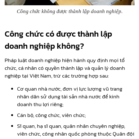
Công chức không được thành lập doanh nghiệp.
Công chức có được thành lập
doanh nghiệp không?
Pháp luật doanh nghiệp hiện hành quy định mọi tổ
chức, cá nhân có quyền thành lập và quản lý doanh
nghiệp tại Việt Nam, trừ các trường hợp sau:
Cơ quan nhà nước, đơn vị lực lượng vũ trang
nhân dân sử dụng tài sản nhà nước để kinh
doanh thu lợi riêng;
Cán bộ, công chức, viên chức;
Sĩ quan, hạ sĩ quan, quân nhân chuyên nghiệp,
viên chức, công nhân quốc phòng thuộc Quân đội