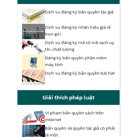
Dịch vụ đăng ký bản quyền tác giả
Dịch vụ đăng ký nhãn hiệu giá rẻ
trọn gói
Dịch vụ đăng ký mã số mã vạch uy
tín, chất lượng
Đăng ký bản quyền phần mềm
máy tính
Dịch vụ đăng ký bản quyền bài hát
Giải thích pháp luật
Vi phạm bản quyền sách trên
internet
Bản quyền và quyền tác giả có phải
là một