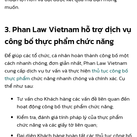
muốn.
3. Phan Law Vietnam hỗ trợ dịch vụ
công bố thực phẩm chức năng
Để giúp các tổ chức, cá nhân hoàn thành công bố một
cách nhanh chóng, đơn giản nhất, Phan Law Vietnam
cung cấp dịch vụ tư vấn và thực hiện
thủ tục công bố
thực phẩm
chức năng nhanh chóng và chính xác. Cụ
thể như sau:
Tư vấn cho Khách hàng các vấn đề liên quan đến
hoạt động công bố thực phẩm chức năng;
Kiểm tra, đánh giá tính pháp lý của thực phẩm
chức năng và các giấy tờ liên quan;
Đại diện Khách hàng hoàn tất các thủ tục công bố