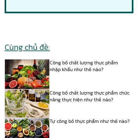
Cùng chủ đề:
Công bố chất lượng thực phẩm
nhập khẩu như thế nào?
Công bố chất lượng thực phẩm chức
năng thực hiện như thế nào?
Tự công bố thực phẩm như thế nào?