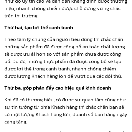
như độ uy tín cao và dần dần khẳng định được thương
hiệu, nhanh chóng chiếm được chỗ đứng vững chắc
trên thị trường.
Thứ hai, tạo lợi thế cạnh tranh
Theo tâm lý chung của người tiêu dùng thì chắc chắn
những sản phẩm đã được công bố an toàn chất lượng
sẽ được ưu ái hơn so với sản phẩm chưa được công
bố. Do đó, những thực phẩm đã được công bố sẽ tạo
được lợi thế trong cạnh tranh, nhanh chóng chiếm
được lượng Khách hàng lớn để vượt qua các đối thủ.
Thứ ba, góp phần đẩy cao hiệu quả kinh doanh
Khi đã có thương hiệu, có được sự quan tâm cũng như
sự tin tưởng từ phía Khách hàng thì chắc chắn bạn sẽ
có một lượng Khách hàng lớn, doanh số bán hàng ngày
càng tăng.