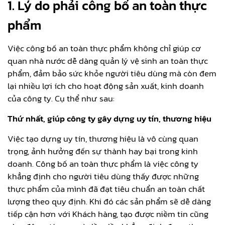
1. Lý do phải công bố an toàn thực
phẩm
Việc công bố an toàn thực phẩm không chỉ giúp cơ
quan nhà nước dễ dàng quản lý vệ sinh an toàn thực
phẩm, đảm bảo sức khỏe người tiêu dùng mà còn đem
lại nhiều lợi ích cho hoạt động sản xuất, kinh doanh
của công ty. Cụ thể như sau:
Thứ nhất, giúp công ty gây dựng uy tín, thương hiệu
Việc tạo dựng uy tín, thương hiệu là vô cùng quan
trọng, ảnh hưởng đến sự thành hay bại trong kinh
doanh. Công bố an toàn thực phẩm là việc công ty
khẳng định cho người tiêu dùng thấy được những
thực phẩm của mình đã đạt tiêu chuẩn an toàn chất
lượng theo quy định. Khi đó các sản phẩm sẽ dễ dàng
tiếp cận hơn với Khách hàng, tạo được niềm tin cũng