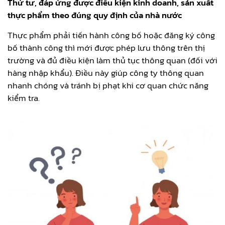
Thứ tư, đáp ứng được điều kiện kinh doanh, sản xuất
thực phẩm theo đúng quy định của nhà nước
Thực phẩm phải tiến hành công bố hoặc đăng ký công
bố thành công thì mới được phép lưu thông trên thị
trường và đủ điều kiện làm thủ tục thông quan (đối với
hàng nhập khẩu). Điều này giúp công ty thông quan
nhanh chóng và tránh bị phạt khi cơ quan chức năng
kiểm tra.