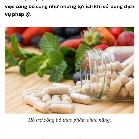
việc công bố cũng như những lợi ích khi sử dụng dịch
vụ pháp lý.
Hỗ trợ công bố thực phẩm chức năng.