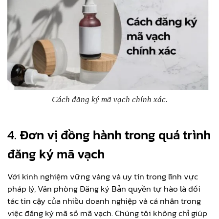
Cách đăng ký mã vạch chính xác.
4. Đơn vị đồng hành trong quá trình
đăng ký mã vạch
Với kinh nghiệm vững vàng và uy tín trong lĩnh vực
pháp lý, Văn phòng Đăng ký Bản quyền tự hào là đối
tác tin cậy của nhiều doanh nghiệp và cá nhân trong
việc đăng ký mã số mã vạch. Chúng tôi không chỉ giúp