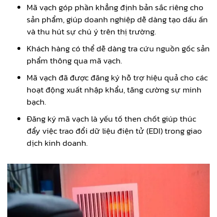
Mã vạch góp phần khẳng định bản sắc riêng cho
sản phẩm, giúp doanh nghiệp dễ dàng tạo dấu ấn
và thu hút sự chú ý trên thị trường.
Khách hàng có thể dễ dàng tra cứu nguồn gốc sản
phẩm thông qua mã vạch.
Mã vạch đã được đăng ký hỗ trợ hiệu quả cho các
hoạt động xuất nhập khẩu, tăng cường sự minh
bạch.
Đăng ký mã vạch là yếu tố then chốt giúp thúc
đẩy việc trao đổi dữ liệu điện tử (EDI) trong giao
dịch kinh doanh.