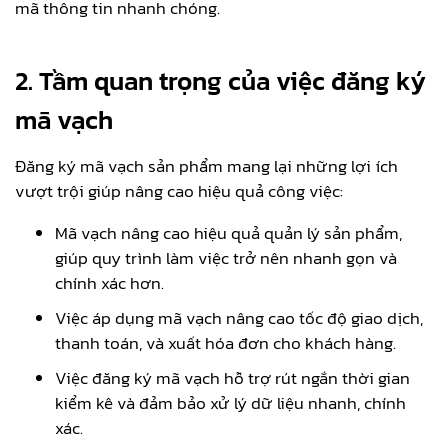
mã thông tin nhanh chóng.
2. Tầm quan trọng của việc đăng ký
mã vạch
Đăng ký mã vạch sản phẩm mang lại những lợi ích
vượt trội giúp nâng cao hiệu quả công việc:
Mã vạch nâng cao hiệu quả quản lý sản phẩm,
giúp quy trình làm việc trở nên nhanh gọn và
chính xác hơn.
Việc áp dụng mã vạch nâng cao tốc độ giao dịch,
thanh toán, và xuất hóa đơn cho khách hàng.
Việc đăng ký mã vạch hỗ trợ rút ngắn thời gian
kiểm kê và đảm bảo xử lý dữ liệu nhanh, chính
xác.