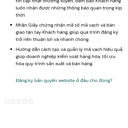
tin cập nhật thường xuyên, đảm bảo Khách hàng
luôn nhận được những thông báo quan trọng kịp
thời.
Nhận Giấy chứng nhận mã số mã vạch và bàn
giao tận tay Khách hàng, giúp quá trình đăng ký
trở nên thuận lợi và nhanh chóng.
Hướng dẫn cách tạo và quản lý mã vạch hiệu quả,
giúp doanh nghiệp kiểm soát hàng hóa, tối ưu
hóa quy trình sản xuất và bán hàng.
Đăng ký bản quyền website ở đâu cho đúng?