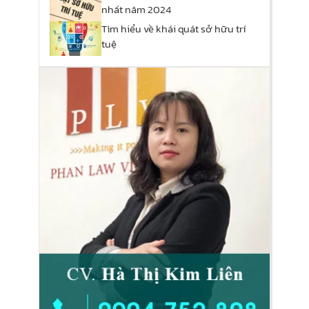
nhất năm 2024
Tìm hiểu về khái quát sở hữu trí
tuệ