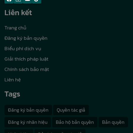
Liên kết
Trang chủ
Đăng ký bản quyền
Biểu phí dịch vụ
Giải thích pháp luật
Chính sách bảo mật
Liên hệ
Tags
Đăng ký bản quyền
Quyền tác giả
Đăng ký nhãn hiệu
Bảo hộ bản quyền
Bản quyền