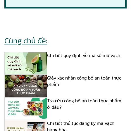
Cùng chủ đề:
Chi tiết quy định về mã số mã vạch
Giấy xác nhận công bố an toàn thực
phẩm
Tra cứu công bố an toàn thực phẩm
ở đâu?
Chi tiết thủ tục đăng ký mã vạch
hàng hóa