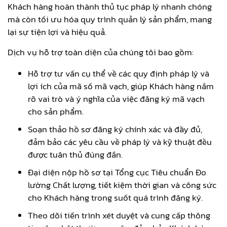
Khách hàng hoàn thành thủ tục pháp lý nhanh chóng
mà còn tối ưu hóa quy trình quản lý sản phẩm, mang
lại sự tiện lợi và hiệu quả.
Dịch vụ hỗ trợ toàn diện của chúng tôi bao gồm:
Hỗ trợ tư vấn cụ thể về các quy định pháp lý và
lợi ích của mã số mã vạch, giúp Khách hàng nắm
rõ vai trò và ý nghĩa của việc đăng ký mã vạch
cho sản phẩm.
Soạn thảo hồ sơ đăng ký chính xác và đầy đủ,
đảm bảo các yêu cầu về pháp lý và kỹ thuật đều
được tuân thủ đúng đắn.
Đại diện nộp hồ sơ tại Tổng cục Tiêu chuẩn Đo
lường Chất lượng, tiết kiệm thời gian và công sức
cho Khách hàng trong suốt quá trình đăng ký.
Theo dõi tiến trình xét duyệt và cung cấp thông