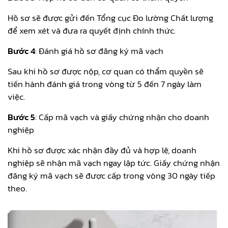
Hồ sơ sẽ được gửi đến Tổng cục Đo lường Chất lượng
để xem xét và đưa ra quyết định chính thức.
Bước 4
: Đánh giá hồ sơ đăng ký mã vạch
Sau khi hồ sơ được nộp, cơ quan có thẩm quyền sẽ
tiến hành đánh giá trong vòng từ 5 đến 7 ngày làm
việc.
Bước 5
: Cấp mã vạch và giấy chứng nhận cho doanh
nghiệp
Khi hồ sơ được xác nhận đầy đủ và hợp lệ, doanh
nghiệp sẽ nhận mã vạch ngay lập tức. Giấy chứng nhận
đăng ký mã vạch sẽ được cấp trong vòng 30 ngày tiếp
theo.