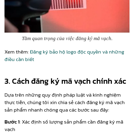
Tầm quan trọng của việc đăng ký mã vạch.
Xem thêm:
Đăng ký bảo hộ logo độc quyền và những
điều cần biết
3. Cách đăng ký mã vạch chính xác
Dựa trên những quy định pháp luật và kinh nghiệm
thực tiễn, chúng tôi xin chia sẻ cách đăng ký mã vạch
sản phẩm nhanh chóng qua các bước sau đây:
Bước 1
: Xác định số lượng sản phẩm cần đăng ký mã
vạch