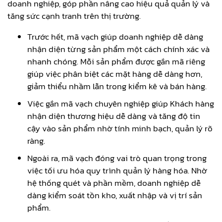
doanh nghiệp, góp phần nâng cao hiệu quả quản lý và
tăng sức cạnh tranh trên thị trường.
Trước hết, mã vạch giúp doanh nghiệp dễ dàng
nhận diện từng sản phẩm một cách chính xác và
nhanh chóng. Mỗi sản phẩm được gắn mã riêng
giúp việc phân biệt các mặt hàng dễ dàng hơn,
giảm thiểu nhầm lẫn trong kiểm kê và bán hàng.
Việc gắn mã vạch chuyên nghiệp giúp Khách hàng
nhận diện thương hiệu dễ dàng và tăng độ tin
cậy vào sản phẩm nhờ tính minh bạch, quản lý rõ
ràng.
Ngoài ra, mã vạch đóng vai trò quan trọng trong
việc tối ưu hóa quy trình quản lý hàng hóa. Nhờ
hệ thống quét và phần mềm, doanh nghiệp dễ
dàng kiểm soát tồn kho, xuất nhập và vị trí sản
phẩm.