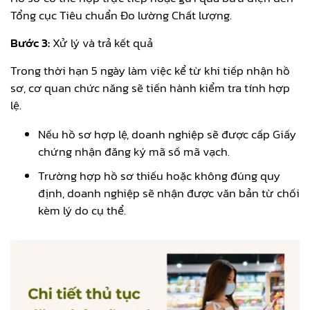
Tổng cục Tiêu chuẩn Đo lường Chất lượng.
Bước 3:
Xử lý và trả kết quả
Trong thời hạn 5 ngày làm việc kể từ khi tiếp nhận hồ
sơ, cơ quan chức năng sẽ tiến hành kiểm tra tính hợp
lệ.
Nếu hồ sơ hợp lệ, doanh nghiệp sẽ được cấp Giấy
chứng nhận đăng ký mã số mã vạch.
Trường hợp hồ sơ thiếu hoặc không đúng quy
định, doanh nghiệp sẽ nhận được văn bản từ chối
kèm lý do cụ thể.