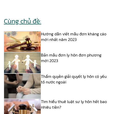
Cùng chủ đề:
Hướng dẫn viết mẫu đơn kháng cáo
mới nhất năm 2023
Bản mẫu đơn ly hôn đơn phương
mới 2023
Thẩm quyền giải quyết ly hôn có yếu
tố nước ngoài
Tìm hiểu thuê luật sư ly hôn hết bao
nhiêu tiền?