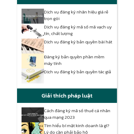
Dịch vụ đăng ký nhãn hiệu giá rẻ
trọn gói
Dịch vụ đăng ký mã số mã vạch uy
tín, chất lượng
Dịch vụ đăng ký bản quyền bài hát
Đăng ký bản quyền phần mềm
máy tính
Dịch vụ đăng ký bản quyền tác giả
Giải thích pháp luật
Cách đăng ký mã số thuế cá nhân
qua mạng 2023
Tìm hiểu bí mật kinh doanh là gì?
Lý do cần phải bảo hộ