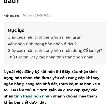
đâu?
|
Thứ Năm, 22/09/2022
Hoài Thương
Mục lục
Giấy xác nhận tình trạng hôn nhân là gì?
Xác nhận tình trạng hôn nhân ở đâu?
Giấy xác nhận tình trạng hôn nhân dùng để làm gì?
Thủ tục xin Giấy xác nhận tình trạng hôn nhân
Ngoài việc đăng ký kết hôn thì Giấy xác nhận tình
trạng hôn nhân còn được yêu cầu cung cấp khi vay
ngân hàng, sang tên nhà đất, thừa kế, mua bán xe ô
tô… Để làm thủ tục đơn giản và được cấp giấy xác
nhận
tình trạng hôn nhân
nhanh chóng, hãy tham
khảo bài viết dưới đây.