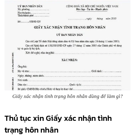
Giấy xác nhận tình trạng hôn nhân dùng để làm gì?
Thủ tục xin Giấy xác nhận tình
trạng hôn nhân