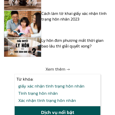
Cách làm tờ khai giấy xác nhận tình
trạng hôn nhân 2023
Ly hôn đơn phương mất thời gian
bao lâu thì giải quyết xong?
Xem thêm →
Từ khóa:
giấy xác nhận tình trạng hôn nhân
Tình trạng hôn nhân
Xác nhận tình trạng hôn nhân
Dịch vụ nổi bật