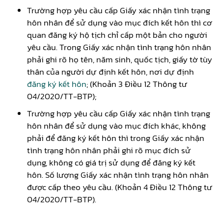
Trường hợp yêu cầu cấp Giấy xác nhận tình trạng
hôn nhân để sử dụng vào mục đích kết hôn thì cơ
quan đăng ký hộ tịch chỉ cấp một bản cho người
yêu cầu. Trong Giấy xác nhận tình trạng hôn nhân
phải ghi rõ họ tên, năm sinh, quốc tịch, giấy tờ tùy
thân của người dự định kết hôn, nơi dự định
đăng ký kết hôn
; (Khoản 3 Điều 12 Thông tư
04/2020/TT-BTP);
Trường hợp yêu cầu cấp Giấy xác nhận tình trạng
hôn nhân để sử dụng vào mục đích khác, không
phải để đăng ký kết hôn thì trong Giấy xác nhận
tình trạng hôn nhân phải ghi rõ mục đích sử
dụng, không có giá trị sử dụng để đăng ký kết
hôn. Số lượng Giấy xác nhận tình trạng hôn nhân
được cấp theo yêu cầu. (Khoản 4 Điều 12 Thông tư
04/2020/TT-BTP).