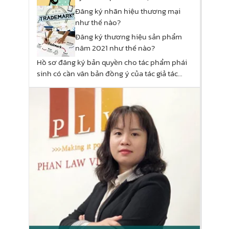
Đăng ký nhãn hiệu thương mại
như thế nào?
Đăng ký thương hiệu sản phẩm
năm 2021 như thế nào?
Hồ sơ đăng ký bản quyền cho tác phẩm phái
sinh có cần văn bản đồng ý của tác giả tác
phẩm gốc?