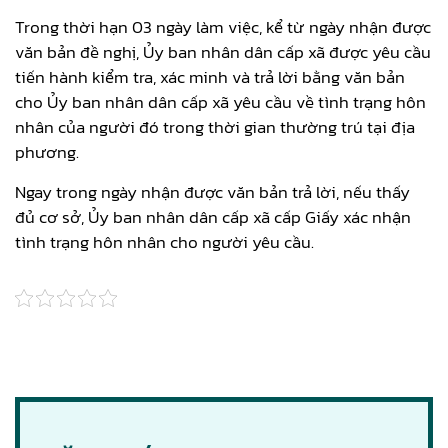
Trong thời hạn 03 ngày làm việc, kể từ ngày nhận được
văn bản đề nghị, Ủy ban nhân dân cấp xã được yêu cầu
tiến hành kiểm tra, xác minh và trả lời bằng văn bản
cho Ủy ban nhân dân cấp xã yêu cầu về tình trạng hôn
nhân của người đó trong thời gian thường trú tại địa
phương.
Ngay trong ngày nhận được văn bản trả lời, nếu thấy
đủ cơ sở, Ủy ban nhân dân cấp xã cấp Giấy xác nhận
tình trạng hôn nhân cho người yêu cầu.