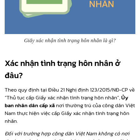
Giấy xác nhận tình trạng hôn nhân là gì?
Xác nhận tình trạng hôn nhân ở
đâu?
Theo quy định tại Điều 21 Nghị định 123/2015/NĐ-CP về
“Thủ tục cấp Giấy xác nhận tình trạng hôn nhân”,
Ủy
ban nhân dân cấp xã
nơi thường trú của công dân Việt
Nam thực hiện việc cấp Giấy xác nhận tình trạng hôn
nhân.
Đối với trường hợp công dân Việt Nam không có nơi