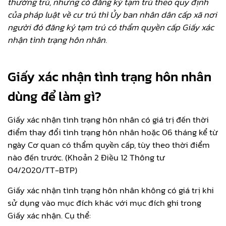
thường trú, nhưng có đăng ký tạm trú theo quy định
của pháp luật về cư trú thì Ủy ban nhân dân cấp xã nơi
người đó đăng ký tạm trú có thẩm quyền cấp Giấy xác
nhận tình trạng hôn nhân.
Giấy xác nhận tình trạng hôn nhân
dùng để làm gì?
Giấy xác nhận tình trạng hôn nhân có giá trị đến thời
điểm thay đổi tình trạng hôn nhân hoặc 06 tháng kể từ
ngày Cơ quan có thẩm quyền cấp, tùy theo thời điểm
nào đến trước. (Khoản 2 Điều 12 Thông tư
04/2020/TT-BTP)
Giấy xác nhận tình trạng hôn nhân không có giá trị khi
sử dụng vào mục đích khác với mục đích ghi trong
Giấy xác nhận. Cụ thể: