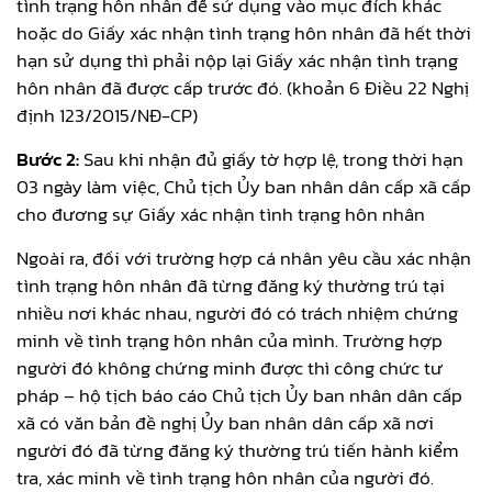
tình trạng hôn nhân để sử dụng vào mục đích khác
hoặc do Giấy xác nhận tình trạng hôn nhân đã hết thời
hạn sử dụng thì phải nộp lại Giấy xác nhận tình trạng
hôn nhân đã được cấp trước đó. (khoản 6 Điều 22 Nghị
định 123/2015/NĐ-CP)
Bước 2:
Sau khi nhận đủ giấy tờ hợp lệ, trong thời hạn
03 ngày làm việc, Chủ tịch Ủy ban nhân dân cấp xã cấp
cho đương sự Giấy xác nhận tình trạng hôn nhân
Ngoài ra, đối với trường hợp cá nhân yêu cầu xác nhận
tình trạng hôn nhân đã từng đăng ký thường trú tại
nhiều nơi khác nhau, người đó có trách nhiệm chứng
minh về tình trạng hôn nhân của mình. Trường hợp
người đó không chứng minh được thì công chức tư
pháp – hộ tịch báo cáo Chủ tịch Ủy ban nhân dân cấp
xã có văn bản đề nghị Ủy ban nhân dân cấp xã nơi
người đó đã từng đăng ký thường trú tiến hành kiểm
tra, xác minh về tình trạng hôn nhân của người đó.