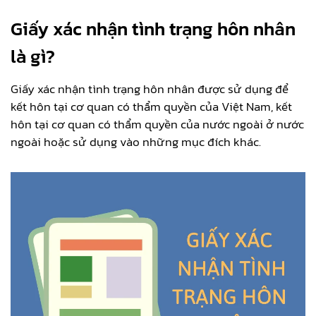
Giấy xác nhận tình trạng hôn nhân
là gì?
Giấy xác nhận tình trạng hôn nhân được sử dụng để
kết hôn tại cơ quan có thẩm quyền của Việt Nam, kết
hôn tại cơ quan có thẩm quyền của nước ngoài ở nước
ngoài hoặc sử dụng vào những mục đích khác.