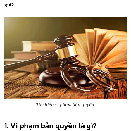
giả?
Tìm hiểu vi phạm bản quyền.
1. Vi phạm bản quyền là gì?