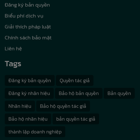
Đăng ký bản quyền
Biểu phí dịch vụ
Giải thích pháp luật
Chính sách bảo mật
Liên hệ
Tags
Đăng ký bản quyền
Quyền tác giả
Đăng ký nhãn hiệu
Bảo hộ bản quyền
Bản quyền
Nhãn hiệu
Bảo hộ quyền tác giả
Bảo hộ nhãn hiệu
bản quyền tác giả
thành lập doanh nghiệp