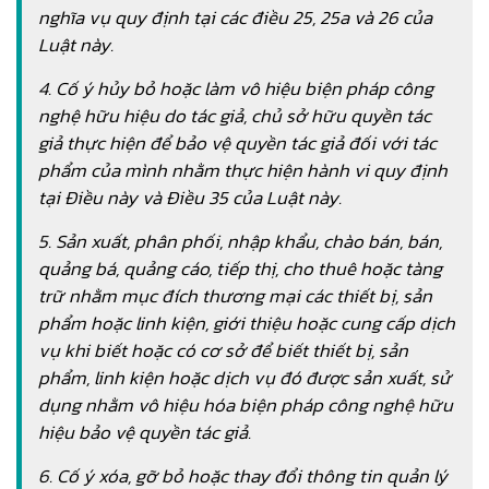
nghĩa vụ quy định tại các điều 25, 25a và 26 của
Luật này.
4. Cố ý hủy bỏ hoặc làm vô hiệu biện pháp công
nghệ hữu hiệu do tác giả, chủ sở hữu quyền tác
giả thực hiện để bảo vệ quyền tác giả đối với tác
phẩm của mình nhằm thực hiện hành vi quy định
tại Điều này và Điều 35 của Luật này.
5. Sản xuất, phân phối, nhập khẩu, chào bán, bán,
quảng bá, quảng cáo, tiếp thị, cho thuê hoặc tàng
trữ nhằm mục đích thương mại các thiết bị, sản
phẩm hoặc linh kiện, giới thiệu hoặc cung cấp dịch
vụ khi biết hoặc có cơ sở để biết thiết bị, sản
phẩm, linh kiện hoặc dịch vụ đó được sản xuất, sử
dụng nhằm vô hiệu hóa biện pháp công nghệ hữu
hiệu bảo vệ quyền tác giả.
6. Cố ý xóa, gỡ bỏ hoặc thay đổi thông tin quản lý