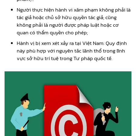
Người thực hiện hành vi xâm phạm không phải là
tác giả hoặc chủ sở hữu quyền tác giả; cũng
không phải là người được pháp luật hoặc cơ
quan có thẩm quyền cho phép;
Hành vị bị xem xét xảy ra tại Việt Nam: Quy định
này phù hợp với nguyên tắc lãnh thổ trong lĩnh
vực sở hữu trí tuệ trong Tư pháp quốc tế.