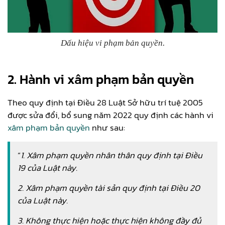
Dấu hiệu vi phạm bản quyền.
2. Hành vi xâm phạm bản quyền
Theo quy định tại Điều 28 Luật Sở hữu trí tuệ 2005
được sửa đổi, bổ sung năm 2022 quy định các hành vi
xâm phạm bản quyền
như sau:
“
1. Xâm phạm quyền nhân thân quy định tại Điều
19 của Luật này.
2. Xâm phạm quyền tài sản quy định tại Điều 20
của Luật này.
3. Không thực hiện hoặc thực hiện không đầy đủ