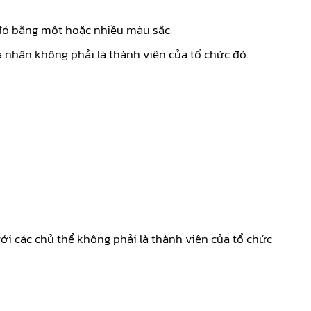
 đó bằng một hoặc nhiều màu sắc.
á nhân không phải là thành viên của tổ chức đó.
ới các chủ thể không phải là thành viên của tổ chức