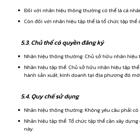
Đối với nhãn hiệu thông thường có thể là cá nhâ
Còn đối với nhãn hiệu tập thể là tổ chức tập thể
5.3. Chủ thể có quyền đăng ký
Nhãn hiệu thông thường: Chủ sở hữu nhãn hiệu
Nhãn hiệu tập thể: Chủ sở hữu nhãn hiệu tập thể.
hành sản xuất, kinh doanh tại địa phương đó mớ
5.4. Quy chế sử dụng
Nhãn hiệu thông thường: Không yêu cầu phải có
Nhãn hiệu tập thể: Tổ chức tập thể cần xây dựng
này.