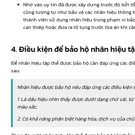
Nhờ vào uy tín đã được xây dựng trước đó bởi tổ 
cũng tương tự như bảo vệ các nhãn hiệu thông t
thành viên sử dụng nhãn hiệu trong phạm vi bảo
can thiệp hoặc đưa ra tố tụng trước tòa án khi cần
4. Điều kiện để bảo hộ nhãn hiệu t
Để nhãn hiệu tập thể được bảo hộ cần đáp ứng các điề
sau:
Nhãn hiệu được bảo hộ nếu đáp ứng các điều kiện 
1. Là dấu hiệu nhìn thấy được dưới dạng chữ cái, từ
màu sắc;
2. Có khả năng phân biệt hàng hóa, dịch vụ của chủ