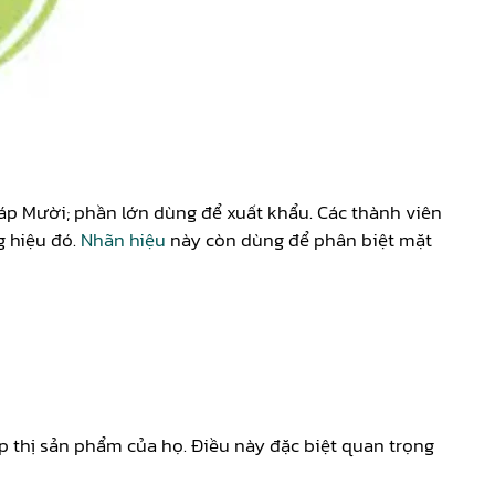
háp Mười; phần lớn dùng để xuất khẩu. Các thành viên
g hiệu đó.
Nhãn hiệu
này còn dùng để phân biệt mặt
ếp thị sản phẩm của họ. Điều này đặc biệt quan trọng