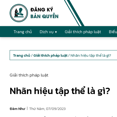
Trang chủ
Dịch vụ
Giải thích pháp luật
Biểu
Trang chủ
/
Giải thích pháp luật
/ Nhãn hiệu tập thể là gì?
Giải thích pháp luật
Nhãn hiệu tập thể là gì?
|
Thứ Năm, 07/09/2023
Đàm Như