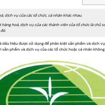
á, dịch vụ của các tổ chức, cá nhân khác nhau.
t hàng hoá, dịch vụ của các thành viên của tổ chức là chủ 
 đó.
là dấu hiệu được sử dụng để phân biệt sản phẩm và dịch v
i sản phẩm và dịch vụ của các tổ chức hoặc cá nhân không 