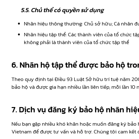
5.5. Chủ thể có quyền sử dụng
Nhãn hiệu thông thường: Chủ sở hữu; Cá nhân đ
Nhãn hiệu tập thể: Các thành viên của tổ chức t
không phải là thành viên của tổ chức tập thể
6.
Nhãn hộ tập thể được bảo hộ tro
Theo quy định tại Điều 93 Luật Sở hữu trí tuệ năm 20
bảo hộ và được gia hạn nhiều lần liên tiếp, mỗi lần 10 
7.
Dịch vụ đăng ký bảo hộ nhãn hiệ
Nếu bạn gặp nhiều khó khăn hoặc muốn đăng ký bảo hộ 
Vietnam để được tư vấn và hỗ trợ. Chúng tôi cam kết