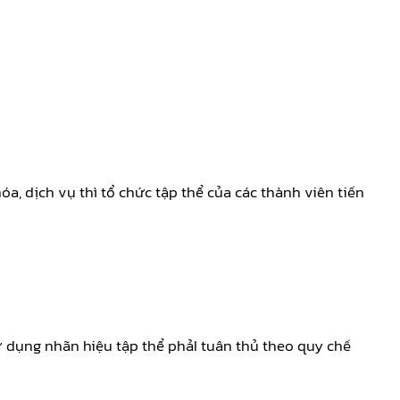
a, dịch vụ thì tổ chức tập thể của các thành viên tiến
ử dụng nhãn hiệu tập thể phảI tuân thủ theo quy chế