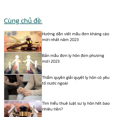
Cùng chủ đề:
Hướng dẫn viết mẫu đơn kháng cáo
mới nhất năm 2023
Bản mẫu đơn ly hôn đơn phương
mới 2023
Thẩm quyền giải quyết ly hôn có yếu
tố nước ngoài
Tìm hiểu thuê luật sư ly hôn hết bao
nhiêu tiền?