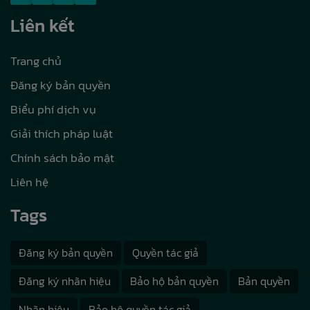
Liên kết
Trang chủ
Đăng ký bản quyền
Biểu phí dịch vụ
Giải thích pháp luật
Chính sách bảo mật
Liên hệ
Tags
Đăng ký bản quyền
Quyền tác giả
Đăng ký nhãn hiệu
Bảo hộ bản quyền
Bản quyền
Nhãn hiệu
Bảo hộ quyền tác giả