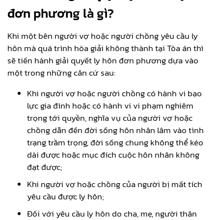
đơn phương là gì?
Khi một bên người vợ hoặc người chồng yêu cầu ly
hôn mà quá trình hòa giải không thành tại Tòa án thì
sẽ tiến hành giải quyết ly hôn đơn phương dựa vào
một trong những căn cứ sau:
Khi người vợ hoặc người chồng có hành vi bạo
lực gia đình hoặc có hành vi vi phạm nghiêm
trọng tới quyền, nghĩa vụ của người vợ hoặc
chồng dẫn đến đời sống hôn nhân lâm vào tình
trạng trầm trọng, đời sống chung không thể kéo
dài được hoặc mục đích cuộc hôn nhân không
đạt được;
Khi người vợ hoặc chồng của người bị mất tích
yêu cầu được ly hôn;
Đối với yêu cầu ly hôn do cha, mẹ, người thân