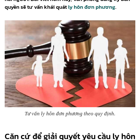
quyền sẽ tư vấn khái quát
ly hôn đơn phương
.
Tư vấn ly hôn đơn phương theo quy định.
Căn cứ để giải quyết yêu cầu ly hôn