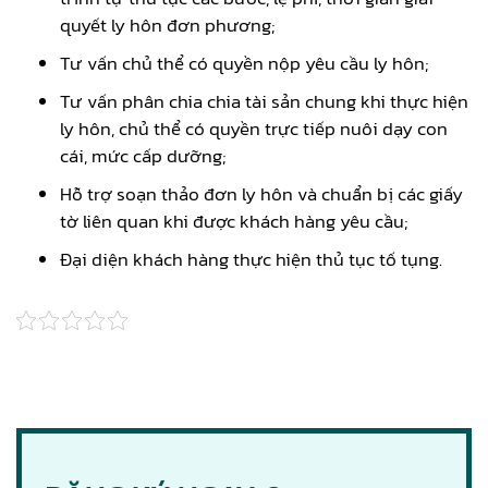
quyết ly hôn đơn phương;
Tư vấn chủ thể có quyền nộp yêu cầu ly hôn;
Tư vấn phân chia chia tài sản chung khi thực hiện
ly hôn, chủ thể có quyền trực tiếp nuôi dạy con
cái, mức cấp dưỡng;
Hỗ trợ soạn thảo đơn ly hôn và chuẩn bị các giấy
tờ liên quan khi được khách hàng yêu cầu;
Đại diện khách hàng thực hiện thủ tục tố tụng.