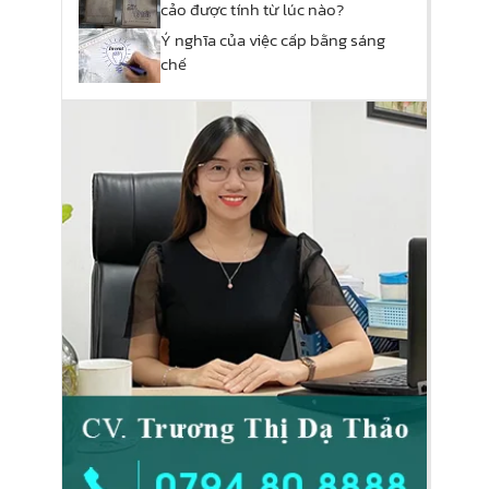
cảo được tính từ lúc nào?
Ý nghĩa của việc cấp bằng sáng
chế