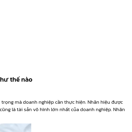
như thế nào
 trọng mà doanh nghiệp cần thực hiện. Nhãn hiệu được
 cũng là tài sản vô hình lớn nhất của doanh nghiệp. Nhãn