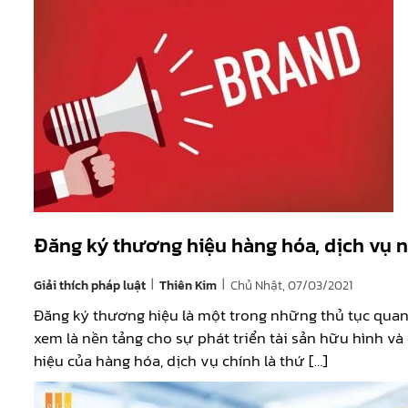
Đăng ký thương hiệu hàng hóa, dịch vụ 
|
|
Giải thích pháp luật
Chủ Nhật, 07/03/2021
Thiên Kim
Đăng ký thương hiệu là một trong những thủ tục quan
xem là nền tảng cho sự phát triển tài sản hữu hình và
hiệu của hàng hóa, dịch vụ chính là thứ […]