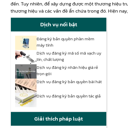
đến. Tuy nhiên, để xây dựng được một thương hiệu trư
thương hiệu và các vấn đề ẩn chứa trong đó. Hiện nay, 
Dịch vụ nổi bật
Đăng ký bản quyền phần mềm
máy tính
Dịch vụ đăng ký mã số mã vạch uy
tín, chất lượng
Dịch vụ đăng ký nhãn hiệu giá rẻ
trọn gói
Dịch vụ đăng ký bản quyền bài hát
Dịch vụ đăng ký bản quyền tác giả
Giải thích pháp luật