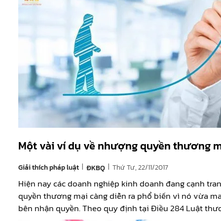
Một vài ví dụ về nhượng quyền thương m
|
|
Giải thích pháp luật
Thứ Tư, 22/11/2017
ĐKBQ
Hiện nay các doanh nghiệp kinh doanh đang cạnh tran
quyền thương mại càng diễn ra phổ biến vì nó vừa ma
bên nhận quyền. Theo quy định tại Điều 284 Luật thư