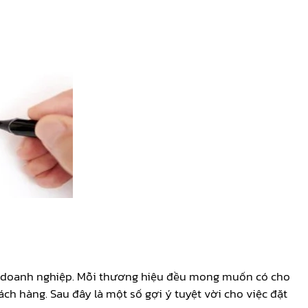
i doanh nghiệp. Mỗi thương hiệu đều mong muốn có cho
ch hàng. Sau đây là một số gợi ý tuyệt vời cho việc đặt