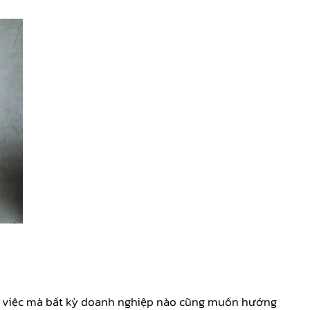
g việc mà bất kỳ doanh nghiệp nào cũng muốn hướng