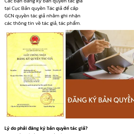
Các bạn đăng ký bản quyền tác giả
tại Cục Bản quyền Tác giả để cấp
GCN quyền tác giả nhằm ghi nhận
các thông tin về tác giả, tác phẩm.
Lý do phải đăng ký bản quyền tác giả?