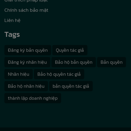
Chính sách bảo mật
Liên hệ
Tags
Đăng ký bản quyền
Quyền tác giả
Đăng ký nhãn hiệu
Bảo hộ bản quyền
Bản quyền
Nhãn hiệu
Bảo hộ quyền tác giả
Bảo hộ nhãn hiệu
bản quyền tác giả
thành lập doanh nghiệp