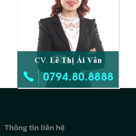
Thông tin liên hệ