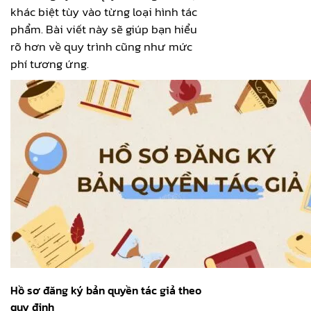
khác biệt tùy vào từng loại hình tác
phẩm. Bài viết này sẽ giúp bạn hiểu
rõ hơn về quy trình cũng như mức
phí tương ứng.
Hồ sơ đăng ký bản quyền tác giả theo
quy định