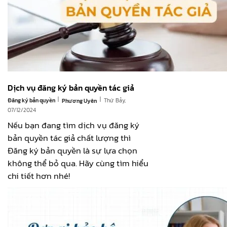
Dịch vụ đăng ký bản quyền tác giả
|
|
Đăng ký bản quyền
Thứ Bảy,
Phương Uyên
07/12/2024
Nếu bạn đang tìm dịch vụ đăng ký
bản quyền tác giả chất lượng thì
Đăng ký bản quyền là sự lựa chọn
không thể bỏ qua. Hãy cùng tìm hiểu
chi tiết hơn nhé!