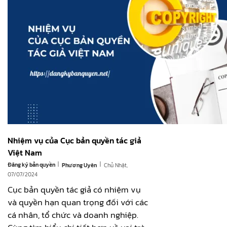
Nhiệm vụ của Cục bản quyền tác giả
Việt Nam
|
|
Đăng ký bản quyền
Chủ Nhật,
Phương Uyên
07/07/2024
Cục bản quyền tác giả có nhiệm vụ
và quyền hạn quan trọng đối với các
cá nhân, tổ chức và doanh nghiệp.