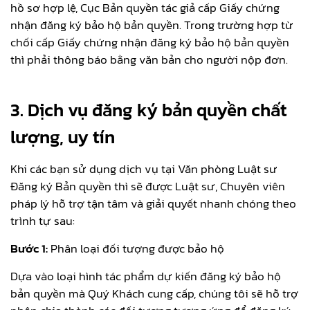
hồ sơ hợp lệ, Cục Bản quyền tác giả cấp Giấy chứng
nhận đăng ký bảo hộ bản quyền. Trong trường hợp từ
chối cấp Giấy chứng nhận đăng ký bảo hộ bản quyền
thì phải thông báo bằng văn bản cho người nộp đơn.
3. Dịch vụ đăng ký bản quyền chất
lượng, uy tín
Khi các bạn sử dụng dịch vụ tại Văn phòng Luật sư
Đăng ký Bản quyền thì sẽ được Luật sư, Chuyên viên
pháp lý hỗ trợ tận tâm và giải quyết nhanh chóng theo
trình tự sau:
Bước 1:
Phân loại đối tượng được bảo hộ
Dựa vào loại hình tác phẩm dự kiến đăng ký bảo hộ
bản quyền mà Quý Khách cung cấp, chúng tôi sẽ hỗ trợ