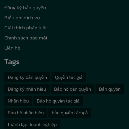
Đăng ký bản quyền
Biểu phí dịch vụ
Giải thích pháp luật
Chính sách bảo mật
Liên hệ
Tags
Đăng ký bản quyền
Quyền tác giả
Đăng ký nhãn hiệu
Bảo hộ bản quyền
Bản quyền
Nhãn hiệu
Bảo hộ quyền tác giả
Bảo hộ nhãn hiệu
bản quyền tác giả
thành lập doanh nghiệp