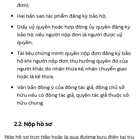
đơn);
Hai bản sao tác phẩm đăng ký bảo hộ;
Giấy uỷ quyền hoặc hợp đồng ủy quyền đăng ký
bảo hộ, nếu người nộp đơn là người được uỷ
quyền;
Tài liệu chứng minh quyền nộp đơn đăng ký bảo
hộ khi người nộp đơn thụ hưởng quyền đó của
người khác do nhận thừa kế, nhận chuyển giao
hoặc là kế thừa;
Văn bản đồng ý của đồng tác giả, đồng chủ sở
hữu nếu có đồng tác giả, quyền tác giả thuộc sở
hữu chung.
2.2. Nộp hồ sơ
Nộp hồ sơ trực tiếp hoặc là qua đường bưu điện tại trụ