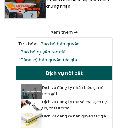
chứng nhận
Xem thêm →
Từ khóa:
Bảo hộ bản quyền
Bảo hộ quyền tác giả
Đăng ký bản quyền tác giả
Dịch vụ nổi bật
Dịch vụ đăng ký nhãn hiệu giá rẻ
trọn gói
Dịch vụ đăng ký mã số mã vạch uy
tín, chất lượng
Dịch vụ đăng ký bản quyền tác giả