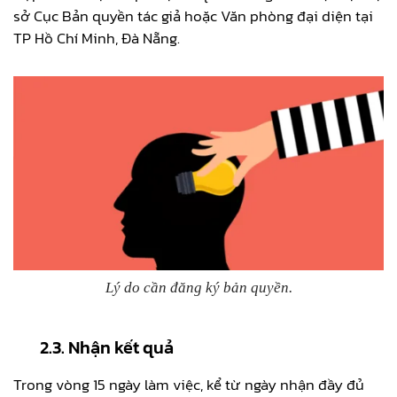
sở Cục Bản quyền tác giả hoặc Văn phòng đại diện tại
TP Hồ Chí Minh, Đà Nẵng.
Lý do cần đăng ký bản quyền.
2.3. Nhận kết quả
Trong vòng 15 ngày làm việc, kể từ ngày nhận đầy đủ