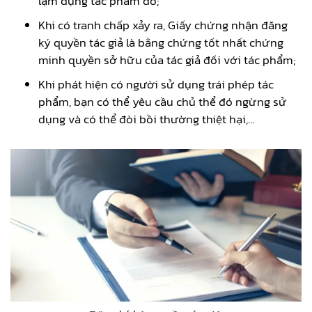
lạm dụng tác phẩm đó;
Khi có tranh chấp xảy ra, Giấy chứng nhận đăng
ký quyền tác giả là bằng chứng tốt nhất chứng
minh quyền sở hữu của tác giả đối với tác phẩm;
Khi phát hiện có người sử dụng trái phép tác
phẩm, bạn có thể yêu cầu chủ thể đó ngừng sử
dụng và có thể đòi bồi thường thiệt hại,…