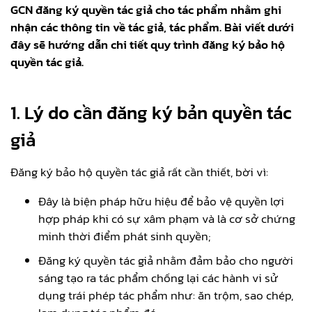
GCN đăng ký quyền tác giả cho tác phẩm nhằm ghi
nhận các thông tin về tác giả, tác phẩm. Bài viết dưới
đây sẽ hướng dẫn chi tiết quy trình đăng ký bảo hộ
quyền tác giả.
1. Lý do cần đăng ký bản quyền tác
giả
Đăng ký bảo hộ quyền tác giả rất cần thiết, bời vì:
Đây là biện pháp hữu hiệu để bảo vệ quyền lợi
hợp pháp khi có sự xâm phạm và là cơ sở chứng
minh thời điểm phát sinh quyền;
Đăng ký quyền tác giả nhằm đảm bảo cho người
sáng tạo ra tác phẩm chống lại các hành vi sử
dụng trái phép tác phẩm như: ăn trộm, sao chép,