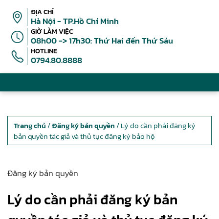
ĐỊA CHỈ
Hà Nội - TP.Hồ Chí Minh
GIỜ LÀM VIỆC
08h00 -> 17h30: Thứ Hai đến Thứ Sáu
HOTLINE
0794.80.8888
Trang chủ
/
Đăng ký bản quyền
/ Lý do cần phải đăng ký
bản quyền tác giả và thủ tục đăng ký bảo hộ
Đăng ký bản quyền
Lý do cần phải đăng ký bản