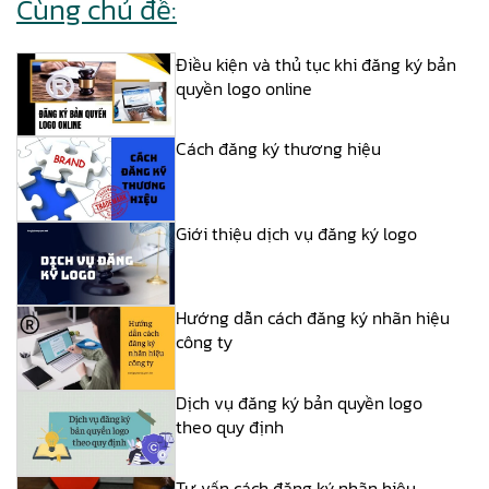
Cùng chủ đề:
Điều kiện và thủ tục khi đăng ký bản
quyền logo online
Cách đăng ký thương hiệu
Giới thiệu dịch vụ đăng ký logo
Hướng dẫn cách đăng ký nhãn hiệu
công ty
Dịch vụ đăng ký bản quyền logo
theo quy định
Tư vấn cách đăng ký nhãn hiệu