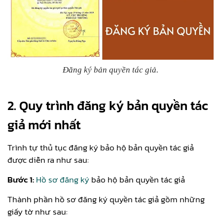
Đăng ký bản quyền tác giả.
2. Quy trình đăng ký bản quyền tác
giả mới nhất
Trình tự thủ tục đăng ký bảo hộ bản quyền tác giả
được diễn ra như sau:
Bước 1:
Hồ sơ đăng ký
bảo hộ bản quyền tác giả
Thành phần hồ sơ đăng ký quyền tác giả gồm những
giấy tờ như sau: