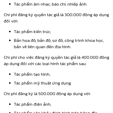
Tác phẩm âm nhạc; báo chí; nhiếp ảnh.
Chi phí đăng ký quyền tác giả là 300.000 đồng áp dụng
đối với:
Tác phẩm kiến trúc;
Bản họa đồ, bản đồ, sơ đồ, công trình khoa học,
bản vẽ liên quan đến địa hình.
Chi phí cho việc đăng ký quyền tác giả là 400.000 đồng
áp dụng đối với các loại hình tác phẩm sau:
Tác phẩm tạo hình;
Tác phẩm mỹ thuật ứng dụng.
Chi phí đăng ký là 500.000 đồng áp dụng với:
Tác phẩm điện ảnh;
Tác phẩm sân khấu định hình trên băng, đĩa.