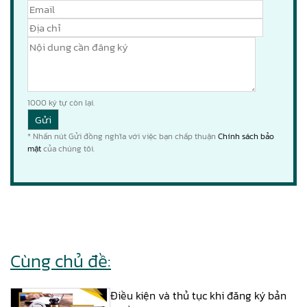
1000
ký tự còn lại.
* Nhấn nút Gửi đồng nghĩa với việc bạn chấp thuận
Chính sách bảo
mật
của chúng tôi.
Cùng chủ đề:
Điều kiện và thủ tục khi đăng ký bản