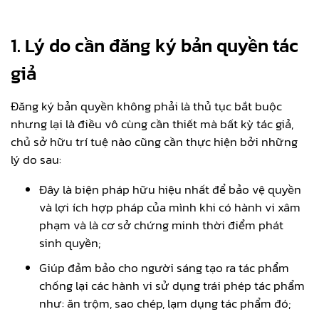
1. Lý do cần đăng ký bản quyền tác
giả
Đăng ký bản quyền không phải là thủ tục bắt buộc
nhưng lại là điều vô cùng cần thiết mà bất kỳ tác giả,
chủ sở hữu trí tuệ nào cũng cần thực hiện bởi những
lý do sau:
Đây là biện pháp hữu hiệu nhất để bảo vệ quyền
và lợi ích hợp pháp của mình khi có hành vi xâm
phạm và là cơ sở chứng minh thời điểm phát
sinh quyền;
Giúp đảm bảo cho người sáng tạo ra tác phẩm
chống lại các hành vi sử dụng trái phép tác phẩm
như: ăn trộm, sao chép, lạm dụng tác phẩm đó;