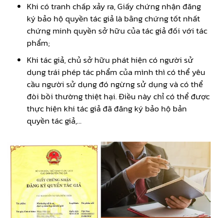
Khi có tranh chấp xảy ra, Giấy chứng nhận đăng
ký bảo hộ quyền tác giả là bằng chứng tốt nhất
chứng minh quyền sở hữu của tác giả đối với tác
phẩm;
Khi tác giả, chủ sở hữu phát hiện có người sử
dụng trái phép tác phẩm của mình thì có thể yêu
cầu người sử dụng đó ngừng sử dụng và có thể
đòi bồi thường thiệt hại. Điều này chỉ có thể được
thực hiện khi tác giả đã đăng ký bảo hộ bản
quyền tác giả,…