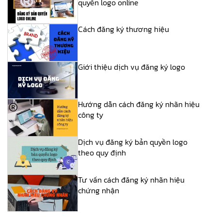
quyền logo online
Cách đăng ký thương hiệu
Giới thiệu dịch vụ đăng ký logo
Hướng dẫn cách đăng ký nhãn hiệu
công ty
Dịch vụ đăng ký bản quyền logo
theo quy định
Tư vấn cách đăng ký nhãn hiệu
chứng nhận