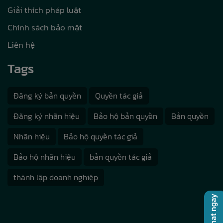
Giải thích pháp luật
Chính sách bảo mật
Liên hệ
Tags
Đăng ký bản quyền
Quyền tác giả
Đăng ký nhãn hiệu
Bảo hộ bản quyền
Bản quyền
Nhãn hiệu
Bảo hộ quyền tác giả
Bảo hộ nhãn hiệu
bản quyền tác giả
thành lập doanh nghiệp