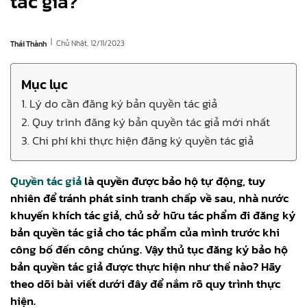
tác giả?
|
Chủ Nhật, 12/11/2023
Thái Thành
Mục lục
1. Lý do cần đăng ký bản quyền tác giả
2. Quy trình đăng ký bản quyền tác giả mới nhất
3. Chi phí khi thực hiện đăng ký quyền tác giả
Quyền tác giả
là quyền được bảo hộ tự động, tuy
nhiên để tránh phát sinh tranh chấp về sau, nhà nước
khuyến khích tác giả, chủ sở hữu tác phẩm đi đăng ký
bản quyền tác giả cho tác phẩm của mình trước khi
công bố đến công chúng. Vậy thủ tục đăng ký bảo hộ
bản quyền tác giả được thực hiện như thế nào? Hãy
theo dõi bài viết dưới đây để nắm rõ quy trình thực
hiện.