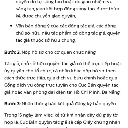
quyền do tự sáng tạo hoặc do giao nhiệm vụ
sáng tạo, giao kết hợp đồng sáng tạo, được thừa
kế, được chuyển giao quyền;
Văn bản đồng ý của các đồng tác giả, các đồng
chủ sở hữu nếu tác phẩm có đồng tác giả, quyền
tác giả thuộc sở hữu chung.
Bước 2:
Nộp hồ sơ cho cơ quan chức năng
Tác giả, chủ sở hữu quyền tác giả có thể trực tiếp hoặc
ủy quyền cho tổ chức, cá nhân khác nộp hồ sơ theo
cách thức trực tiếp, qua dịch vụ bưu chính hoặc qua
Cổng dịch vụ công trực tuyến cho Cục Bản quyền tác
giả hoặc Văn phòng đại diện tại Hồ Chí Minh, Đà Nẵng.
Bước 3:
Nhận thông báo kết quả đăng ký bản quyền
Trong 15 ngày làm việc, kể từ khi nhận đầy đủ giấy tờ
hợp lệ, Cục Bản quyền tác giả sẽ cấp Giấy chứng nhận