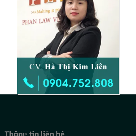
Thông tin liên hệ