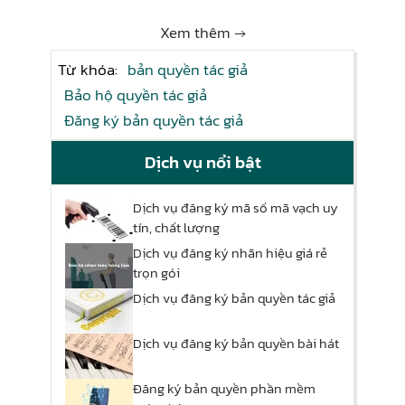
Xem thêm →
Từ khóa:
bản quyền tác giả
Bảo hộ quyền tác giả
Đăng ký bản quyền tác giả
Dịch vụ nổi bật
Dịch vụ đăng ký mã số mã vạch uy
tín, chất lượng
Dịch vụ đăng ký nhãn hiệu giá rẻ
trọn gói
Dịch vụ đăng ký bản quyền tác giả
Dịch vụ đăng ký bản quyền bài hát
Đăng ký bản quyền phần mềm