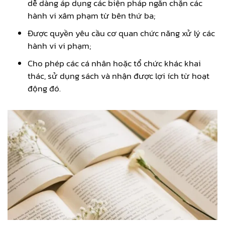
dễ dàng áp dụng các biện pháp ngăn chặn các
hành vi xâm phạm từ bên thứ ba;
Được quyền yêu cầu cơ quan chức năng xử lý các
hành vi vi phạm;
Cho phép các cá nhân hoặc tổ chức khác khai
thác, sử dụng sách và nhận được lợi ích từ hoạt
động đó.