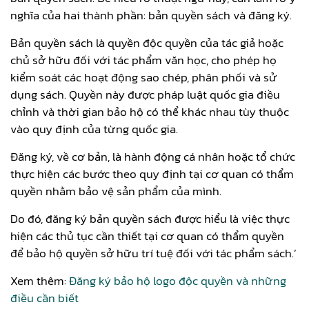
nghĩa của hai thành phần: bản quyền sách và đăng ký.
Bản quyền sách là quyền độc quyền của tác giả hoặc
chủ sở hữu đối với tác phẩm văn học, cho phép họ
kiểm soát các hoạt động sao chép, phân phối và sử
dụng sách. Quyền này được pháp luật quốc gia điều
chỉnh và thời gian bảo hộ có thể khác nhau tùy thuộc
vào quy định của từng quốc gia.
Đăng ký, về cơ bản, là hành động cá nhân hoặc tổ chức
thực hiện các bước theo quy định tại cơ quan có thẩm
quyền nhằm bảo vệ sản phẩm của mình.
Do đó, đăng ký bản quyền sách được hiểu là việc thực
hiện các thủ tục cần thiết tại cơ quan có thẩm quyền
để bảo hộ quyền sở hữu trí tuệ đối với tác phẩm sách.’
Xem thêm:
Đăng ký bảo hộ logo độc quyền và những
điều cần biết