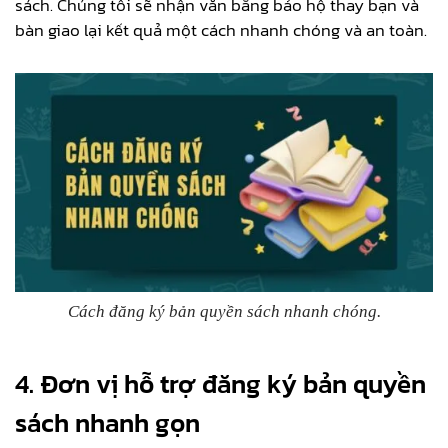
sách. Chúng tôi sẽ nhận văn bằng bảo hộ thay bạn và
bàn giao lại kết quả một cách nhanh chóng và an toàn.
Cách đăng ký bản quyền sách nhanh chóng.
4. Đơn vị hỗ trợ đăng ký bản quyền
sách nhanh gọn