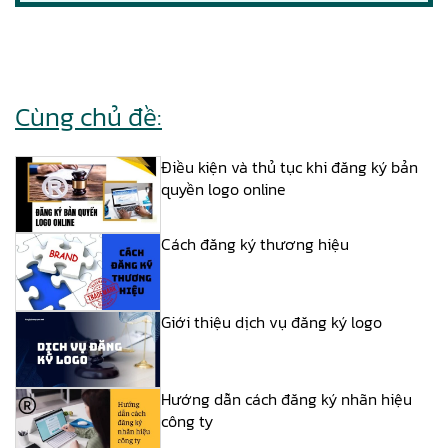
Cùng chủ đề:
Điều kiện và thủ tục khi đăng ký bản
quyền logo online
Cách đăng ký thương hiệu
Giới thiệu dịch vụ đăng ký logo
Hướng dẫn cách đăng ký nhãn hiệu
công ty