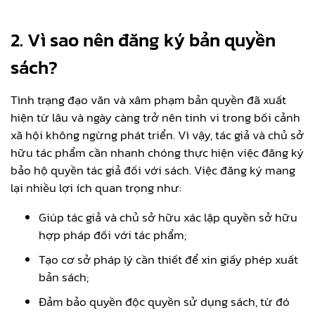
2. Vì sao nên đăng ký bản quyền
sách?
Tình trạng đạo văn và xâm phạm bản quyền đã xuất
hiện từ lâu và ngày càng trở nên tinh vi trong bối cảnh
xã hội không ngừng phát triển. Vì vậy, tác giả và chủ sở
hữu tác phẩm cần nhanh chóng thực hiện việc đăng ký
bảo hộ quyền tác giả đối với sách. Việc đăng ký mang
lại nhiều lợi ích quan trọng như:
Giúp tác giả và chủ sở hữu xác lập quyền sở hữu
hợp pháp đối với tác phẩm;
Tạo cơ sở pháp lý cần thiết để xin giấy phép xuất
bản sách;
Đảm bảo quyền độc quyền sử dụng sách, từ đó