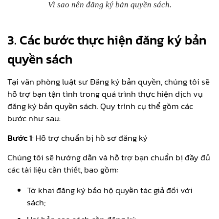
Vì sao nên đăng ký bản quyền sách.
3. Các bước thực hiện đăng ký bản
quyền sách
Tại văn phòng luật sư Đăng ký bản quyền, chúng tôi sẽ
hỗ trợ bạn tận tình trong quá trình thực hiện dịch vụ
đăng ký bản quyền sách. Quy trình cụ thể gồm các
bước như sau:
Bước 1
: Hỗ trợ chuẩn bị hồ sơ đăng ký
Chúng tôi sẽ hướng dẫn và hỗ trợ bạn chuẩn bị đầy đủ
các tài liệu cần thiết, bao gồm:
Tờ khai đăng ký bảo hộ quyền tác giả đối với
sách;