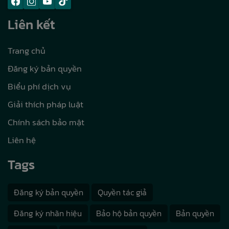
Liên kết
Trang chủ
Đăng ký bản quyền
Biểu phí dịch vụ
Giải thích pháp luật
Chính sách bảo mật
Liên hệ
Tags
Đăng ký bản quyền
Quyền tác giả
Đăng ký nhãn hiệu
Bảo hộ bản quyền
Bản quyền