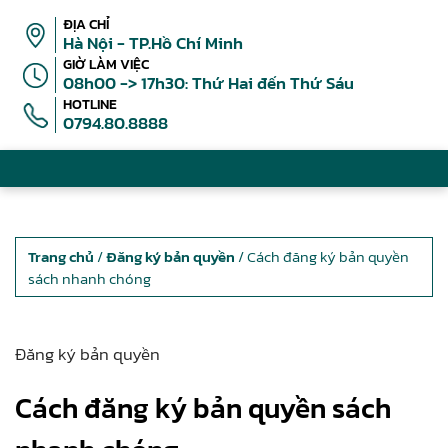
ĐỊA CHỈ
Hà Nội - TP.Hồ Chí Minh
GIỜ LÀM VIỆC
08h00 -> 17h30: Thứ Hai đến Thứ Sáu
HOTLINE
0794.80.8888
Trang chủ
/
Đăng ký bản quyền
/ Cách đăng ký bản quyền
sách nhanh chóng
Đăng ký bản quyền
Cách đăng ký bản quyền sách