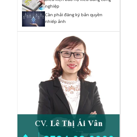
nghiệp
Cần phải đăng ký bản quyền
nhiếp ảnh