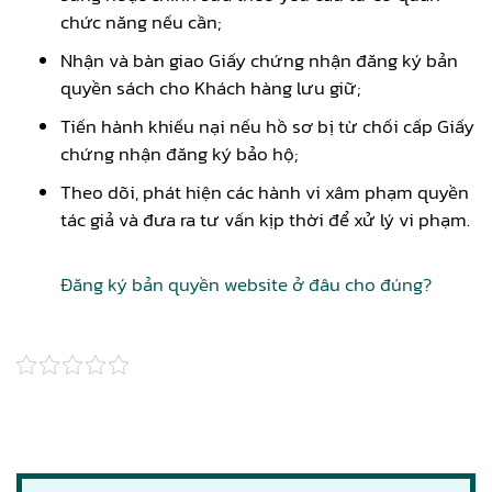
chức năng nếu cần;
Nhận và bàn giao Giấy chứng nhận đăng ký bản
quyền sách cho Khách hàng lưu giữ;
Tiến hành khiếu nại nếu hồ sơ bị từ chối cấp Giấy
chứng nhận đăng ký bảo hộ;
Theo dõi, phát hiện các hành vi xâm phạm quyền
tác giả và đưa ra tư vấn kịp thời để xử lý vi phạm.
Đăng ký bản quyền website ở đâu cho đúng?