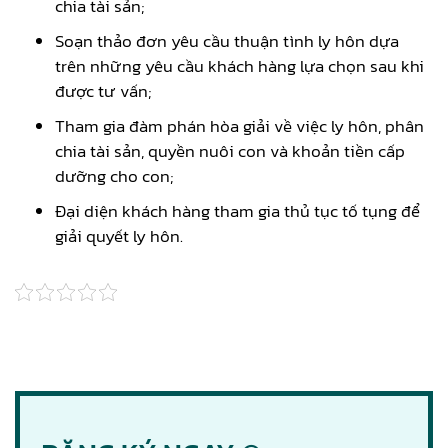
chia tài sản;
Soạn thảo đơn yêu cầu thuận tình ly hôn dựa
trên những yêu cầu khách hàng lựa chọn sau khi
được tư vấn;
Tham gia đàm phán hòa giải về việc ly hôn, phân
chia tài sản, quyền nuôi con và khoản tiền cấp
dưỡng cho con;
Đại diện khách hàng tham gia thủ tục tố tụng để
giải quyết ly hôn.