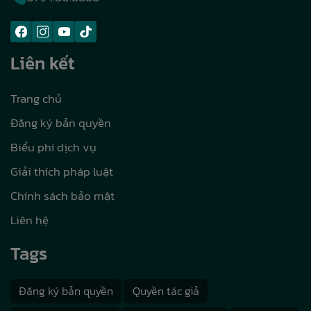
Liên kết
Trang chủ
Đăng ký bản quyền
Biểu phí dịch vụ
Giải thích pháp luật
Chính sách bảo mật
Liên hệ
Tags
Đăng ký bản quyền
Quyền tác giả