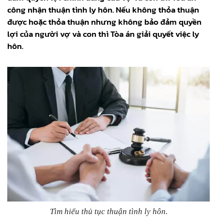
công nhận thuận tình ly hôn. Nếu không thỏa thuận
được hoặc thỏa thuận nhưng không bảo đảm quyền
lợi của người vợ và con thì Tòa án giải quyết việc ly
hôn.
Tìm hiểu thủ tục thuận tình ly hôn.