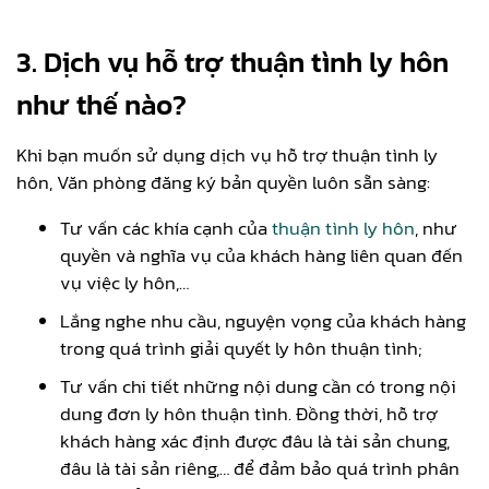
3.
Dịch vụ hỗ trợ thuận tình ly hôn
như thế nào?
Khi bạn muốn sử dụng dịch vụ hỗ trợ thuận tình ly
hôn, Văn phòng đăng ký bản quyền luôn sẵn sàng:
Tư vấn các khía cạnh của
thuận tình ly hôn
, như
quyền và nghĩa vụ của khách hàng liên quan đến
vụ việc ly hôn,…
Lắng nghe nhu cầu, nguyện vọng của khách hàng
trong quá trình giải quyết ly hôn thuận tình;
Tư vấn chi tiết những nội dung cần có trong nội
dung đơn ly hôn thuận tình. Đồng thời, hỗ trợ
khách hàng xác định được đâu là tài sản chung,
đâu là tài sản riêng,… để đảm bảo quá trình phân