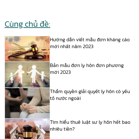
Cùng chủ đề:
Hướng dẫn viết mẫu đơn kháng cáo
mới nhất năm 2023
Bản mẫu đơn ly hôn đơn phương
mới 2023
Thẩm quyền giải quyết ly hôn có yếu
tố nước ngoài
Tìm hiểu thuê luật sư ly hôn hết bao
nhiêu tiền?