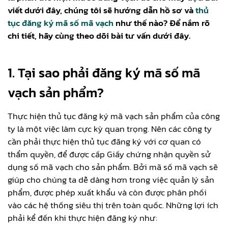
viết dưới đây, chúng tôi sẽ hướng dẫn hồ sơ và
thủ
tục đăng ký mã số mã vạch
như thế nào? Để nắm rõ
chi tiết, hãy cùng theo dõi bài tư vấn dưới đây.
1. Tại sao phải đăng ký mã số mã
vạch sản phẩm?
Thực hiện thủ tục đăng ký mã vạch sản phẩm của công
ty là một việc làm cực kỳ quan trọng. Nên các công ty
cần phải thực hiện thủ tục đăng ký với cơ quan có
thẩm quyền, để được cấp Giấy chứng nhận quyền sử
dụng số mã vạch cho sản phẩm. Bởi mã số mã vạch sẽ
giúp cho chúng ta dễ dàng hơn trong việc quản lý sản
phẩm, được phép xuất khẩu và còn được phân phối
vào các hệ thống siêu thị trên toàn quốc. Những lợi ích
phải kể đến khi thực hiện đăng ký như: