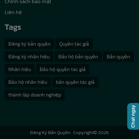
Chính sách bảo mật
Liên hệ
Tags
Đăng ký bản quyền
Quyền tác giả
Đăng ký nhãn hiệu
Bảo hộ bản quyền
Bản quyền
Nhãn hiệu
Bảo hộ quyền tác giả
Bảo hộ nhãn hiệu
bản quyền tác giả
thành lập doanh nghiệp
Đăng Ký Bản Quyền
· Copyright© 2026