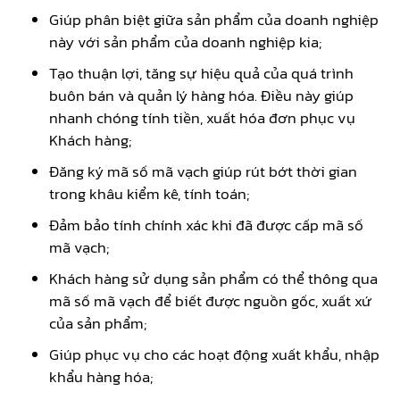
Giúp phân biệt giữa sản phẩm của doanh nghiệp
này với sản phẩm của doanh nghiệp kia;
Tạo thuận lợi, tăng sự hiệu quả của quá trình
buôn bán và quản lý hàng hóa. Điều này giúp
nhanh chóng tính tiền, xuất hóa đơn phục vụ
Khách hàng;
Đăng ký mã số mã vạch giúp rút bớt thời gian
trong khâu kiểm kê, tính toán;
Đảm bảo tính chính xác khi đã được cấp mã số
mã vạch;
Khách hàng sử dụng sản phẩm có thể thông qua
mã số mã vạch để biết được nguồn gốc, xuất xứ
của sản phẩm;
Giúp phục vụ cho các hoạt động xuất khẩu, nhập
khẩu hàng hóa;