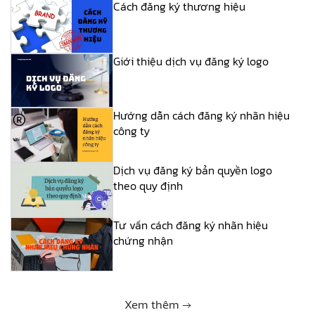
Cách đăng ký thương hiệu
Giới thiệu dịch vụ đăng ký logo
Hướng dẫn cách đăng ký nhãn hiệu
công ty
Dịch vụ đăng ký bản quyền logo
theo quy định
Tư vấn cách đăng ký nhãn hiệu
chứng nhận
Xem thêm →