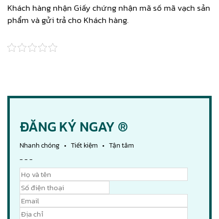
Khách hàng nhận Giấy chứng nhận mã số mã vạch sản
phẩm và gửi trả cho Khách hàng.
ĐĂNG KÝ NGAY ®
Nhanh chóng • Tiết kiệm • Tận tâm
- - -