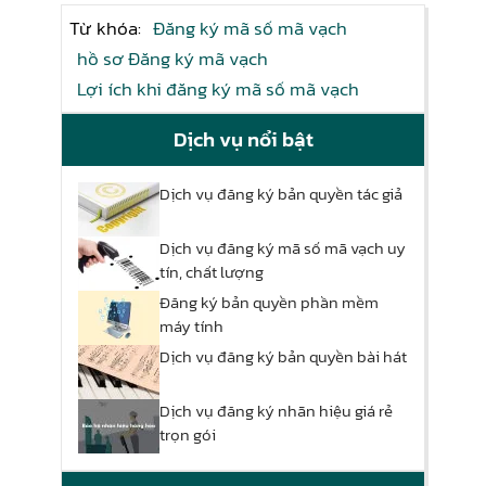
Từ khóa:
Đăng ký mã số mã vạch
hồ sơ Đăng ký mã vạch
Lợi ích khi đăng ký mã số mã vạch
Dịch vụ nổi bật
Dịch vụ đăng ký bản quyền tác giả
Dịch vụ đăng ký mã số mã vạch uy
tín, chất lượng
Đăng ký bản quyền phần mềm
máy tính
Dịch vụ đăng ký bản quyền bài hát
Dịch vụ đăng ký nhãn hiệu giá rẻ
trọn gói