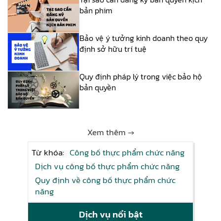
bản phim
Bảo vệ ý tưởng kinh doanh theo quy
định sở hữu trí tuệ
Quy định pháp lý trong việc bảo hộ
bản quyền
Xem thêm →
Từ khóa:
Công bố thực phẩm chức năng
Dịch vụ công bố thực phẩm chức năng
Quy định về công bố thực phẩm chức
năng
Dịch vụ nổi bật