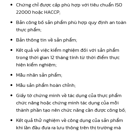
Chứng chỉ được cấp phù hợp với tiêu chuẩn ISO
22000 hoặc HACCP;
Bản công bố sản phẩm phù hợp quy định an toàn
thực phẩm;
Bản thông tin về sản phẩm;
Kết quả về việc kiểm nghiệm đối với sản phẩm
trong thời gian 12 tháng tính từ thời điểm thực
hiện kiểm nghiệm;
Mẫu nhãn sản phẩm;
Mẫu sản phẩm hoàn chỉnh;
Giấy tờ chứng minh về tác dụng của thực phẩm
chức năng hoặc chứng minh tác dụng của mỗi
thành phần tạo nên chức năng cần được công bố;
Kết quả thử nghiệm về công dụng của sản phẩm
khi lần đầu đưa ra lưu thông trên thị trường mà