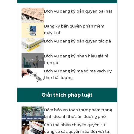
Dịch vụ đăng ký bản quyền bài hát
Đăng ký bản quyền phần mềm
máy tính
Dịch vụ đăng ký bản quyền tác giả
Dịch vụ đăng ký nhãn hiệu giá rẻ
trọn gói
Dịch vụ đăng ký mã số mã vạch uy
tín, chất lượng
Giải thích pháp luật
Đảm bảo an toàn thực phẩm trong
kinh doanh thức ăn đường phố
Chủ thể nhận chuyển quyền sử
dụng có các quyền nào đối với tác