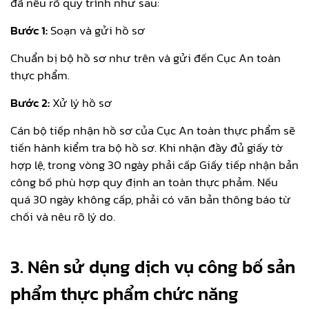
đã nêu rõ quy trình như sau:
Bước 1:
Soạn và gửi hồ sơ
Chuẩn bị bộ hồ sơ như trên và gửi đến Cục An toàn
thực phẩm.
Bước 2:
Xử lý hồ sơ
Cán bộ tiếp nhận hồ sơ của Cục An toàn thực phẩm sẽ
tiến hành kiểm tra bộ hồ sơ. Khi nhận đầy đủ giấy tờ
hợp lệ, trong vòng 30 ngày phải cấp Giấy tiếp nhận bản
công bố phù hợp quy định an toàn thực phảm. Nếu
quá 30 ngày không cấp, phải có văn bản thông báo từ
chối và nêu rõ lý do.
3. Nên sử dụng dịch vụ công bố sản
phẩm thực phẩm chức năng