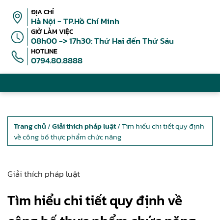
ĐỊA CHỈ
Hà Nội - TP.Hồ Chí Minh
GIỜ LÀM VIỆC
08h00 -> 17h30: Thứ Hai đến Thứ Sáu
HOTLINE
0794.80.8888
Trang chủ
/
Giải thích pháp luật
/ Tìm hiểu chi tiết quy định
về công bố thực phẩm chức năng
Giải thích pháp luật
Tìm hiểu chi tiết quy định về