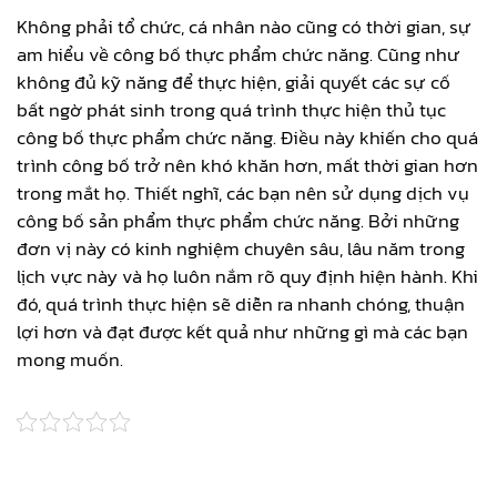
Không phải tổ chức, cá nhân nào cũng có thời gian, sự
am hiểu về công bố thực phẩm chức năng. Cũng như
không đủ kỹ năng để thực hiện, giải quyết các sự cố
bất ngờ phát sinh trong quá trình thực hiện thủ tục
công bố thực phẩm chức năng. Điều này khiến cho quá
trình công bố trở nên khó khăn hơn, mất thời gian hơn
trong mắt họ. Thiết nghĩ, các bạn nên sử dụng dịch vụ
công bố sản phẩm thực phẩm chức năng. Bởi những
đơn vị này có kinh nghiệm chuyên sâu, lâu năm trong
lịch vực này và họ luôn nắm rõ quy định hiện hành. Khi
đó, quá trình thực hiện sẽ diễn ra nhanh chóng, thuận
lợi hơn và đạt được kết quả như những gì mà các bạn
mong muốn.