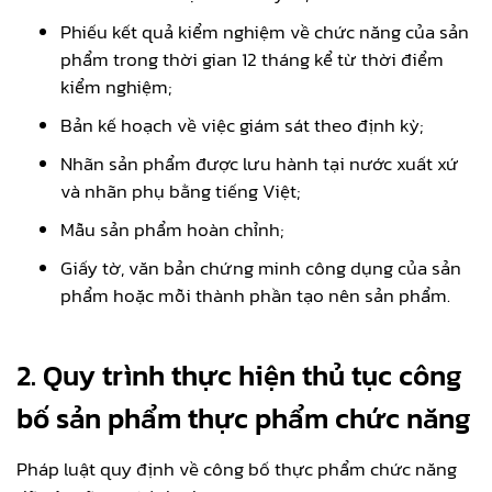
Phiếu kết quả kiểm nghiệm về chức năng của sản
phẩm trong thời gian 12 tháng kể từ thời điểm
kiểm nghiệm;
Bản kế hoạch về việc giám sát theo định kỳ;
Nhãn sản phẩm được lưu hành tại nước xuất xứ
và nhãn phụ bằng tiếng Việt;
Mẫu sản phẩm hoàn chỉnh;
Giấy tờ, văn bản chứng minh công dụng của sản
phẩm hoặc mỗi thành phần tạo nên sản phẩm.
2. Quy trình thực hiện thủ tục công
bố sản phẩm thực phẩm chức năng
Pháp luật quy định về công bố thực phẩm chức năng