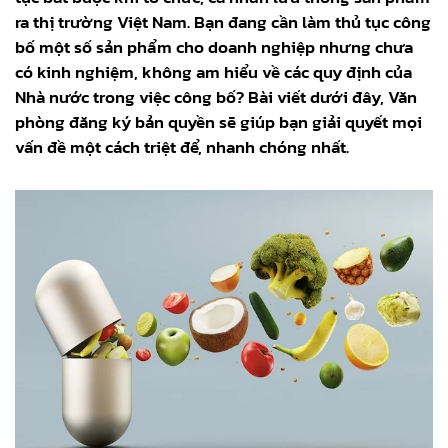
ra thị trường Việt Nam. Bạn đang cần làm thủ tục công
bố một số sản phẩm cho doanh nghiệp nhưng chưa
có kinh nghiệm, không am hiểu về các quy định của
Nhà nước trong việc công bố? Bài viết dưới đây, Văn
phòng đăng ký bản quyền sẽ giúp bạn giải quyết mọi
vấn đề một cách triệt để, nhanh chóng nhất.