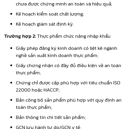
chưa được chứng minh an toàn và hiệu quả;
Kế hoạch kiểm soát chất lượng;
Kế hoạch giám sát định kỳ.
Trường hợp 2:
Thực phẩm chức năng nhập khẩu
Giấy phép đăng ký kinh doanh có liệt kê ngành
nghề sản xuất kinh doanh thực phẩm;
Giấy chứng nhận có đầy đủ điều kiện về an toàn
thực phẩm;
Chứng chỉ được cấp phù hợp với tiêu chuẩn ISO
22000 hoặc HACCP;
Bản công bố sản phẩm phù hợp với quy định an
toàn thực phẩm;
Bản thông tin chi tiết sản phẩm;
GCN lưu hành tự do/GCN y tế;