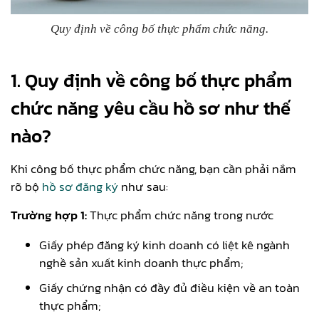
Quy định về công bố thực phẩm chức năng.
1. Quy định về công bố thực phẩm
chức năng yêu cầu hồ sơ như thế
nào?
Khi công bố thực phẩm chức năng, bạn cần phải nắm
rõ bộ
hồ sơ đăng ký
như sau:
Trường hợp 1:
Thực phẩm chức năng trong nước
Giấy phép đăng ký kinh doanh có liệt kê ngành
nghề sản xuất kinh doanh thực phẩm;
Giấy chứng nhận có đầy đủ điều kiện về an toàn
thực phẩm;