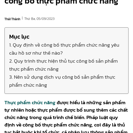
công bố thực phẩm chức năng
|
Thứ Ba, 05/09/2023
Thái Thành
Mục lục
1. Quy định về công bố thực phẩm chức năng yêu
cầu hồ sơ như thế nào?
2. Quy trình thực hiện thủ tục công bố sản phẩm
thực phẩm chức năng
3. Nên sử dụng dịch vụ công bố sản phẩm thực
phẩm chức năng
Thực phẩm chức năng
được hiểu là những sản phẩm
tự nhiên hoặc thực phẩm được bổ sung thêm các chất
chức năng trong quá trình chế biến. Pháp luật quy
định về công bố thực phẩm chức năng, coi đây là thủ
tục bắt buộc khi tổ chức, cá nhân lưu thông sản phẩm