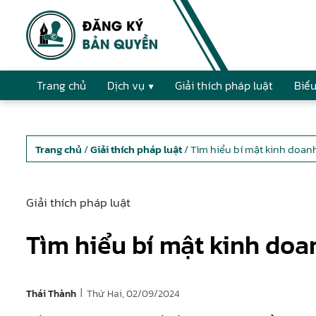
Trang chủ
Dịch vụ
Giải thích pháp luật
Biểu
Trang chủ
/
Giải thích pháp luật
/ Tìm hiểu bí mật kinh doanh
Giải thích pháp luật
Tìm hiểu bí mật kinh doan
|
Thứ Hai, 02/09/2024
Thái Thành