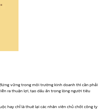
 đứng vững trong môi trường kinh doanh thì cần phải
iễn ra thuận lợi, tạo dấu ấn trong lòng người tiêu
c hay chỉ là thuê lại các nhân viên chủ chốt công ty