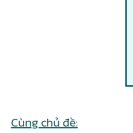
Cùng chủ đề: