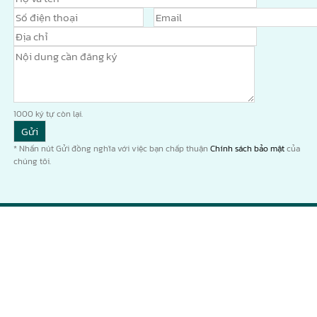
1000
ký tự còn lại.
* Nhấn nút Gửi đồng nghĩa với việc bạn chấp thuận
Chính sách bảo mật
của
chúng tôi.