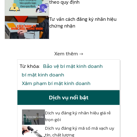
theo quy định
Tư vấn cách đăng ký nhãn hiệu
chứng nhận
Xem thêm →
Từ khóa:
Bảo vệ bí mật kinh doanh
bí mật kinh doanh
Xâm phạm bí mật kinh doanh
Dịch vụ nổi bật
Dịch vụ đăng ký nhãn hiệu giá rẻ
trọn gói
Dịch vụ đăng ký mã số mã vạch uy
tín, chất lượng