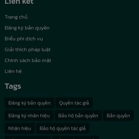
Liên kết
Trang chủ
Đăng ký bản quyền
Biểu phí dịch vụ
Giải thích pháp luật
Chính sách bảo mật
Liên hệ
Tags
Đăng ký bản quyền
Quyền tác giả
Đăng ký nhãn hiệu
Bảo hộ bản quyền
Bản quyền
Nhãn hiệu
Bảo hộ quyền tác giả