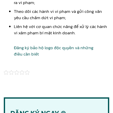
ra vi phạm;
Theo dõi các hành vi vi phạm và gửi công văn
yêu cầu chấm dứt vi phạm;
Liên hệ với cơ quan chức năng để xử lý các hành
vi xâm phạm bí mật kinh doanh.
Đăng ký bảo hộ logo độc quyền và những
điều cần biết