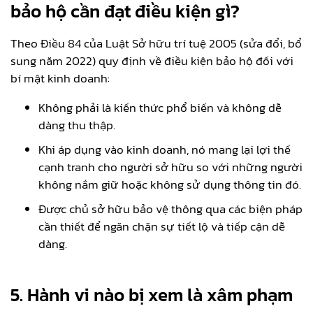
bảo hộ cần đạt điều kiện gì?
Theo Điều 84 của Luật Sở hữu trí tuệ 2005 (sửa đổi, bổ
sung năm 2022) quy định về điều kiện bảo hộ đối với
bí mật kinh doanh:
Không phải là kiến thức phổ biến và không dễ
dàng thu thập.
Khi áp dụng vào kinh doanh, nó mang lại lợi thế
cạnh tranh cho người sở hữu so với những người
không nắm giữ hoặc không sử dụng thông tin đó.
Được chủ sở hữu bảo vệ thông qua các biện pháp
cần thiết để ngăn chặn sự tiết lộ và tiếp cận dễ
dàng.
5. Hành vi nào bị xem là xâm phạm