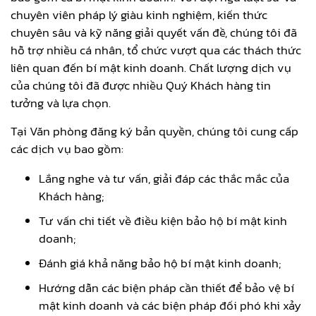
chuyên viên pháp lý giàu kinh nghiệm, kiến thức
chuyên sâu và kỹ năng giải quyết vấn đề, chúng tôi đã
hỗ trợ nhiều cá nhân, tổ chức vượt qua các thách thức
liên quan đến bí mật kinh doanh. Chất lượng dịch vụ
của chúng tôi đã được nhiều Quý Khách hàng tin
tưởng và lựa chọn.
Tại Văn phòng đăng ký bản quyền, chúng tôi cung cấp
các dịch vụ bao gồm:
Lắng nghe và tư vấn, giải đáp các thắc mắc của
Khách hàng;
Tư vấn chi tiết về điều kiện bảo hộ bí mật kinh
doanh;
Đánh giá khả năng bảo hộ bí mật kinh doanh;
Hướng dẫn các biện pháp cần thiết để bảo vệ bí
mật kinh doanh và các biện pháp đối phó khi xảy