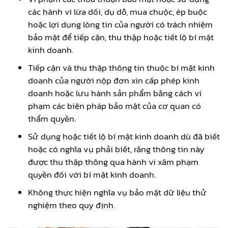
các hành vi lừa dối, dụ dỗ, mua chuộc, ép buộc
hoặc lợi dụng lòng tin của người có trách nhiệm
bảo mật để tiếp cận, thu thập hoặc tiết lộ bí mật
kinh doanh.
Tiếp cận và thu thập thông tin thuộc bí mật kinh
doanh của người nộp đơn xin cấp phép kinh
doanh hoặc lưu hành sản phẩm bằng cách vi
phạm các biện pháp bảo mật của cơ quan có
thẩm quyền.
Sử dụng hoặc tiết lộ bí mật kinh doanh dù đã biết
hoặc có nghĩa vụ phải biết, rằng thông tin này
được thu thập thông qua hành vi xâm phạm
quyền đối với bí mật kinh doanh.
Không thực hiện nghĩa vụ bảo mật dữ liệu thử
nghiệm theo quy định.