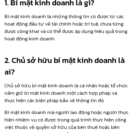
1. Bí mật kinh doanh là gì?
Bí mật kinh doanh là những thông tin có được từ các
hoạt động đầu tư về tài chính hoặc trí tuệ, chưa từng
được công khai và có thể được áp dụng hiệu quả trong
hoạt động kinh doanh.
2. Chủ sở hữu bí mật kinh doanh là
ai?
Chủ sở hữu bí mật kinh doanh là cá nhân hoặc tổ chức
nắm giữ bí mật kinh doanh một cách hợp pháp và
thực hiện các biện pháp bảo vệ thông tin đó.
Bí mật kinh doanh mà người lao động hoặc người thực
hiện nhiệm vụ có được trong quá trình thực hiện công
việc thuộc về quyền sở hữu của bên thuê hoặc bên