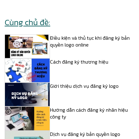
Cùng chủ đề:
Điều kiện và thủ tục khi đăng ký bản
quyền logo online
Cách đăng ký thương hiệu
Giới thiệu dịch vụ đăng ký logo
Hướng dẫn cách đăng ký nhãn hiệu
công ty
Dịch vụ đăng ký bản quyền logo