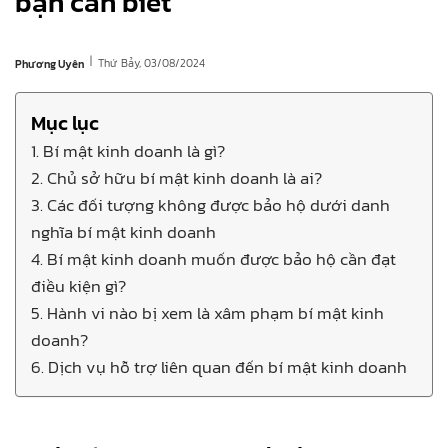
bạn cần biết
|
Thứ Bảy, 03/08/2024
Phương Uyên
Mục lục
1. Bí mật kinh doanh là gì?
2. Chủ sở hữu bí mật kinh doanh là ai?
3. Các đối tượng không được bảo hộ dưới danh
nghĩa bí mật kinh doanh
4. Bí mật kinh doanh muốn được bảo hộ cần đạt
điều kiện gì?
5. Hành vi nào bị xem là xâm phạm bí mật kinh
doanh?
6. Dịch vụ hỗ trợ liên quan đến bí mật kinh doanh