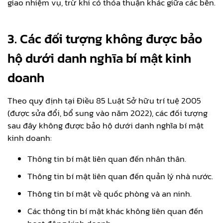
giao nhiệm vụ, trừ khi có thỏa thuận khác giữa các bên.
3. Các đối tượng không được bảo
hộ dưới danh nghĩa bí mật kinh
doanh
Theo quy định tại Điều 85 Luật Sở hữu trí tuệ 2005
(được sửa đổi, bổ sung vào năm 2022), các đối tượng
sau đây không được bảo hộ dưới danh nghĩa bí mật
kinh doanh:
Thông tin bí mật liên quan đến nhân thân.
Thông tin bí mật liên quan đến quản lý nhà nước.
Thông tin bí mật về quốc phòng và an ninh.
Các thông tin bí mật khác không liên quan đến