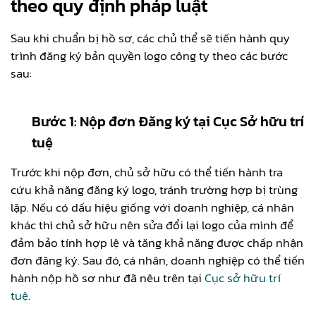
theo quy định pháp luật
Sau khi chuẩn bị hồ sơ, các chủ thể sẽ tiến hành quy
trình đăng ký bản quyền logo công ty theo các bước
sau:
Bước 1: Nộp đơn Đăng ký tại Cục Sở hữu trí
tuệ
Trước khi nộp đơn, chủ sở hữu có thể tiến hành tra
cứu khả năng đăng ký logo, tránh trường hợp bị trùng
lặp. Nếu có dấu hiệu giống với doanh nghiệp, cá nhân
khác thì chủ sở hữu nên sửa đổi lại logo của mình để
đảm bảo tính hợp lệ và tăng khả năng được chấp nhận
đơn đăng ký. Sau đó, cá nhân, doanh nghiệp có thể tiến
hành nộp hồ sơ như đã nêu trên tại
Cục sở hữu trí
tuệ
.