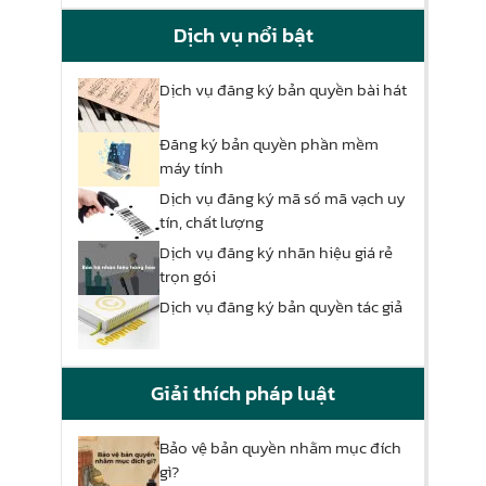
Dịch vụ nổi bật
Dịch vụ đăng ký bản quyền bài hát
Đăng ký bản quyền phần mềm
máy tính
Dịch vụ đăng ký mã số mã vạch uy
tín, chất lượng
Dịch vụ đăng ký nhãn hiệu giá rẻ
trọn gói
Dịch vụ đăng ký bản quyền tác giả
Giải thích pháp luật
Bảo vệ bản quyền nhằm mục đích
gì?