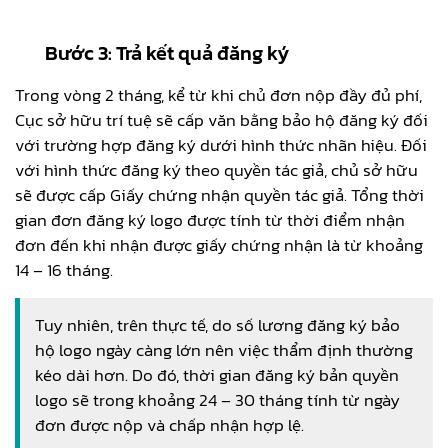
Bước 3: Trả kết quả đăng ký
Trong vòng 2 tháng, kể từ khi chủ đơn nộp đầy đủ phí,
Cục sở hữu trí tuệ sẽ cấp văn bằng bảo hộ đăng ký đối
với trường hợp đăng ký dưới hình thức nhãn hiệu. Đối
với hình thức đăng ký theo quyền tác giả, chủ sở hữu
sẽ được cấp Giấy chứng nhận quyền tác giả. Tổng thời
gian đơn đăng ký logo được tính từ thời điểm nhận
đơn đến khi nhận được giấy chứng nhận là từ khoảng
14 – 16 tháng.
Tuy nhiên, trên thực tế, do số lương đăng ký bảo
hộ logo ngày càng lớn nên việc thẩm định thường
kéo dài hơn. Do đó, thời gian đăng ký bản quyền
logo sẽ trong khoảng 24 – 30 tháng tính từ ngày
đơn được nộp và chấp nhận hợp lệ.