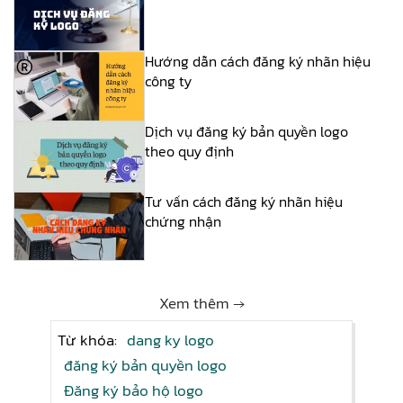
Hướng dẫn cách đăng ký nhãn hiệu
công ty
Dịch vụ đăng ký bản quyền logo
theo quy định
Tư vấn cách đăng ký nhãn hiệu
chứng nhận
Xem thêm →
Từ khóa:
dang ky logo
đăng ký bản quyền logo
Đăng ký bảo hộ logo