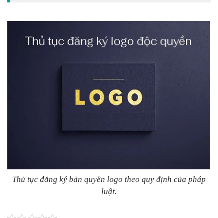
Thủ tục đăng ký bản quyền logo theo quy định của pháp
luật.