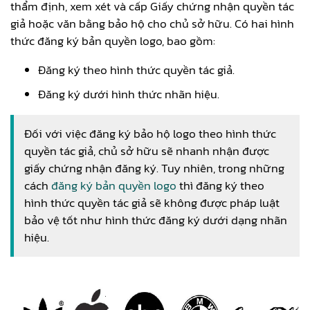
thẩm định, xem xét và cấp Giấy chứng nhận quyền tác
giả hoặc văn bằng bảo hộ cho chủ sở hữu. Có hai hình
thức đăng ký bản quyền logo, bao gồm:
Đăng ký theo hình thức quyền tác giả.
Đăng ký dưới hình thức nhãn hiệu.
Đối với việc đăng ký bảo hộ logo theo hình thức
quyền tác giả, chủ sở hữu sẽ nhanh nhận được
giấy chứng nhận đăng ký. Tuy nhiên, trong những
cách
đăng ký bản quyền logo
thì đăng ký theo
hình thức quyền tác giả sẽ không được pháp luật
bảo vệ tốt như hình thức đăng ký dưới dạng nhãn
hiệu.