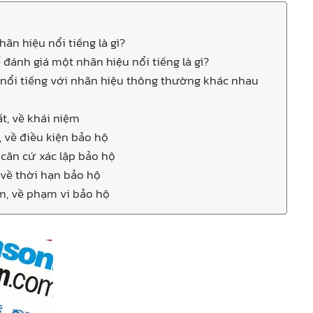
hãn hiệu nổi tiếng là gì?
ể đánh giá một nhãn hiệu nổi tiếng là gì?
nổi tiếng với nhãn hiệu thông thường khác nhau
t, về khái niệm
, về điều kiện bảo hộ
 căn cứ xác lập bảo hộ
 về thời hạn bảo hộ
, về phạm vi bảo hộ