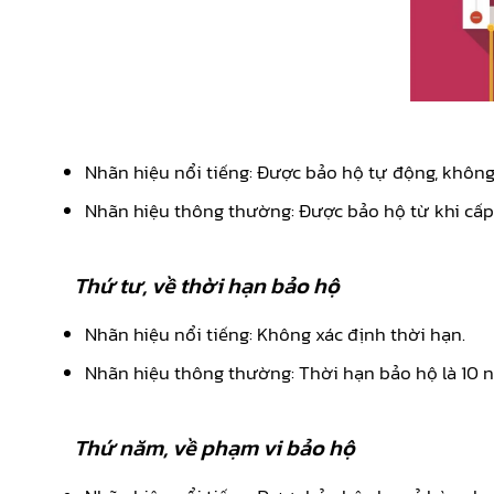
Nhãn hiệu nổi tiếng: Được bảo hộ tự động, không
Nhãn hiệu thông thường: Được bảo hộ từ khi cấp
Thứ tư, về thời hạn bảo hộ
Nhãn hiệu nổi tiếng: Không xác định thời hạn.
Nhãn hiệu thông thường: Thời hạn bảo hộ là 10 nă
Thứ năm, về phạm vi bảo hộ