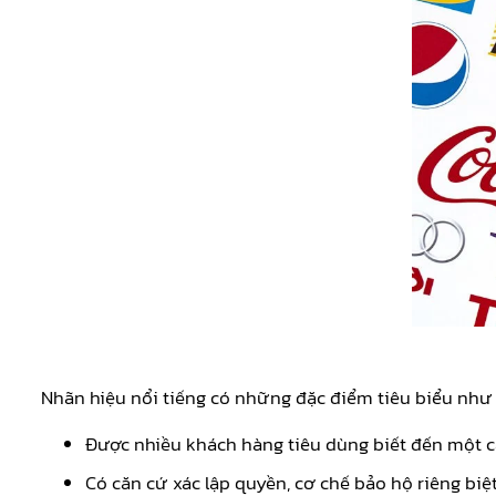
Nhãn hiệu nổi tiếng có những đặc điểm tiêu biểu như 
Được nhiều khách hàng tiêu dùng biết đến một cá
Có căn cứ xác lập quyền, cơ chế bảo hộ riêng biệt