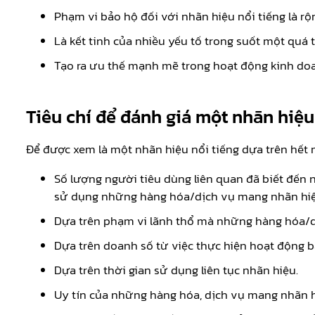
Phạm vi bảo hộ đối với nhãn hiệu nổi tiếng là r
Là kết tinh của nhiều yếu tố trong suốt một quá t
Tạo ra ưu thế mạnh mẽ trong hoạt động kinh do
Tiêu chí để đánh giá một nhãn hiệu 
Để được xem là một nhãn hiệu nổi tiếng dựa trên hết nh
Số lượng người tiêu dùng liên quan đã biết đến 
sử dụng những hàng hóa/dịch vụ mang nhãn hiệ
Dựa trên phạm vi lãnh thổ mà những hàng hóa/d
Dựa trên doanh số từ việc thực hiện hoạt động 
Dựa trên thời gian sử dụng liên tục nhãn hiệu.
Uy tín của những hàng hóa, dịch vụ mang nhãn hi