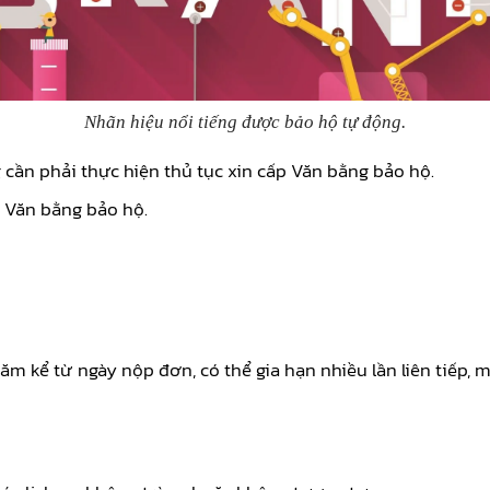
Nhãn hiệu nổi tiếng được bảo hộ tự động.
 cần phải thực hiện thủ tục xin cấp Văn bằng bảo hộ.
 Văn bằng bảo hộ.
m kể từ ngày nộp đơn, có thể gia hạn nhiều lần liên tiếp, m