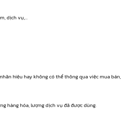
ẩm, dịch vụ,…
n nhãn hiệu hay không có thể thông qua việc mua bán,
ợng hàng hóa, lượng dịch vụ đã được dùng.