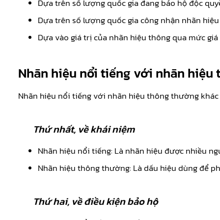
Dựa trên số lượng quốc gia đang bảo hộ độc quy
Dựa trên số lượng quốc gia công nhận nhãn hiệu đ
Dựa vào giá trị của nhãn hiệu thông qua mức giá
Nhãn hiệu nổi tiếng với nhãn hiệu
Nhãn hiệu nổi tiếng với nhãn hiệu thông thường khá
Thứ nhất, về khái niệm
Nhãn hiệu nổi tiếng: Là nhãn hiệu được nhiều ngư
Nhãn hiệu thông thường: Là dấu hiệu dùng để ph
Thứ hai, về điều kiện bảo hộ