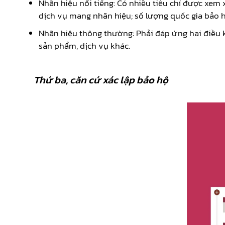
Nhãn hiệu nổi tiếng: Có nhiều tiêu chí được xem
dịch vụ mang nhãn hiệu; số lượng quốc gia bảo h
Nhãn hiệu thông thường: Phải đáp ứng hai điều 
sản phẩm, dịch vụ khác.
Thứ ba, căn cứ xác lập bảo hộ