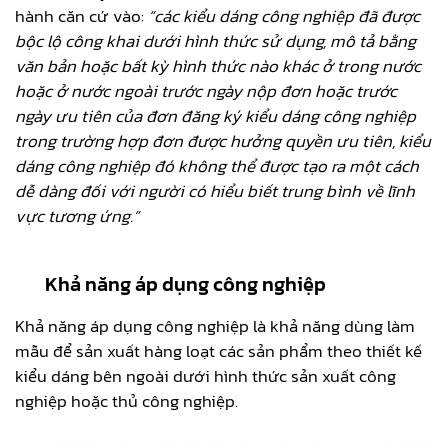
hành căn cứ vào:
“các kiểu dáng công nghiệp đã được
bộc lộ công khai dưới hình thức sử dụng, mô tả bằng
văn bản hoặc bất kỳ hình thức nào khác ở trong nước
hoặc ở nước ngoài trước ngày nộp đơn hoặc trước
ngày ưu tiên của đơn đăng ký kiểu dáng công nghiệp
trong trường hợp đơn được hưởng quyền ưu tiên, kiểu
dáng công nghiệp đó không thể được tạo ra một cách
dễ dàng đối với người có hiểu biết trung bình về lĩnh
vực tương ứng.”
Khả năng áp dụng công nghiệp
Khả năng áp dụng công nghiệp là khả năng dùng làm
mẫu để sản xuất hàng loạt các sản phẩm theo thiết kế
kiểu dáng bên ngoài dưới hình thức sản xuất công
nghiệp hoặc thủ công nghiệp.