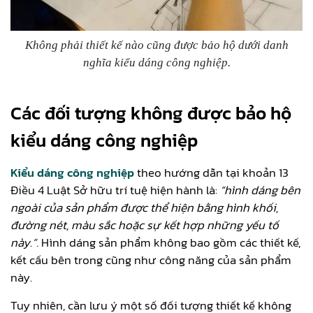
Không phải thiết kế nào cũng được bảo hộ dưới danh
nghĩa kiểu dáng công nghiệp.
Các đối tượng không được bảo hộ
kiểu dáng công nghiệp
Kiểu dáng công nghiệp
theo hướng dẫn tại khoản 13
Điều 4 Luật Sở hữu trí tuệ hiện hành là:
“hình dáng bên
ngoài của sản phẩm được thể hiện bằng hình khối,
đường nét, màu sắc hoặc sự kết hợp những yếu tố
này.”.
Hình dáng sản phẩm không bao gồm các thiết kế,
kết cấu bên trong cũng như công năng của sản phẩm
này.
Tuy nhiên, cần lưu ý một số đối tượng thiết kế không