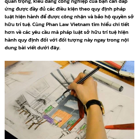
quan trọng, kiểu dáng công nghiệp của bạn cần đáp
ứng được đầy đủ các điều kiện theo quy định pháp
luật hiện hành để được công nhận và bảo hộ quyền sở
hữu trí tuệ. Cùng Phan Law Vietnam tìm hiểu chi tiết
hơn về các yêu cầu mà pháp luật sở hữu trí tuệ hiện
hành quy định đối với đối tượng này ngay trong nội
dung bài viết dưới đây.