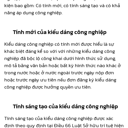
kiện bao gồm: Có tính mới, có tính sáng tạo và có khả
năng áp dụng công nghiệp.
Tính mới của kiểu dáng công nghiệp
Kiểu dáng công nghiệp có tính mới được hiểu là sự
khác biệt đáng kể so với với những kiểu dáng công
nghiệp đã bộc lộ công khai dưới hình thức sử dụng,
mô tả bằng văn bản hoặc bất kỳ hình thức nào khác ở
trong nước hoặc ở nước ngoài trước ngày nộp đơn
hoặc trước ngày ưu tiên nếu đơn đăng ký kiểu dáng
công nghiệp được hưởng quyền ưu tiên.
Tính sáng tạo của kiểu dáng công nghiệp
Tính sáng tạo của kiểu dáng công nghiệp được xác
định theo quy định tại Điều 66 Luật Sở hữu trí tuệ hiện