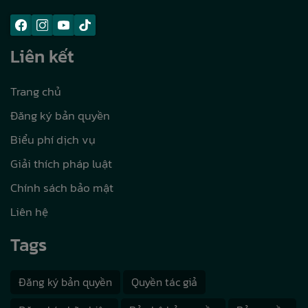
Liên kết
Trang chủ
Đăng ký bản quyền
Biểu phí dịch vụ
Giải thích pháp luật
Chính sách bảo mật
Liên hệ
Tags
Đăng ký bản quyền
Quyền tác giả