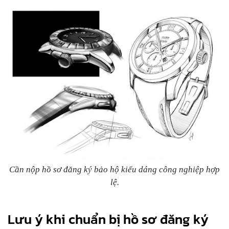
Cần nộp hồ sơ đăng ký bảo hộ kiểu dáng công nghiệp hợp
lệ.
Lưu ý khi chuẩn bị hồ sơ đăng ký