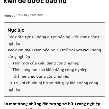
kiện để được bảo hộ
|
Thứ Bảy, 09/10/2021
Phong Vũ
Mục lục
Các đối tượng không được bảo hộ kiểu dáng công
nghiệp
Xác định điều kiện bảo hộ cụ thể đối với kiểu dáng
công nghiệp
Tính mới của kiểu dáng công nghiệp
Tính sáng tạo của kiểu dáng công nghiệp
Khả năng áp dụng công nghiệp
Lưu ý khi chuẩn bị hồ sơ đăng ký kiểu dáng công
nghiệp
Là một trong những đối tượng sở hữu công nghiệp