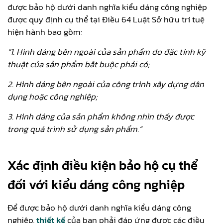
được bảo hộ dưới danh nghĩa kiểu dáng công nghiệp
được quy định cụ thể tại Điều 64 Luật Sở hữu trí tuệ
hiện hành bao gồm:
“1. Hình dáng bên ngoài của sản phẩm do đặc tính kỹ
thuật của sản phẩm bắt buộc phải có;
2. Hình dáng bên ngoài của công trình xây dựng dân
dụng hoặc công nghiệp;
3. Hình dáng của sản phẩm không nhìn thấy được
trong quá trình sử dụng sản phẩm.”
Xác định điều kiện bảo hộ cụ thể
đối với kiểu dáng công nghiệp
Để được bảo hộ dưới danh nghĩa kiểu dáng công
nghiệp,
thiết kế
của bạn phải đáp ứng được các điều