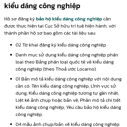
kiểu dáng công nghiệp
Hồ sơ đăng ký
bảo hộ kiểu dáng công nghiệp
cần
được thực hiện tại Cục Sở hữu trí tuệ hiện hành, với
thành phần hồ sơ bao gồm các tài liệu sau:
02 Tờ khai đăng ký kiểu dáng công nghiệp
Danh mục sử dụng kiểu dáng công nghiệp phân
loại theo Bảng phân loại quốc tế về kiểu dáng
công nghiệp (theo Thoả ước Locarno).
01 Bản mô tả kiểu dáng công nghiệp với nội dung
cần có: Tên kiểu dáng công nghiệp; Lĩnh vực sử
dụng; Kiểu dáng công nghiệp tương tự gần nhất;
Liệt kê ảnh chụp hoặc bản vẽ; Phần mô tả chi tiết
kiểu dáng công nghiệp; Yêu cầu bảo hộ kiểu dáng
công nghiệp.
04 mẫu ảnh chụp/bản vẽ kiểu dáng công nghiệp: