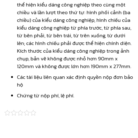
thể hiện kiểu dáng công nghiệp theo cùng một
chiều và lần lượt theo thứ tự: hình phối cảnh (ba
chiều) của kiểu dáng công nghiệp, hình chiếu của
kiểu dáng công nghiệp từ phía trước, từ phía sau,
từ bên phải, từ bên trái, từ trên xuống, từ dưới
lên; các hình chiếu phải được thể hiện chính diện.
Kích thước của kiểu dáng công nghiệp trong ảnh
chụp, bản vẽ không được nhỏ hơn 90mm x
120mm và không được lớn hơn 190mm x 277mm.
Các tài liệu liên quan xác định quyền nộp đơn bảo
hộ
Chứng từ nộp phí, lệ phí.