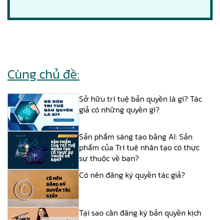
Cùng chủ đề:
Sở hữu trí tuệ bản quyền là gì? Tác
giả có những quyền gì?
Sản phẩm sáng tạo bằng AI: Sản
phẩm của Trí tuệ nhân tạo có thực
sự thuộc về bạn?
Có nên đăng ký quyền tác giả?
Tại sao cần đăng ký bản quyền kịch