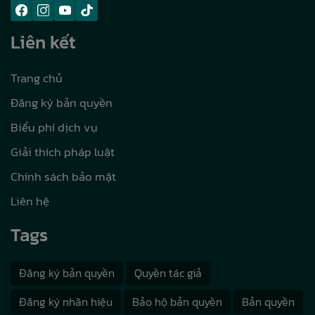
Liên kết
Trang chủ
Đăng ký bản quyền
Biểu phí dịch vụ
Giải thích pháp luật
Chính sách bảo mật
Liên hệ
Tags
Đăng ký bản quyền
Quyền tác giả
Đăng ký nhãn hiệu
Bảo hộ bản quyền
Bản quyền