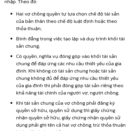
nhập. Theo đó:
Hai vợ chồng quyền tự lựa chọn chế độ tài sản
của bản thân theo chế độ luật định hoặc theo
thỏa thuận;
Bình đẳng trong việc tạo lập và duy trình khối tài
sản chung;
Có quyền, nghĩa vụ đóng góp vào khối tài sản
chung để đáp ứng các nhu cầu thiết yếu của gia
đình. Khi không có tài sản chung hoặc tài sản
chung không đủ để đáp ứng nhu cầu thiết yếu
của gia đình thì phải đóng góp tài sản riêng theo
khả năng tài chính của người vợ, người chồng;
Khi tài sản chung của vợ chồng phải đăng ký
quyền sở hữu, quyền sử dụng thì giấy chứng
nhận quyền sở hữu, giấy chứng nhận quyền sử
dụng phải ghi tên cả hai vợ chồng, trừ thỏa thuận