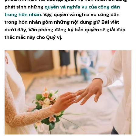
phát sinh những
quyền và nghĩa vụ của công dân
trong hôn nhân
. Vậy, quyền và nghĩa vụ công dân
trong hôn nhân gồm những nội dung gì? Bài viết
dưới đây, Văn phòng đăng ký bản quyền sẽ giải đáp
thắc mắc này cho Quý vị.