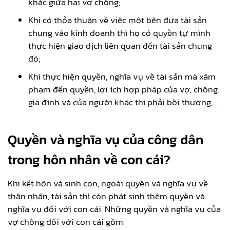
khác giữa hai vợ chồng;
Khi có thỏa thuận về việc một bên đưa tài sản
chung vào kinh doanh thì họ có quyền tự mình
thực hiện giao dịch liên quan đến tài sản chung
đó;
Khi thực hiện quyền, nghĩa vụ về tài sản mà xâm
phạm đến quyền, lợi ích hợp pháp của vợ, chồng,
gia đình và của người khác thì phải bồi thường,…
Quyền và nghĩa vụ của công dân
trong hôn nhân về con cái?
Khi kết hôn và sinh con, ngoài quyền và nghĩa vụ về
thân nhân, tài sản thì còn phát sinh thêm quyền và
nghĩa vụ đối với con cái. Những quyền và nghĩa vụ của
vợ chồng đối với con cái gồm: