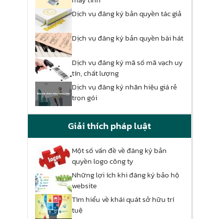
Dịch vụ đăng ký bản quyền tác giả
Dịch vụ đăng ký bản quyền bài hát
Dịch vụ đăng ký mã số mã vạch uy
tín, chất lượng
Dịch vụ đăng ký nhãn hiệu giá rẻ
trọn gói
Giải thích pháp luật
Một số vấn đề về đăng ký bản
quyền logo công ty
Những lợi ích khi đăng ký bảo hộ
website
Tìm hiểu về khái quát sở hữu trí
tuệ