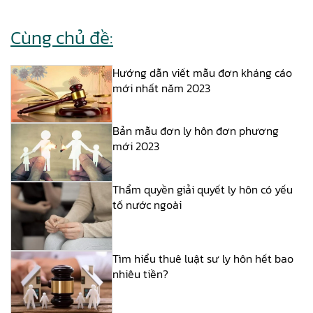
Cùng chủ đề:
Hướng dẫn viết mẫu đơn kháng cáo
mới nhất năm 2023
Bản mẫu đơn ly hôn đơn phương
mới 2023
Thẩm quyền giải quyết ly hôn có yếu
tố nước ngoài
Tìm hiểu thuê luật sư ly hôn hết bao
nhiêu tiền?