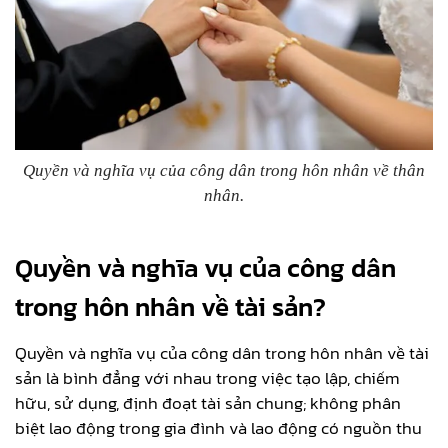
Quyền và nghĩa vụ của công dân trong hôn nhân về thân
nhân.
Quyền và nghĩa vụ của công dân
trong hôn nhân về tài sản?
Quyền và nghĩa vụ của công dân trong hôn nhân về tài
sản là bình đẳng với nhau trong việc tạo lập, chiếm
hữu, sử dụng, định đoạt tài sản chung; không phân
biệt lao động trong gia đình và lao động có nguồn thu