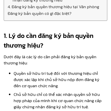
4. Đăng ký bản quyền thương hiệu tại Văn phòng
Đăng ký bản quyền có gì đặc biệt?
1. Lý do cần đăng ký bản quyền
thương hiệu?
Dưới đây là các lý do cần phải đăng ký bản quyền
thương hiệu:
Quyền sở hữu trí tuệ đối với thương hiệu chỉ
được xác lập khi chủ sở hữu nộp đơn đăng ký
đến cơ quan chức năng.
Chủ sở hữu chỉ có thể xác nhận quyền sở hữu
hợp pháp của mình khi cơ quan chức năng cấp
giấy chứng nhận đăng ký sở hữu trí tuệ.