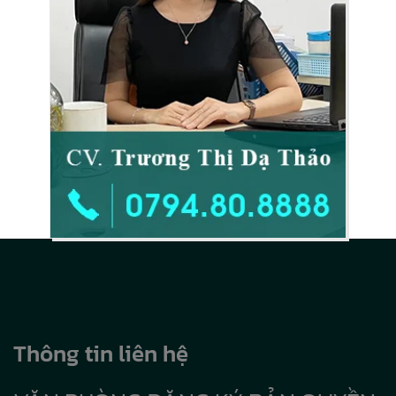
Thông tin liên hệ