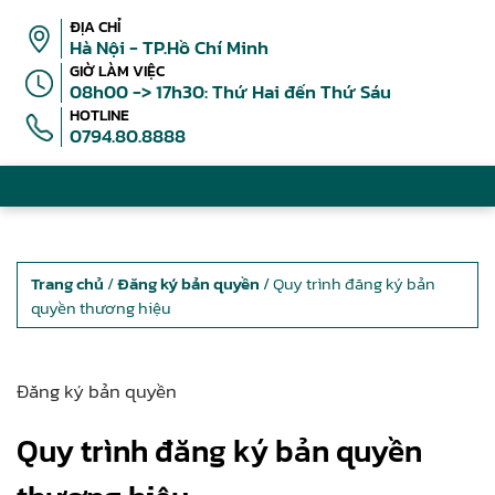
ĐỊA CHỈ
Hà Nội - TP.Hồ Chí Minh
GIỜ LÀM VIỆC
08h00 -> 17h30: Thứ Hai đến Thứ Sáu
HOTLINE
0794.80.8888
Trang chủ
/
Đăng ký bản quyền
/ Quy trình đăng ký bản
quyền thương hiệu
Đăng ký bản quyền
Quy trình đăng ký bản quyền