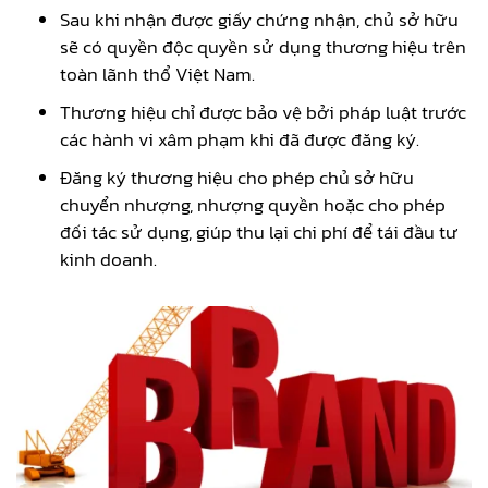
Sau khi nhận được giấy chứng nhận, chủ sở hữu
sẽ có quyền độc quyền sử dụng thương hiệu trên
toàn lãnh thổ Việt Nam.
Thương hiệu chỉ được bảo vệ bởi pháp luật trước
các hành vi xâm phạm khi đã được đăng ký.
Đăng ký thương hiệu cho phép chủ sở hữu
chuyển nhượng, nhượng quyền hoặc cho phép
đối tác sử dụng, giúp thu lại chi phí để tái đầu tư
kinh doanh.