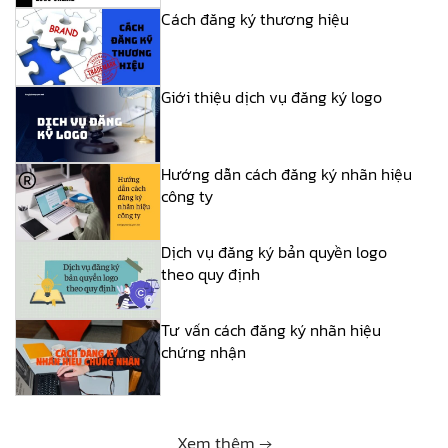
Cách đăng ký thương hiệu
Giới thiệu dịch vụ đăng ký logo
Hướng dẫn cách đăng ký nhãn hiệu
công ty
Dịch vụ đăng ký bản quyền logo
theo quy định
Tư vấn cách đăng ký nhãn hiệu
chứng nhận
Xem thêm →