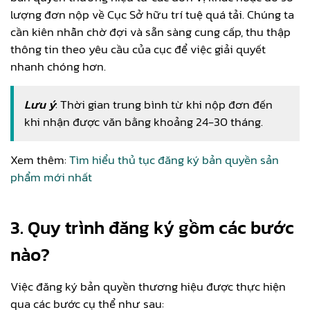
lượng đơn nộp về Cục Sở hữu trí tuệ quá tải. Chúng ta
cần kiên nhẫn chờ đợi và sẵn sàng cung cấp, thu thập
thông tin theo yêu cầu của cục để việc giải quyết
nhanh chóng hơn.
Lưu ý
: Thời gian trung bình từ khi nộp đơn đến
khi nhận được văn bằng khoảng 24-30 tháng.
Xem thêm:
Tìm hiểu thủ tục đăng ký bản quyền sản
phẩm mới nhất
3. Quy trình đăng ký gồm các bước
nào?
Việc đăng ký bản quyền thương hiệu được thực hiện
qua các bước cụ thể như sau: