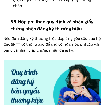
nhận.
3.5. Nộp phí theo quy định và nhận giấy
chứng nhận đăng ký thương hiệu
Nếu đơn đăng ký thương hiệu đáp ứng yêu cầu bảo hộ,
Cục SHTT sẽ thông báo để chủ sở hữu nộp phí cấp văn
bằng và nhận giấy chứng nhận đăng ký.