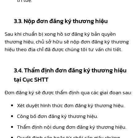
3.3. Nộp đơn đăng ký thương hiệu
Sau khi chuẩn bị xong hồ sơ đăng ký bản quyền
thương hiệu, chủ sở hữu sẽ nộp đơn đăng ký thương
hiệu theo địa chỉ đã được chúng tôi tư vấn chi tiết.
3.4. Thẩm định đơn đăng ký thương hiệu
tại Cục SHTT
Đơn đăng ký sẽ được thẩm định qua các giai đoạn sau:
Xét duyệt hình thức đơn đăng ký thương hiệu.
Công bố đơn đăng ký thương hiệu.
Thẩm định nội dung đơn đăng ký thương hiệu.
Quyết định cấp hoặc từ chối cấp giấy chứng