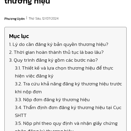
thương hiệu
|
Thứ Sáu, 12/07/2024
Phương Uyên
Mục lục
1. Lý do cần đăng ký bản quyền thương hiệu?
2. Thời gian hoàn thành thủ tục là bao lâu?
3. Quy trình đăng ký gồm các bước nào?
3.1. Thiết kế và lựa chọn thương hiệu để thực
hiện việc đăng ký
3.2. Tra cứu khả năng đăng ký thương hiệu trước
khi nộp đơn
3.3. Nộp đơn đăng ký thương hiệu
3.4. Thẩm định đơn đăng ký thương hiệu tại Cục
SHTT
3.5. Nộp phí theo quy định và nhận giấy chứng
nhận đăng ký thương hiệu