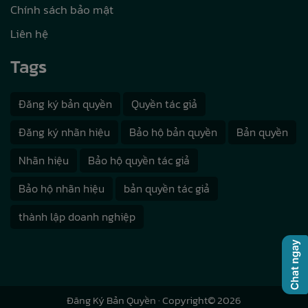
Chính sách bảo mật
Liên hệ
Tags
Đăng ký bản quyền
Quyền tác giả
Đăng ký nhãn hiệu
Bảo hộ bản quyền
Bản quyền
Nhãn hiệu
Bảo hộ quyền tác giả
Bảo hộ nhãn hiệu
bản quyền tác giả
thành lập doanh nghiệp
Đăng Ký Bản Quyền
· Copyright© 2026