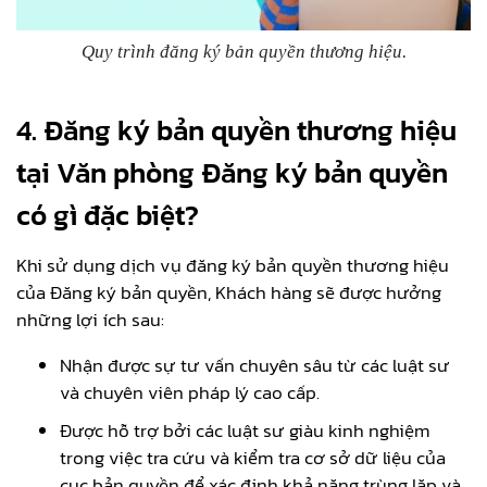
Quy trình đăng ký bản quyền thương hiệu.
4. Đăng ký bản quyền thương hiệu
tại Văn phòng Đăng ký bản quyền
có gì đặc biệt?
Khi sử dụng dịch vụ đăng ký bản quyền thương hiệu
của Đăng ký bản quyền, Khách hàng sẽ được hưởng
những lợi ích sau:
Nhận được sự tư vấn chuyên sâu từ các luật sư
và chuyên viên pháp lý cao cấp.
Được hỗ trợ bởi các luật sư giàu kinh nghiệm
trong việc tra cứu và kiểm tra cơ sở dữ liệu của
cục bản quyền để xác định khả năng trùng lặp và