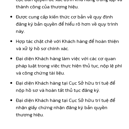
thành công của thương hiệu.
Được cung cấp kiến thức cơ bản về quy định
đăng ký bản quyền để hiểu rõ hơn về quy trình
này.
Hợp tác chặt chẽ với Khách hàng để hoàn thiện
và xử lý hồ sơ chính xác.
Đại diện Khách hàng làm việc với các cơ quan
pháp luật trong việc thực hiện thủ tục, nộp lệ phí
và công chứng tài liệu.
Đại diện Khách hàng tại Cục Sở hữu trí tuệ để
nộp hồ sơ và hoàn tất thủ tục đăng ký.
Đại diện Khách hàng tại Cục Sở hữu trí tuệ để
nhận giấy chứng nhận đăng ký bản quyền
thương hiệu.