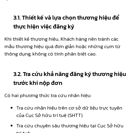
3.1. Thiết kế và lựa chọn thương hiệu để
thực hiện việc đăng ký
Khi thiết kế thương hiệu, Khách hàng nên tránh các
mẫu thương hiệu quá đơn giản hoặc những cụm từ
thông dụng, không có tính phân biệt cao.
3.2. Tra cứu khả năng đăng ký thương hiệu
trước khi nộp đơn
Có hai phương thức tra cứu nhãn hiệu:
Tra cứu nhãn hiệu trên cơ sở dữ liệu trực tuyến
của Cục Sở hữu trí tuệ (SHTT).
Tra cứu chuyên sâu thương hiệu tại Cục Sở hữu
trí tuệ.